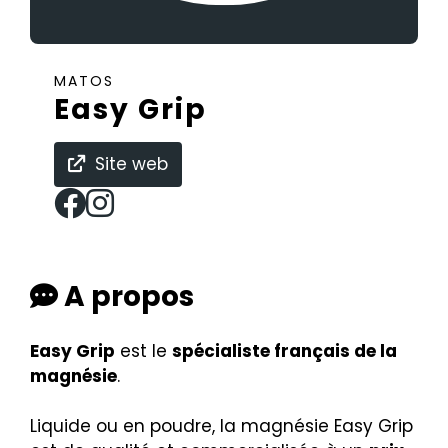
MATOS
Easy Grip
Site web
A propos
Easy Grip
est le
spécialiste français de la
magnésie
.
Liquide ou en poudre, la magnésie Easy Grip