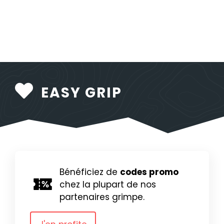
EASY GRIP
Bénéficiez de
codes promo
chez la plupart de nos
partenaires grimpe.