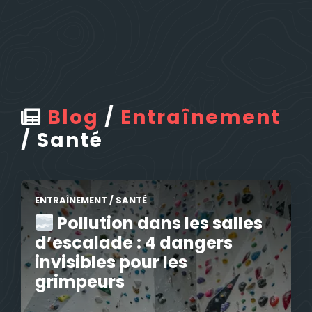
Blog
/
Entraînement
/
Santé
ENTRAÎNEMENT
/
SANTÉ
Pollution dans les salles
d’escalade : 4 dangers
invisibles pour les
grimpeurs