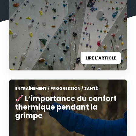
LIRE L'ARTICLE
ENTRAÎNEMENT
/
PROGRESSION
/
SANTÉ
L’importance du confort
thermique pendant la
grimpe