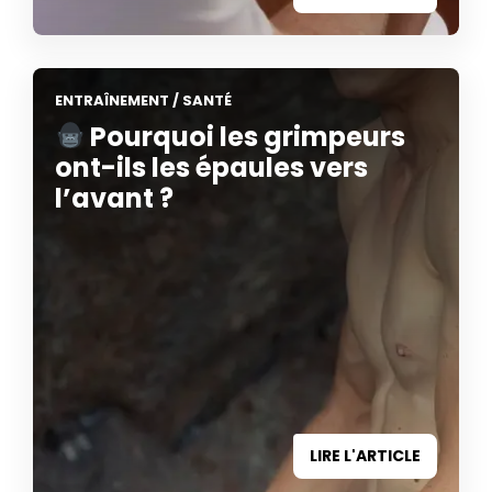
ENTRAÎNEMENT
/
SANTÉ
Pourquoi les grimpeurs
ont-ils les épaules vers
l’avant ?
LIRE L'ARTICLE