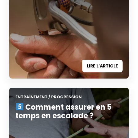
LIRE L'ARTICLE
ENTRAÎNEMENT
/
PROGRESSION
Comment assurer en 5
temps en escalade ?