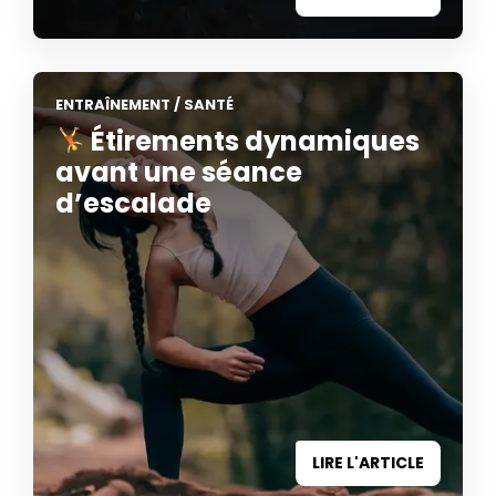
ENTRAÎNEMENT
/
SANTÉ
Étirements dynamiques
avant une séance
d’escalade
LIRE L'ARTICLE