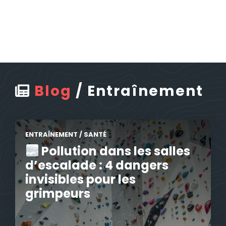
Blog
/
Entraînement
ENTRAÎNEMENT
/
SANTÉ
Pollution dans les salles
d’escalade : 4 dangers
invisibles pour les
grimpeurs