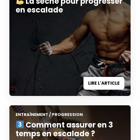
La sèche pour progresser
en escalade
LIRE L'ARTICLE
ENTRAÎNEMENT
/
PROGRESSION
Comment assurer en 3
temps en escalade ?