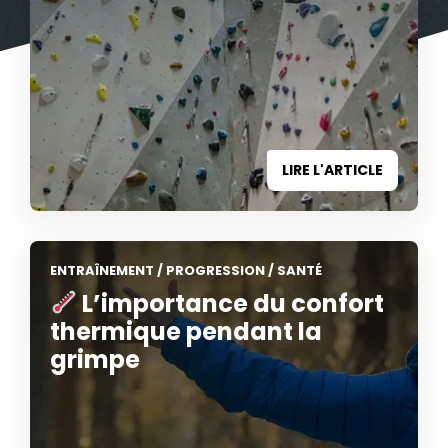
LIRE L'ARTICLE
ENTRAÎNEMENT
/
PROGRESSION
/
SANTÉ
L’importance du confort
thermique pendant la
grimpe