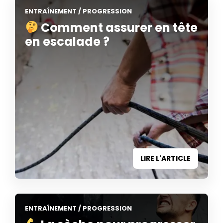
ENTRAÎNEMENT
/
PROGRESSION
Comment assurer en tête
en escalade ?
LIRE L'ARTICLE
ENTRAÎNEMENT
/
PROGRESSION