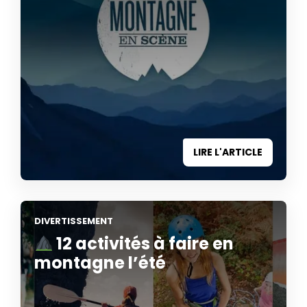
LIRE L'ARTICLE
DIVERTISSEMENT
12 activités à faire en
montagne l’été