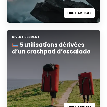
LIRE L'ARTICLE
DIVERTISSEMENT
5 utilisations dérivées
d’un crashpad d’escalade