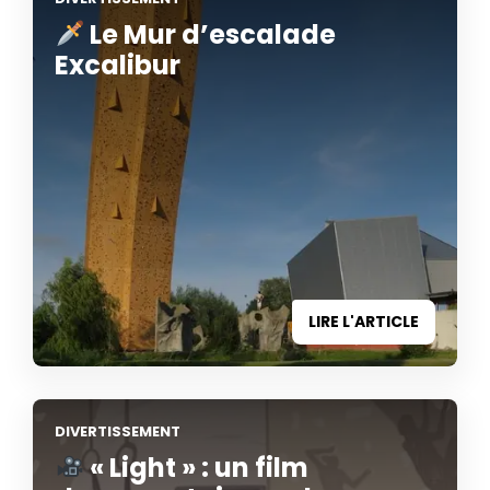
Le Mur d’escalade
Excalibur
LIRE L'ARTICLE
DIVERTISSEMENT
« Light » : un film