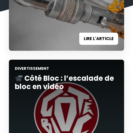
LIRE L'ARTICLE
DIVERTISSEMENT
Côté Bloc : l’escalade de
bloc en vidéo