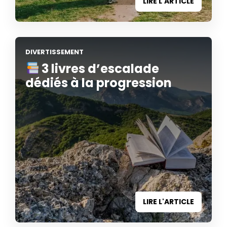
LIRE L'ARTICLE
DIVERTISSEMENT
3 livres d’escalade
dédiés à la progression
LIRE L'ARTICLE