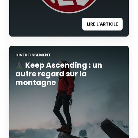
LIRE L'ARTICLE
DIVERTISSEMENT
Keep Ascending : un
autre regard sur la
montagne