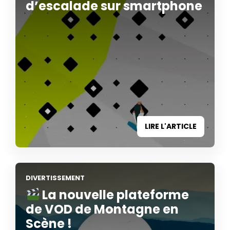
d’escalade sur smartphone
LIRE L'ARTICLE
DIVERTISSEMENT
La nouvelle plateforme
de VOD de Montagne en
Scène !