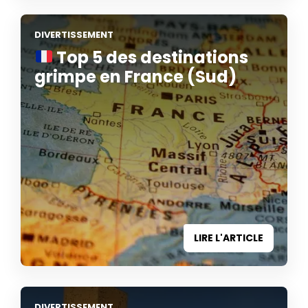
DIVERTISSEMENT
Top 5 des destinations
grimpe en France (Sud)
LIRE L'ARTICLE
DIVERTISSEMENT