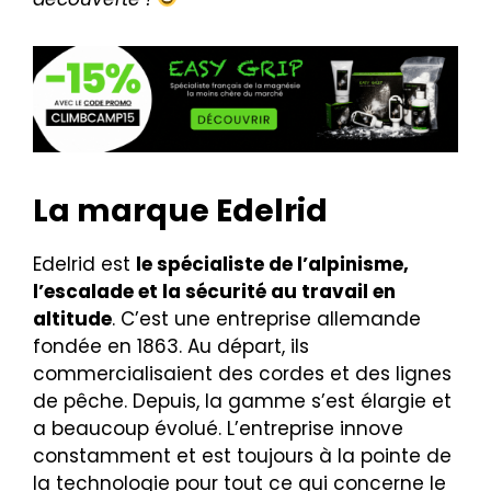
La marque Edelrid
Edelrid est
le spécialiste de l’alpinisme,
l’escalade et la sécurité au travail en
altitude
. C’est une entreprise allemande
fondée en 1863. Au départ, ils
commercialisaient des cordes et des lignes
de pêche. Depuis, la gamme s’est élargie et
a beaucoup évolué. L’entreprise innove
constamment et est toujours à la pointe de
la technologie pour tout ce qui concerne le