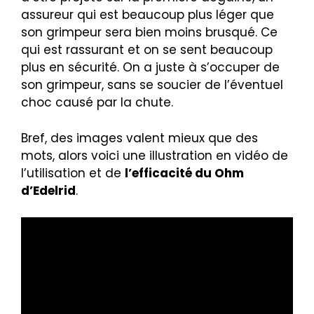
assureur qui est beaucoup plus léger que
son grimpeur sera bien moins brusqué. Ce
qui est rassurant et on se sent beaucoup
plus en sécurité. On a juste à s’occuper de
son grimpeur, sans se soucier de l’éventuel
choc causé par la chute.
Bref, des images valent mieux que des
mots, alors voici une illustration en vidéo de
l’utilisation et de
l’efficacité du Ohm
d’Edelrid
.