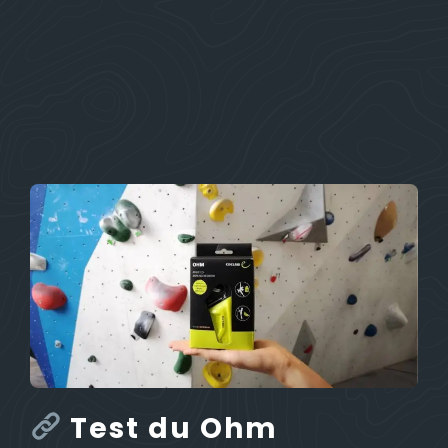
Test du Ohm