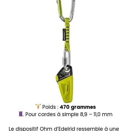
Poids :
470 grammes
Pour cordes à simple 8,9 – 11,0 mm
Le dispositif Ohm d’Edelrid ressemble à une