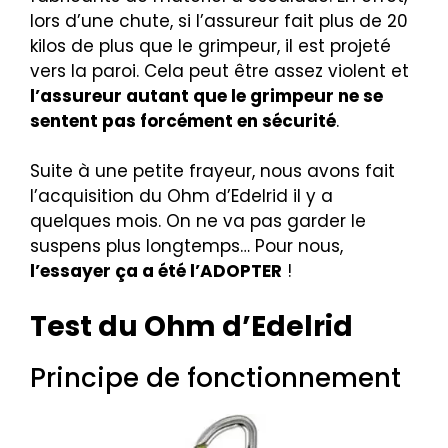
lors d’une chute, si l’assureur fait plus de 20
kilos de plus que le grimpeur, il est projeté
vers la paroi. Cela peut être assez violent et
l’assureur autant que le grimpeur ne se
sentent pas forcément en sécurité
.
Suite à une petite frayeur, nous avons fait
l’acquisition du Ohm d’Edelrid il y a
quelques mois. On ne va pas garder le
suspens plus longtemps… Pour nous,
l’essayer ça a été l’ADOPTER
!
Test du Ohm d’Edelrid
Principe de fonctionnement