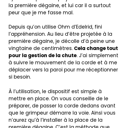
la première dégaine, et lui car il a surtout
peur que je me fasse mal.
Depuis qu’on utilise Ohm d’Edelrid, fini
l’appréhension. Au lieu d’être projetée à la
première dégaine, je décolle d’à peine une
vingtaine de centimètres.
Cela change tout
pour la gestion de la chute
. J’ai simplement
à suivre le mouvement de la corde et à me
déplacer vers la paroi pour me réceptionner
si besoin.
À l’utilisation, le dispositif est simple à
mettre en place. On vous conseille de le
préparer, de passer la corde dedans avant
que le grimpeur démarre la voie. Ainsi vous
n’aurez qu’à l’installer à la place de la
première dégaine. C’est la méthode que