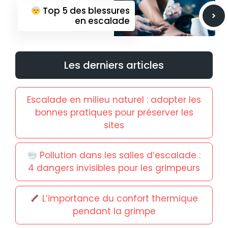
Top 5 des blessures
en escalade
Les derniers articles
Escalade en milieu naturel : adopter les
bonnes pratiques pour préserver les
sites
Pollution dans les salles d’escalade :
4 dangers invisibles pour les grimpeurs
L’importance du confort thermique
pendant la grimpe