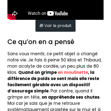
Voir le produit
Ce qu’on en a pensé
Sans vous mentir, ce petit objet a changé
notre vie. Je fais à peine 50 kilos et Thibaud,
mon acolyte de cordée, un peu plus de 80
kilos.
Quand on grimpe
en moulinette
, la
différence de poids se sent mais elle reste
facilement gérable avec un dispositif
d’assurage simple
. Par contre, quand il
grimpe en tête,
on appréhende ses chutes
.
Moi car je sais que je me retrouve
systématiquement projetée sur le mur et à