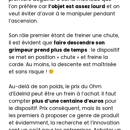
l’on préfère car
l’objet est assez lourd
et on
veut éviter d’avoir à le manipuler pendant
l’ascension.
Son rôle premier étant de freiner une chute,
il est évident que
faire descendre son
grimpeur prend plus de temps
: le dispositif
se met en position « chute » et freine la
corde. Au moins, la descente est maîtrisée
et sans risque !
Au-delà de son poids, le prix du Ohm
d’Edelrid peut être un frein à l’achat. Il faut
compter
plus d’une centaine d’euros
pour
le dispositif. Prix conséquent, mais ils sont
les premiers à proposer ce genre de produit
et évidemment, la recherche et l’innovation
sont un coût pour les entreprises. Acheter un