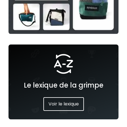
Le lexique de la grimpe
Voir le lexique