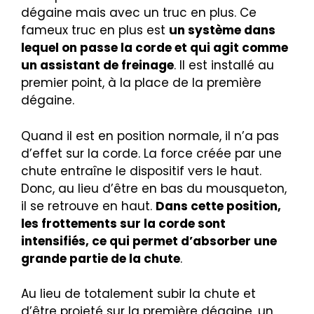
dégaine mais avec un truc en plus. Ce
fameux truc en plus est
un système dans
lequel on passe la corde et qui agit comme
un assistant de freinage
. Il est installé au
premier point, à la place de la première
dégaine.
Quand il est en position normale, il n’a pas
d’effet sur la corde. La force créée par une
chute entraîne le dispositif vers le haut.
Donc, au lieu d’être en bas du mousqueton,
il se retrouve en haut.
Dans cette position,
les frottements sur la corde sont
intensifiés, ce qui permet d’absorber une
grande partie de la chute
.
Au lieu de totalement subir la chute et
d’être projeté sur la première dégaine, un