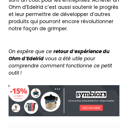
Ohm d’Edelrid c’est aussi soutenir le progrès
et leur permettre de développer d’autres
produits qui pourront encore révolutionner
notre façon de grimper.
On espère que ce
retour d’expérience du
Ohm d’Edelrid
vous a été utile pour
comprendre comment fonctionne ce petit
outil !