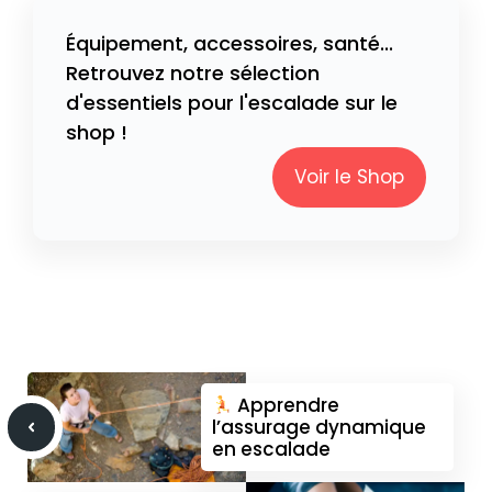
Équipement, accessoires, santé...
Retrouvez notre sélection
d'essentiels pour l'escalade sur le
shop !
Voir le Shop
Apprendre
l’assurage dynamique
en escalade