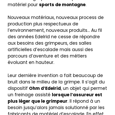
matériel pour
sports de montagne
.
Nouveaux matériaux, nouveaux process de
production plus respectueux de
l’environnement, nouveaux produits… Au fil
des années Edelrid ne cesse de répondre
aux besoins des grimpeurs, des salles
artificielles d’escalade mais aussi des
parcours d’aventure et des métiers
évoluant en hauteur.
Leur dernière invention a fait beaucoup de
bruit dans le milieu de la grimpe. Il s’agit du
dispositif
Ohm d’Edelrid
, un objet qui permet
un freinage assisté
lorsque l’assureur est
plus léger que le grimpeur
. Il répond à un
besoin jusqu’alors jamais solutionné par les
fabricants de matériel d’escalade. En effet,