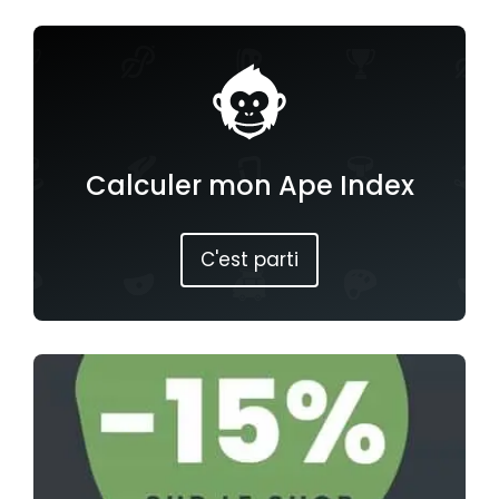
Calculer mon Ape Index
C'est parti