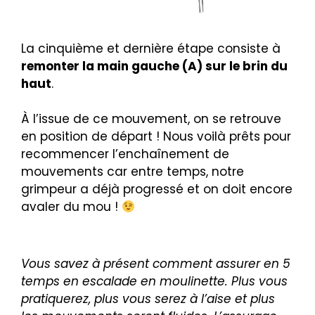
La cinquième et dernière étape consiste à
remonter la main gauche (A) sur le brin du
haut
.
À l’issue de ce mouvement, on se retrouve
en position de départ ! Nous voilà prêts pour
recommencer l’enchaînement de
mouvements car entre temps, notre
grimpeur a déjà progressé et on doit encore
avaler du mou !
Vous savez à présent comment assurer en 5
temps en escalade en moulinette. Plus vous
pratiquerez, plus vous serez à l’aise et plus