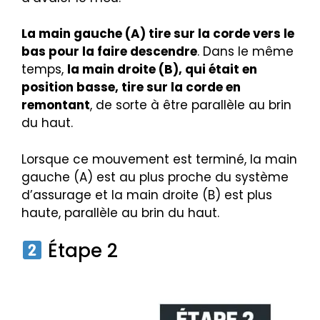
La main gauche (A) tire sur la corde vers le
bas pour la faire descendre
. Dans le même
temps,
la main droite (B), qui était en
position basse, tire sur la corde en
remontant
, de sorte à être parallèle au brin
du haut.
Lorsque ce mouvement est terminé, la main
gauche (A) est au plus proche du système
d’assurage et la main droite (B) est plus
haute, parallèle au brin du haut.
Étape 2