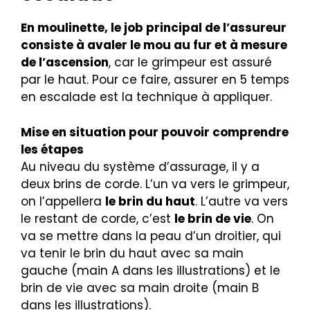
En moulinette, le job principal de l’assureur
consiste à avaler le mou au fur et à mesure
de l’ascension
, car le grimpeur est assuré
par le haut. Pour ce faire, assurer en 5 temps
en escalade est la technique à appliquer.
Mise en situation pour pouvoir comprendre
les étapes
Au niveau du système d’assurage, il y a
deux brins de corde. L’un va vers le grimpeur,
on l’appellera
le brin du haut
. L’autre va vers
le restant de corde, c’est
le brin de vie
. On
va se mettre dans la peau d’un droitier, qui
va tenir le brin du haut avec sa main
gauche (main A dans les illustrations) et le
brin de vie avec sa main droite (main B
dans les illustrations).