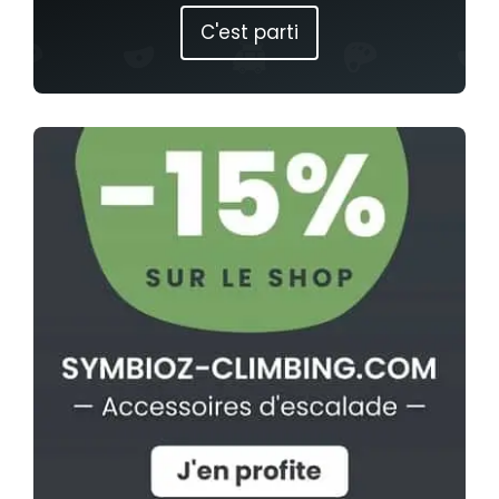
C'est parti