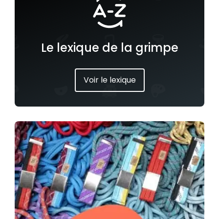
Le lexique de la grimpe
Voir le lexique