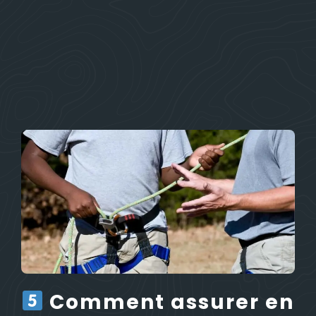
Comment assurer en