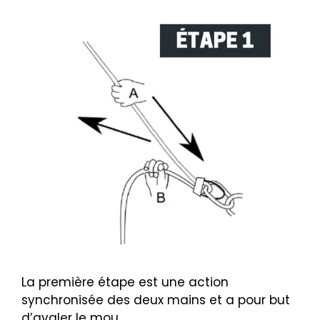
La première étape est une action
synchronisée des deux mains et a pour but
d’avaler le mou.