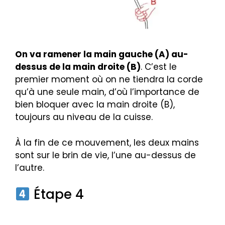
On va ramener la main gauche (A) au-
dessus de la main droite (B)
. C’est le
premier moment où on ne tiendra la corde
qu’à une seule main, d’où l’importance de
bien bloquer avec la main droite (B),
toujours au niveau de la cuisse.
À la fin de ce mouvement, les deux mains
sont sur le brin de vie, l’une au-dessus de
l’autre.
Étape 4