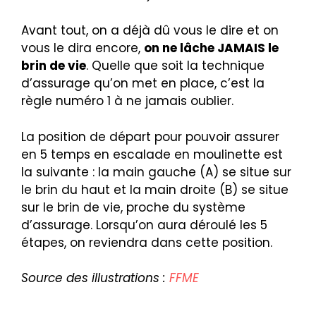
Avant tout, on a déjà dû vous le dire et on
vous le dira encore,
on ne lâche JAMAIS le
brin de vie
. Quelle que soit la technique
d’assurage qu’on met en place, c’est la
règle numéro 1 à ne jamais oublier.
La position de départ pour pouvoir assurer
en 5 temps en escalade en moulinette est
la suivante : la main gauche (A) se situe sur
le brin du haut et la main droite (B) se situe
sur le brin de vie, proche du système
d’assurage. Lorsqu’on aura déroulé les 5
étapes, on reviendra dans cette position.
Source des illustrations :
FFME