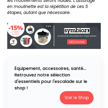
les mouvements seront fluides. L’assurage
en moulinette est la répétition de ces 5
étapes, autant que nécessaire.
Équipement, accessoires, santé...
Retrouvez notre sélection
d'essentiels pour l'escalade sur le
shop !
Voir le Shop