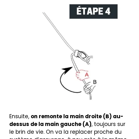
Ensuite,
on remonte la main droite (B) au-
dessus de la main gauche (A)
, toujours sur
le brin de vie. On va la replacer proche du