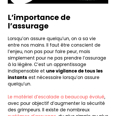
L’importance de
l’assurage
Lorsqu’on assure quelqu’un, on a sa vie
entre nos mains. Il faut être conscient de
l’enjeu, non pas pour faire peur, mais
simplement pour ne pas prendre l’assurage
à la légère. C’est un apprentissage
indispensable et
une vigilance de tous les
instants
est nécessaire lorsqu’on assure
quelqu’un.
Le matériel d’escalade a beaucoup évolué
,
avec pour objectif d’augmenter la sécurité
des grimpeurs. Il existe de nombreux