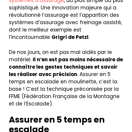
systèmes d’assurage
, du plus simple au plus
sophistiqué. Une innovation majeure qui a
révolutionné l’assurage est l’apparition des
systèmes d’assurage avec freinage assisté,
dont le meilleur exemple est
l’incontournable
Grigri de Petzl
.
De nos jours, on est pas mal aidés par le
matériel.
Il n’en est pas moins nécessaire de
connaître les gestes techniques et savoir
les réaliser avec précision
. Assurer en 5
temps en escalade en moulinette, c’est la
base ! C’est la technique préconisée par la
FFME (Fédération Française de la Montagne
et de l’Escalade).
Assurer en 5 temps en
escalade