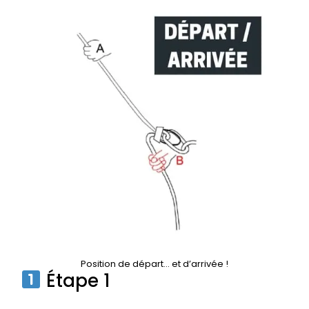
Position de départ… et d’arrivée !
Étape 1