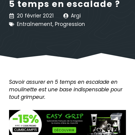
5 temps en escalade ?
20 février 2021
Argi
Entraînement
,
Progression
Savoir assurer en 5 temps en escalade en
moulinette est une base indispensable pour
tout grimpeur.