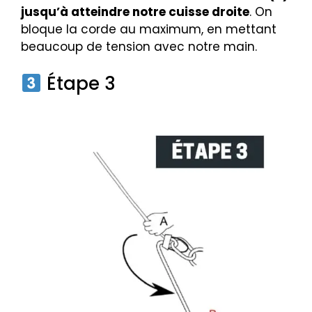
jusqu’à atteindre notre cuisse droite
. On
bloque la corde au maximum, en mettant
beaucoup de tension avec notre main.
Étape 3