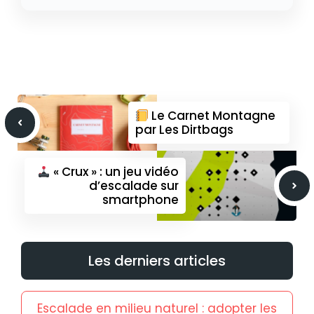
Le Carnet Montagne
par Les Dirtbags
« Crux » : un jeu vidéo
d’escalade sur
smartphone
Les derniers articles
Escalade en milieu naturel : adopter les