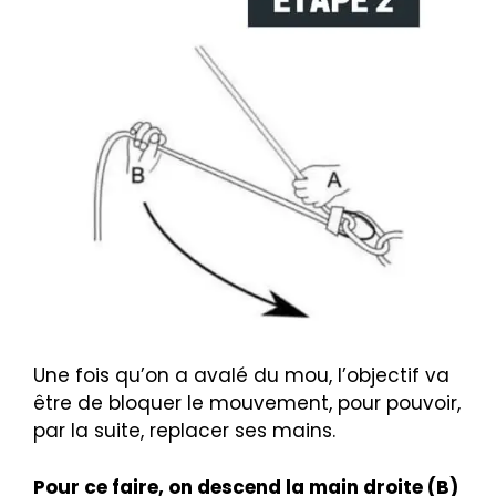
Une fois qu’on a avalé du mou, l’objectif va
être de bloquer le mouvement, pour pouvoir,
par la suite, replacer ses mains.
Pour ce faire, on descend la main droite (B)