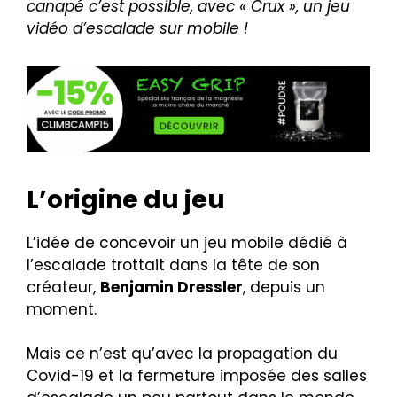
canapé c’est possible, avec « Crux », un jeu
vidéo d’escalade sur mobile !
L’origine du jeu
L’idée de concevoir un jeu mobile dédié à
l’escalade trottait dans la tête de son
créateur,
Benjamin Dressler
, depuis un
moment.
Mais ce n’est qu’avec la propagation du
Covid-19 et la fermeture imposée des salles