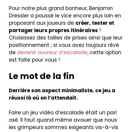
Pour notre plus grand bonheur, Benjamin
Dressler a poussé le vice encore plus loin en
proposant aux joueurs de
créer, tester et
partager leurs propres itinéraires
!
Choisissez des tailles de prises ainsi que leur
positionnement ; si vous avez toujours rêvé
de
devenir ouvreur d’escalade
, cette option
est faite pour vous !
Le mot de la fin
Derrière son aspect minimaliste, ce jeu a
réussi là où on l’attendait.
Faire un jeu vidéo d’escalade était un pari
osé. Il faut quand même avouer que nous
les grimpeurs sommes exigeants vis-à-vis