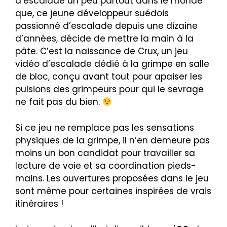
d’escalade un peu partout dans le monde
que, ce jeune développeur suédois
passionné d’escalade depuis une dizaine
d’années, décide de mettre la main à la
pâte. C’est la naissance de Crux, un jeu
vidéo d’escalade dédié à la grimpe en salle
de bloc, conçu avant tout pour apaiser les
pulsions des grimpeurs pour qui le sevrage
ne fait pas du bien.
Si ce jeu ne remplace pas les sensations
physiques de la grimpe, il n’en demeure pas
moins un bon candidat pour travailler sa
lecture de voie et sa coordination pieds-
mains. Les ouvertures proposées dans le jeu
sont même pour certaines inspirées de vrais
itinéraires !