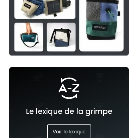
Le lexique de la grimpe
Voir le lexique