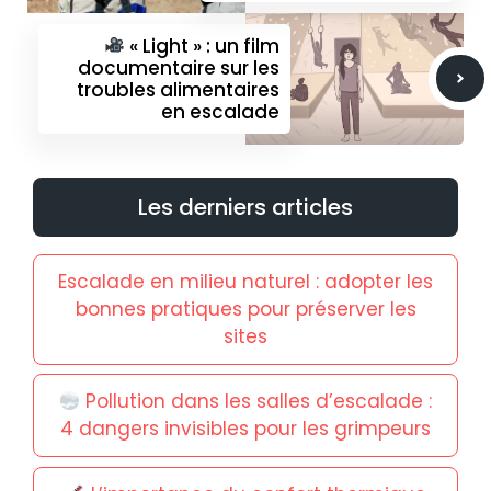
« Light » : un film
documentaire sur les
troubles alimentaires
en escalade
Les derniers articles
Escalade en milieu naturel : adopter les
bonnes pratiques pour préserver les
sites
Pollution dans les salles d’escalade :
4 dangers invisibles pour les grimpeurs