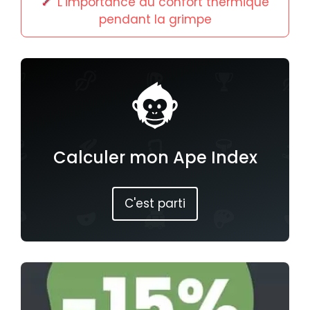
L’importance du confort thermique
pendant la grimpe
Calculer mon Ape Index
C'est parti