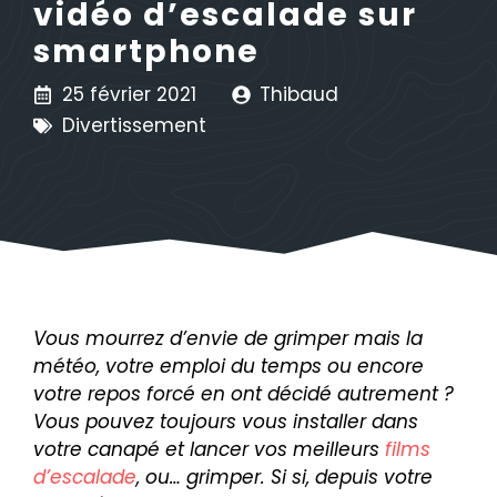
vidéo d’escalade sur
smartphone
25 février 2021
Thibaud
Divertissement
Vous mourrez d’envie de grimper mais la
météo, votre emploi du temps ou encore
votre repos forcé en ont décidé autrement ?
Vous pouvez toujours vous installer dans
votre canapé et lancer vos meilleurs
films
d’escalade
, ou… grimper. Si si, depuis votre