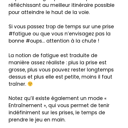
réfléchissant au meilleur itinéraire possible
pour atteindre le haut de la voie.
Si vous passez trop de temps sur une prise
#fatigue ou que vous n’envisagez pas la
bonne #oups… attention à la chute !
La notion de fatigue est traduite de
manière assez réaliste : plus la prise est
grosse, plus vous pouvez rester longtemps
dessus et plus elle est petite, moins il faut
traîner.
Notez qu’il existe également un mode «
Entraînement », qui vous permet de tenir
indéfiniment sur les prises, le temps de
prendre le jeu en main.