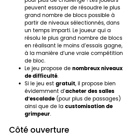
peuvent essayer de résoudre le plus
grand nombre de blocs possible à
partir de niveaux sélectionnés, dans
un temps imparti. Le joueur qui a
résolu le plus grand nombre de blocs
en réalisant le moins d’essais gagne,
à la manière d’une vraie compétition
de bloc.
Le jeu propose de
nombreux niveaux
de difficulté
.
Si le jeu est
gratuit
, il propose bien
évidemment d’
acheter des salles
d’escalade
(pour plus de passages)
ainsi que de la
customisation de
grimpeur
.
Côté ouverture