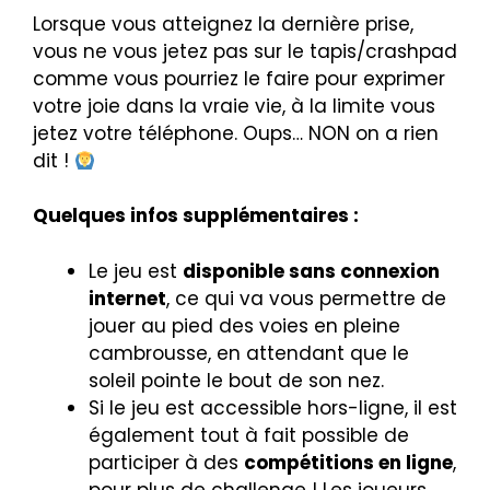
Lorsque vous atteignez la dernière prise,
vous ne vous jetez pas sur le tapis/crashpad
comme vous pourriez le faire pour exprimer
votre joie dans la vraie vie, à la limite vous
jetez votre téléphone. Oups… NON on a rien
dit !
Quelques infos supplémentaires :
Le jeu est
disponible sans connexion
internet
, ce qui va vous permettre de
jouer au pied des voies en pleine
cambrousse, en attendant que le
soleil pointe le bout de son nez.
Si le jeu est accessible hors-ligne, il est
également tout à fait possible de
participer à des
compétitions en ligne
,
pour plus de challenge ! Les joueurs