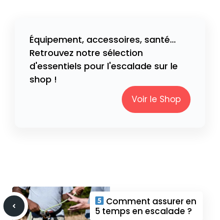
Équipement, accessoires, santé...
Retrouvez notre sélection
d'essentiels pour l'escalade sur le
shop !
Voir le Shop
Comment assurer en
5 temps en escalade ?