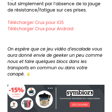
tout simplement par l’absence de la jauge
de résistance/fatigue sur ces prises.
Télécharger Crux pour iOS
Télécharger Crux pour Android
On espère que ce jeu vidéo d’escalade vous
aura donné envie de geeker un peu comme
nous et faire quelques blocs dans les
transports en commun ou dans votre
canapé.