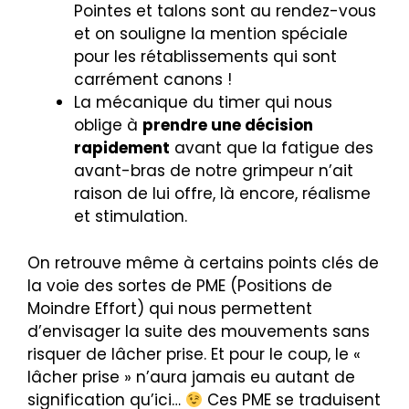
Pointes et talons sont au rendez-vous
et on souligne la mention spéciale
pour les rétablissements qui sont
carrément canons !
La mécanique du timer qui nous
oblige à
prendre une décision
rapidement
avant que la fatigue des
avant-bras de notre grimpeur n’ait
raison de lui offre, là encore, réalisme
et stimulation.
On retrouve même à certains points clés de
la voie des sortes de PME (Positions de
Moindre Effort) qui nous permettent
d’envisager la suite des mouvements sans
risquer de lâcher prise. Et pour le coup, le «
lâcher prise » n’aura jamais eu autant de
signification qu’ici…
Ces PME se traduisent