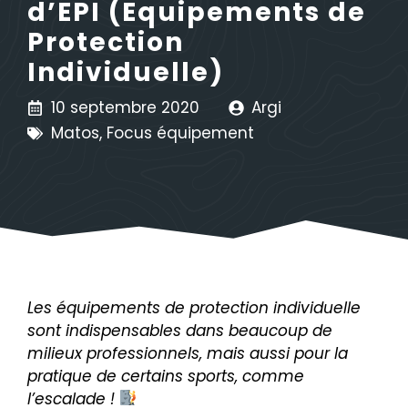
d’EPI (Equipements de
Protection
Individuelle)
10 septembre 2020
Argi
Matos
,
Focus équipement
Les équipements de protection individuelle
sont indispensables dans beaucoup de
milieux professionnels, mais aussi pour la
pratique de certains sports, comme
l’escalade !