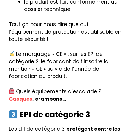
le produit est fait conformément au
dossier technique.
Tout ça pour nous dire que oui,
l’équipement de protection est utilisable en
toute sécurité !
Le marquage « CE » : sur les EPI de
catégorie 2, le fabricant doit inscrire la
mention « CE » suivie de l’année de
fabrication du produit.
Quels équipements d’escalade ?
Casques
, crampons…
EPI de catégorie 3
Les EPI de catégorie 3
protègent contre les