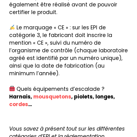
également être réalisé avant de pouvoir
certifier le produit.
Le marquage « CE » : sur les EPI de
catégorie 3, le fabricant doit inscrire la
mention « CE », suivi du numéro de
l’organisme de contrôle (chaque laboratoire
agréé est identifié par un numéro unique),
ainsi que la date de fabrication (au
minimum l’année).
Quels équipements d’escalade ?
Harnais,
mousquetons
, piolets, longes,
cordes
…
Vous savez à présent tout sur les différentes
catégories d’EPI et la réglementation