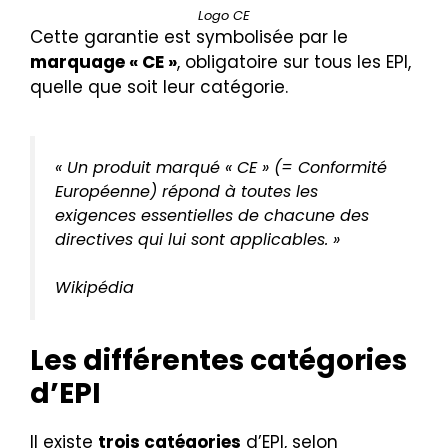
Logo CE
Cette garantie est symbolisée par le
marquage « CE »
, obligatoire sur tous les EPI,
quelle que soit leur catégorie.
« Un produit marqué « CE » (= Conformité
Européenne) répond à toutes les
exigences essentielles de chacune des
directives qui lui sont applicables. »
Wikipédia
Les différentes catégories
d’EPI
Il existe
trois catégories
d’EPI, selon