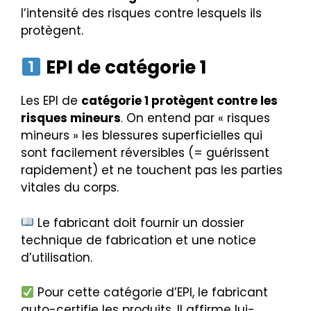
l’intensité des risques contre lesquels ils
protègent.
EPI de catégorie 1
Les EPI de
catégorie 1 protègent contre les
risques mineurs
. On entend par « risques
mineurs » les blessures superficielles qui
sont facilement réversibles (= guérissent
rapidement) et ne touchent pas les parties
vitales du corps.
Le fabricant doit fournir un dossier
technique de fabrication et une notice
d’utilisation.
Pour cette catégorie d’EPI, le fabricant
auto-certifie les produits. Il affirme lui-