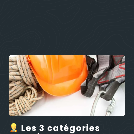
Les 3 catégories