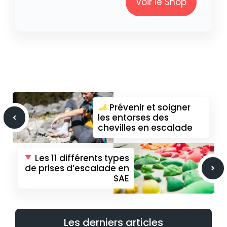
Voir le Shop
Prévenir et soigner
les entorses des
chevilles en escalade
Les 11 différents types
de prises d’escalade en
SAE
Les derniers articles