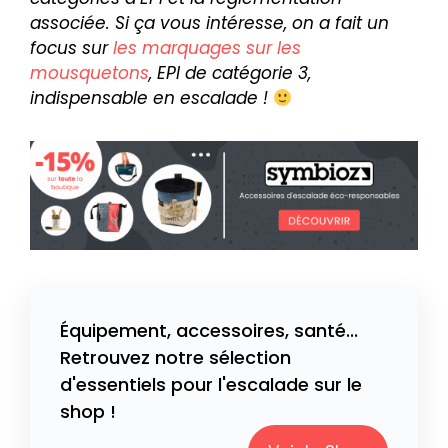
associée. Si ça vous intéresse, on a fait un
focus sur
les marquages sur les
mousquetons
, EPI de catégorie 3,
indispensable en escalade !
Équipement, accessoires, santé...
Retrouvez notre sélection
d'essentiels pour l'escalade sur le
shop !