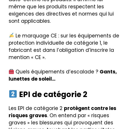
même que les produits respectent les
exigences des directives et normes qui lui
sont applicables.
Le marquage CE : sur les équipements de
protection individuelle de catégorie 1, le
fabricant est dans l’obligation d’inscrire la
mention « CE ».
Quels équipements d’escalade ?
Gants,
lunettes de soleil…
EPI de catégorie 2
Les EPI de catégorie 2
protègent contre les
risques graves
. On entend par « risques
graves » les blessures qui provoquent des