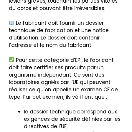
lésions graves, touchant les parties vitales
du corps et pouvant être irréversibles.
Le fabricant doit fournir un dossier
technique de fabrication et une notice
d’utilisation. Le dossier doit contenir
l’adresse et le nom du fabricant.
Pour cette catégorie d’EPI, le fabricant
doit faire certifier ses produits par un
organisme indépendant. Ce sont des
laboratoires agréés par l’UE qui peuvent
réaliser ce qu’on appelle un examen CE de
type. Par cet examen, ils vérifient que :
le dossier technique correspond aux
exigences de sécurité définies par les
directives de l’UE,