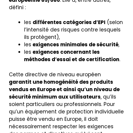
défini :
les
différentes catégories d’EPI
(selon
l’intensité des risques contre lesquels
ils protègent),
les
exigences minimales de sécurité
,
les
exigences concernant les
méthodes d’essai et de certification
.
Cette directive de niveau européen
garantit une homogénéité des produits
vendus en Europe et ainsi qu’un niveau de
sécurité minimum aux utilisateurs
, qu’ils
soient particuliers ou professionnels. Pour
qu’un équipement de protection individuelle
puisse être vendu en Europe, il doit
nécessairement respecter les exigences