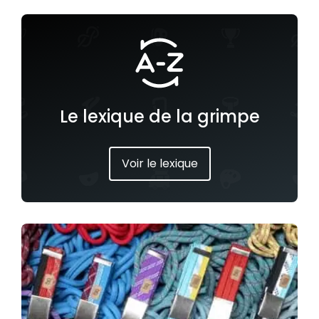
Le lexique de la grimpe
Voir le lexique