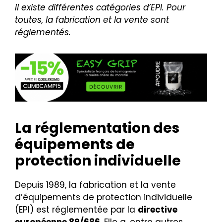
Il existe différentes catégories d’EPI. Pour
toutes, la fabrication et la vente sont
réglementés.
La réglementation des
équipements de
protection individuelle
Depuis 1989, la fabrication et la vente
d’équipements de protection individuelle
(EPI) est réglementée par la
directive
européenne 89/686
. Elle a, entre autres,