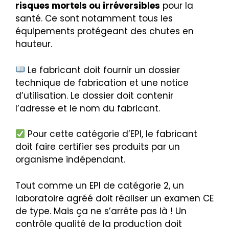
risques mortels ou irréversibles
pour la
santé. Ce sont notamment tous les
équipements protégeant des chutes en
hauteur.
Le fabricant doit fournir un dossier
technique de fabrication et une notice
d’utilisation. Le dossier doit contenir
l’adresse et le nom du fabricant.
Pour cette catégorie d’EPI, le fabricant
doit faire certifier ses produits par un
organisme indépendant.
Tout comme un EPI de catégorie 2, un
laboratoire agréé doit réaliser un examen CE
de type. Mais ça ne s’arrête pas là ! Un
contrôle qualité de la production doit