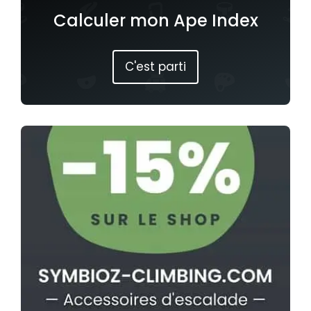
Calculer mon Ape Index
C'est parti