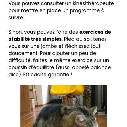
Vous pouvez consulter un kinésithérapeute
pour mettre en place un programme à
suivre.
Sinon, vous pouvez faire des
exercices de
stabilité très simples
. Pied au sol, tenez-
vous sur une jambe et fléchissez tout
doucement. Pour ajouter un peu de
difficulté, faites le même exercice sur un
coussin d’équilibre (aussi appelé balance
disc). Efficacité garantie !