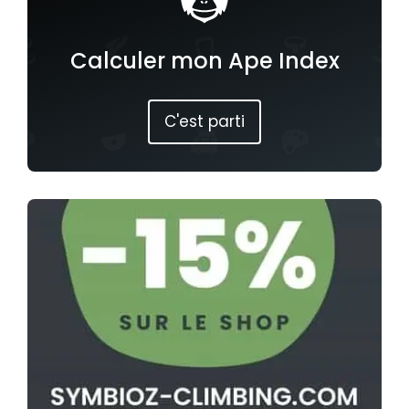
Calculer mon Ape Index
C'est parti