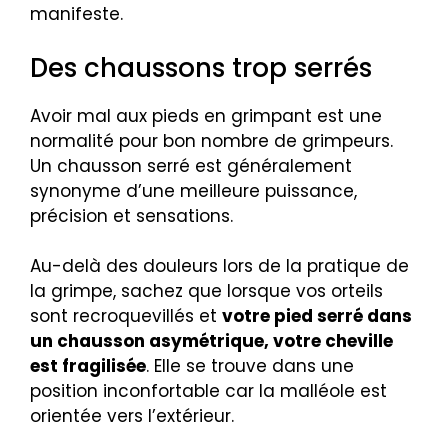
manifeste.
Des chaussons trop serrés
Avoir mal aux pieds en grimpant est une
normalité pour bon nombre de grimpeurs.
Un chausson serré est généralement
synonyme d’une meilleure puissance,
précision et sensations.
Au-delà des douleurs lors de la pratique de
la grimpe, sachez que lorsque vos orteils
sont recroquevillés et
votre pied serré dans
un chausson asymétrique, votre cheville
est fragilisée
. Elle se trouve dans une
position inconfortable car la malléole est
orientée vers l’extérieur.