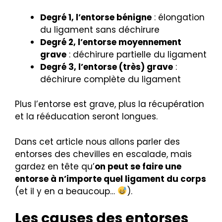
Degré 1, l’entorse bénigne
: élongation
du ligament sans déchirure
Degré 2, l’entorse moyennement
grave
: déchirure partielle du ligament
Degré 3, l’entorse (très) grave
:
déchirure complète du ligament
Plus l’entorse est grave, plus la récupération
et la rééducation seront longues.
Dans cet article nous allons parler des
entorses des chevilles en escalade, mais
gardez en tête qu’
on peut se faire une
entorse à n’importe quel ligament du corps
(et il y en a beaucoup…
).
Les causes des entorses