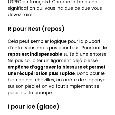
(GREC en français). Chaque lettre a une
signification qui vous indique ce que vous
devez faire :
R pour Rest (repos)
Cela peut sembler logique pour la plupart
d’entre vous mais pas pour tous. Pourtant,
le
repos est indispensable
suite à une entorse.
Ne pas solliciter un ligament déjà blessé
empêche d’aggraver la blessure et permet
une récupération plus rapide
. Donc pour le
bien de nos chevilles, on arrête de s’appuyer
sur son pied et on va tout simplement se
poser sur le canapé !
I pour Ice (glace)