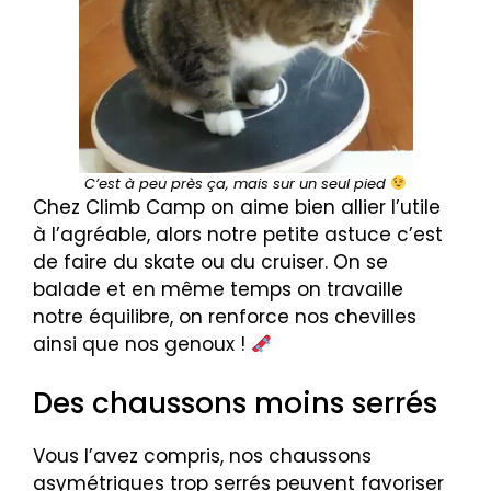
C’est à peu près ça, mais sur un seul pied
Chez Climb Camp on aime bien allier l’utile
à l’agréable, alors notre petite astuce c’est
de faire du skate ou du cruiser. On se
balade et en même temps on travaille
notre équilibre, on renforce nos chevilles
ainsi que nos genoux !
Des chaussons moins serrés
Vous l’avez compris, nos chaussons
asymétriques trop serrés peuvent favoriser