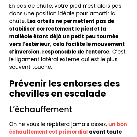
En cas de chute, votre pied n’est alors pas
dans une position idéale pour amortir la
chute.
Les orteils ne permettent pas de
stabiliser correctement le pied et la
malléole étant déjà un petit peu tournée
vers l’extérieur, cela facilite le mouvement
d’inversion, responsable de l’entorse.
C’est
le ligament latéral externe qui est le plus
souvent touché.
Prévenir les entorses des
chevilles en escalade
L’échauffement
On ne vous le répétera jamais assez,
un bon
échauffement est primordial
avant toute