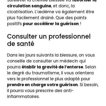
Surélever la cheville blessée va
favoriser la
circulation sanguine
, et donc, la
cicatrisation. L’œdème va également être
plus facilement drainé. Que des points
positifs
pour accélérer la guérison
!
Consulter un professionnel
de santé
Dans les jours suivants la blessure, on vous
conseille de consulter un médecin qui
pourra
établir la gravité de l’entorse
. Selon
le degré du traumatisme, il vous orientera
vers le professionnel le plus adapté pour
prendre en charge votre guérison
. Si besoin,
il pourra vous prescrire des anti-
inflammatoires.