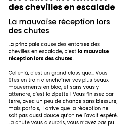
des chevilles en escalade
La mauvaise réception lors
des chutes
La principale cause des entorses des
chevilles en escalade, c’est
la mauvaise
réception lors des chutes
.
Celle-là, c’est un grand classique… Vous
êtes en train d’enchaîner vos plus beaux
mouvements en bloc, et sans vous y
attendre, c’est la zipette ! Vous finissez par
terre, avec un peu de chance sans blessure,
mais parfois, il arrive que la réception ne
soit pas aussi douce qu’on ne l’avait espéré.
La chute vous a surpris, vous n’avez pas pu