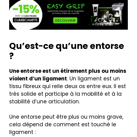
Qu’est-ce qu’une entorse
?
Une entorse est un étirement plus ou moins
violent d’un ligament
. Un ligament est un
tissu fibreux qui relie deux os entre eux. Il est
très solide et participe à la mobilité et à la
stabilité d’une articulation.
Une entorse peut être plus ou moins grave,
cela dépend de comment est touché le
ligament :