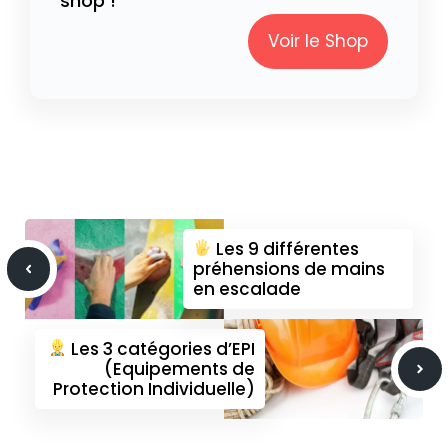
shop !
Voir le Shop
Les 9 différentes
préhensions de mains
en escalade
Les 3 catégories d’EPI
(Equipements de
Protection Individuelle)