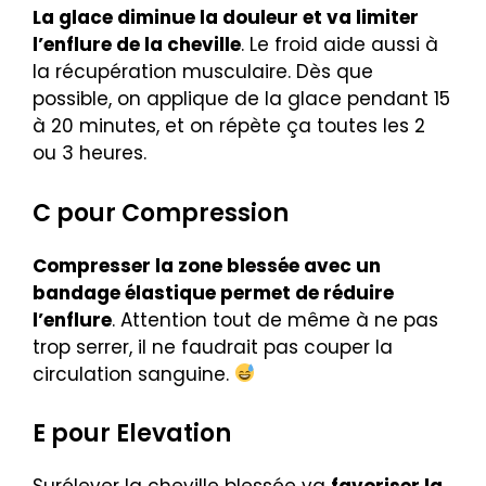
La glace diminue la douleur et va limiter
l’enflure de la cheville
. Le froid aide aussi à
la récupération musculaire. Dès que
possible, on applique de la glace pendant 15
à 20 minutes, et on répète ça toutes les 2
ou 3 heures.
C pour Compression
Compresser la zone blessée avec un
bandage élastique permet de réduire
l’enflure
. Attention tout de même à ne pas
trop serrer, il ne faudrait pas couper la
circulation sanguine.
E pour Elevation