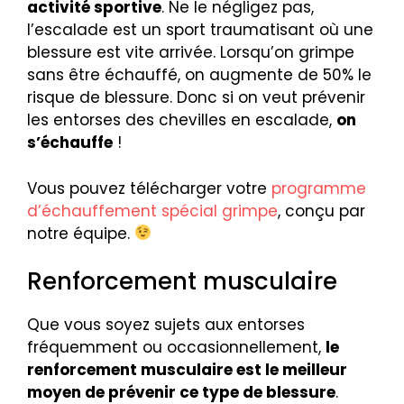
activité sportive
. Ne le négligez pas,
l’escalade est un sport traumatisant où une
blessure est vite arrivée. Lorsqu’on grimpe
sans être échauffé, on augmente de 50% le
risque de blessure. Donc si on veut prévenir
les entorses des chevilles en escalade,
on
s’échauffe
!
Vous pouvez télécharger votre
programme
d’échauffement spécial grimpe
, conçu par
notre équipe.
Renforcement musculaire
Que vous soyez sujets aux entorses
fréquemment ou occasionnellement,
le
renforcement musculaire est le meilleur
moyen de prévenir ce type de blessure
.