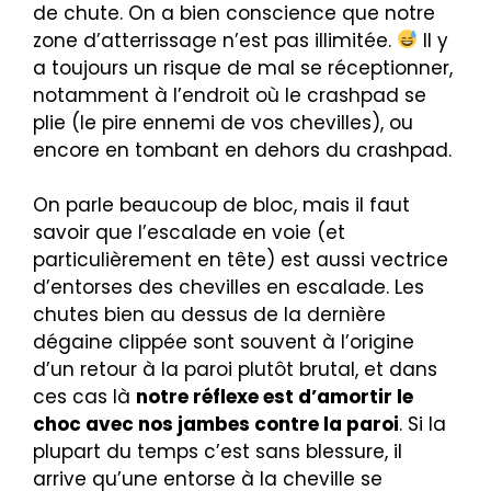
de chute. On a bien conscience que notre
zone d’atterrissage n’est pas illimitée.
Il y
a toujours un risque de mal se réceptionner,
notamment à l’endroit où le crashpad se
plie (le pire ennemi de vos chevilles), ou
encore en tombant en dehors du crashpad.
On parle beaucoup de bloc, mais il faut
savoir que l’escalade en voie (et
particulièrement en tête) est aussi vectrice
d’entorses des chevilles en escalade. Les
chutes bien au dessus de la dernière
dégaine clippée sont souvent à l’origine
d’un retour à la paroi plutôt brutal, et dans
ces cas là
notre réflexe est d’amortir le
choc avec nos jambes contre la paroi
. Si la
plupart du temps c’est sans blessure, il
arrive qu’une entorse à la cheville se