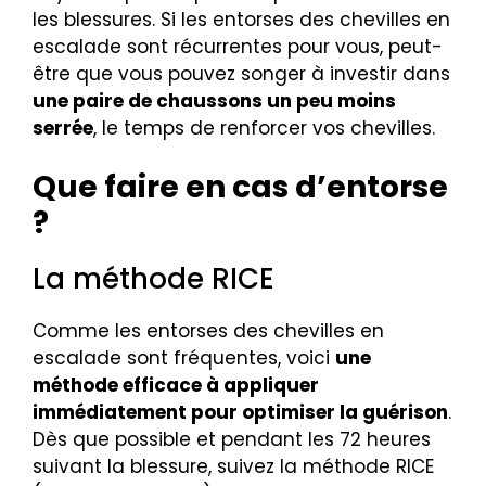
les blessures. Si les entorses des chevilles en
escalade sont récurrentes pour vous, peut-
être que vous pouvez songer à investir dans
une paire de chaussons un peu moins
serrée
, le temps de renforcer vos chevilles.
Que faire en cas d’entorse
?
La méthode RICE
Comme les entorses des chevilles en
escalade sont fréquentes, voici
une
méthode efficace à appliquer
immédiatement pour optimiser la guérison
.
Dès que possible et pendant les 72 heures
suivant la blessure, suivez la méthode RICE