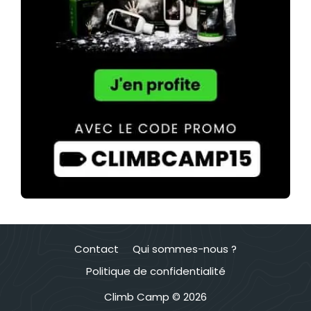
Contact
Qui sommes-nous ?
Politique de confidentialité
Climb Camp © 2026