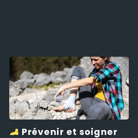
Prévenir et soigner