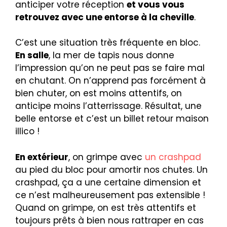
anticiper votre réception
et vous vous
retrouvez avec une entorse à la cheville
.
C’est une situation très fréquente en bloc.
En salle
, la mer de tapis nous donne
l’impression qu’on ne peut pas se faire mal
en chutant. On n’apprend pas forcément à
bien chuter, on est moins attentifs, on
anticipe moins l’atterrissage. Résultat, une
belle entorse et c’est un billet retour maison
illico !
En extérieur
, on grimpe avec
un crashpad
au pied du bloc pour amortir nos chutes. Un
crashpad, ça a une certaine dimension et
ce n’est malheureusement pas extensible !
Quand on grimpe, on est très attentifs et
toujours prêts à bien nous rattraper en cas