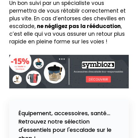
Un bon suivi par un spécialiste vous
permettra de vous rétablir correctement et
plus vite. En cas d’entorses des chevilles en
escalade,
ne négligez pas la rééducation
,
c’est elle qui va vous assurer un retour plus
rapide en pleine forme sur les voies !
Équipement, accessoires, santé...
Retrouvez notre sélection
d'essentiels pour l'escalade sur le