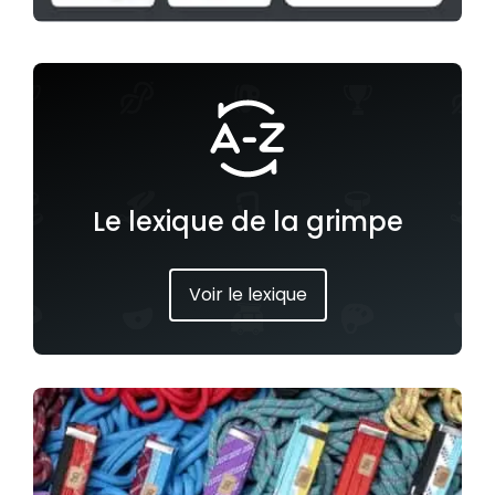
Le lexique de la grimpe
Voir le lexique