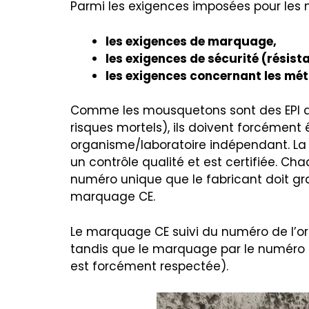
Parmi les exigences imposées pour les 
les exigences de marquage,
les exigences de sécurité (résist
les exigences concernant les mét
Comme les mousquetons sont des EPI de
risques mortels), ils doivent forcément 
organisme/laboratoire indépendant. La 
un contrôle qualité et est certifiée. Ch
numéro unique que le fabricant doit gra
marquage CE.
Le marquage CE suivi du numéro de l’or
tandis que le marquage par le numéro d
est forcément respectée).