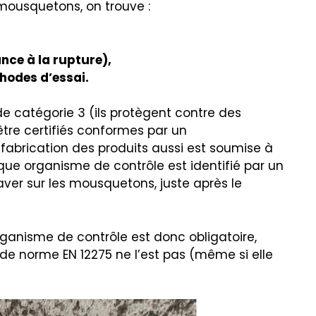
mousquetons, on trouve :
ance à la rupture),
hodes d’essai.
 catégorie 3 (ils protègent contre des
être certifiés conformes par un
fabrication des produits aussi est soumise à
aque organisme de contrôle est identifié par un
ver sur les mousquetons, juste après le
ganisme de contrôle est donc obligatoire,
e norme EN 12275 ne l’est pas (même si elle