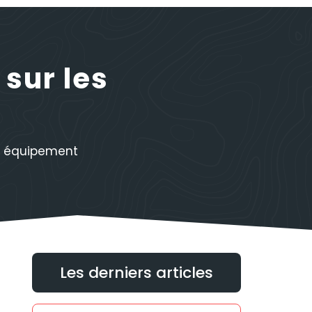
sur les
s équipement
Les derniers articles