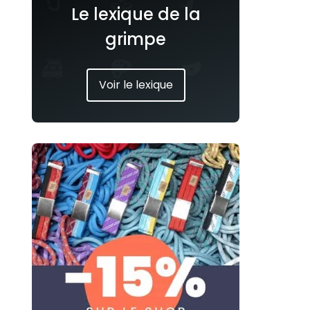
Le lexique de la
grimpe
Voir le lexique