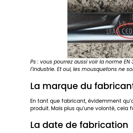
Ps
: vous pourrez aussi voir la norme EN 3
l’industrie. Et oui, les mousquetons ne so
La marque du fabrican
En tant que fabricant, évidemment qu’
produit. Mais plus qu’une volonté, cela 
La date de fabrication