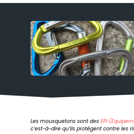
Les mousquetons sont des
EPI (Equipeme
c’est-à-dire qu’ils protègent contre les 