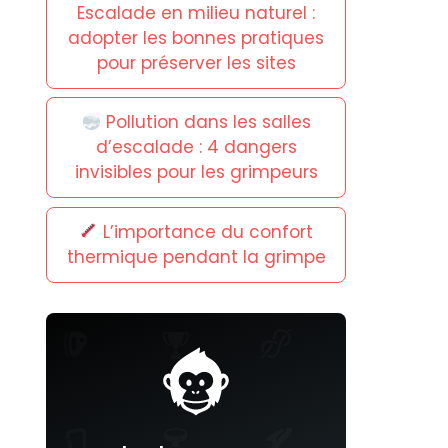
Escalade en milieu naturel :
adopter les bonnes pratiques
pour préserver les sites
Pollution dans les salles
d’escalade : 4 dangers
invisibles pour les grimpeurs
L’importance du confort
thermique pendant la grimpe