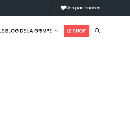
Nos partenaires
LE SHOP
LE BLOG DE LA GRIMPE