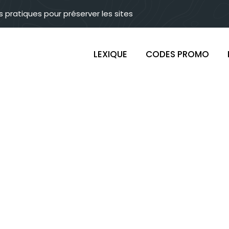
s pratiques pour préserver les sites
LEXIQUE
CODES PROMO