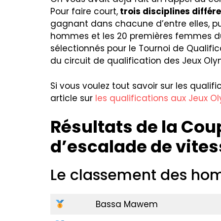
Pour faire court,
trois disciplines différ
gagnant dans chacune d’entre elles, p
hommes et les 20 premières femmes d
sélectionnés pour le Tournoi de Qualifi
du circuit de qualification des Jeux Ol
Si vous voulez tout savoir sur les qualific
article sur
les qualifications aux Jeux 
Résultats de la Co
d’escalade de vites
Le classement des h
Bassa Mawem