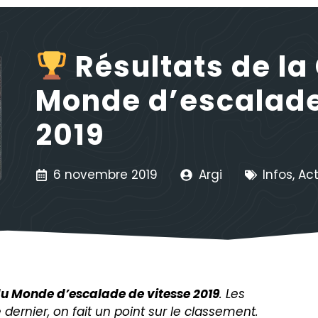
Résultats de la
Monde d’escalade
2019
6 novembre 2019
Argi
Infos
,
Act
u Monde d’escalade de vitesse 2019
. Les
dernier, on fait un point sur le classement.