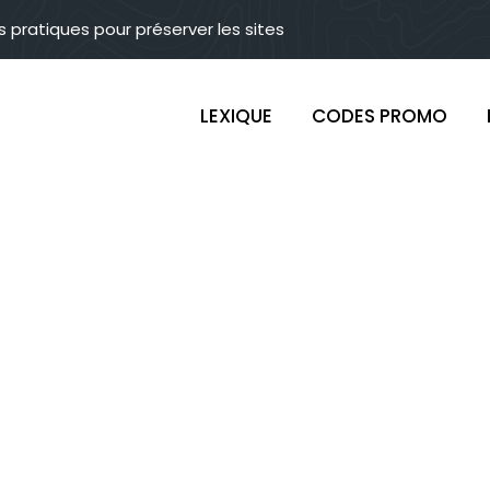
s pratiques pour préserver les sites
LEXIQUE
CODES PROMO