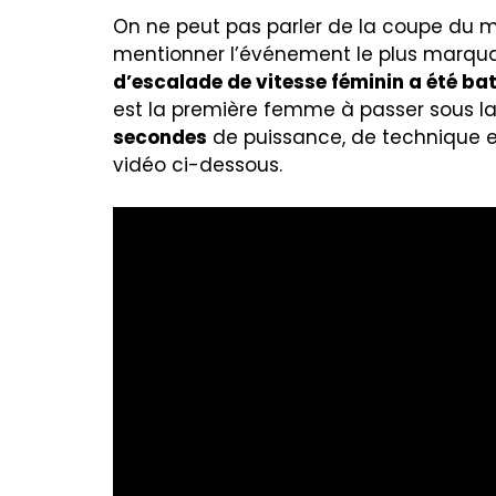
On ne peut pas parler de la coupe du 
mentionner l’événement le plus marqua
d’escalade de vitesse féminin a été ba
est la première femme à passer sous l
secondes
de puissance, de technique et
vidéo ci-dessous.