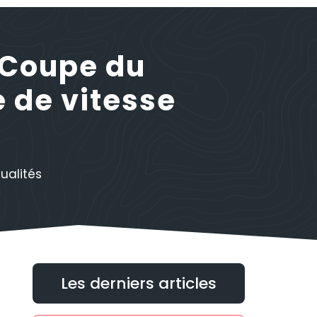
 Coupe du
 de vitesse
ualités
Les derniers articles