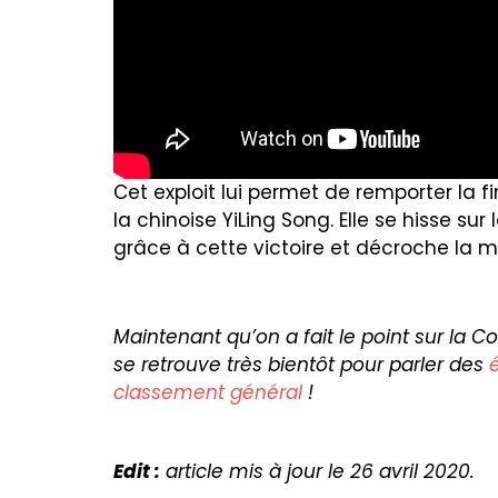
Cet exploit lui permet de remporter la f
la chinoise YiLing Song. Elle se hisse s
grâce à cette victoire et décroche la m
Maintenant qu’on a fait le point sur la 
se retrouve très bientôt pour parler des
classement général
!
Edit :
article mis à jour le 26 avril 2020.