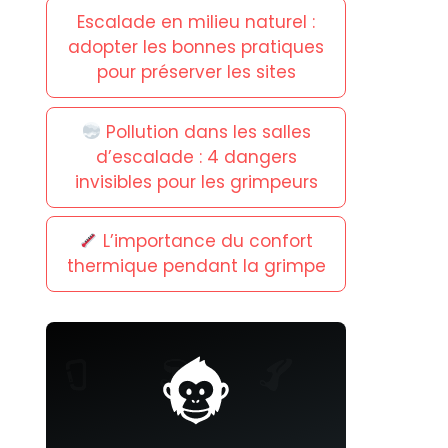
Escalade en milieu naturel :
adopter les bonnes pratiques
pour préserver les sites
Pollution dans les salles
d’escalade : 4 dangers
invisibles pour les grimpeurs
L’importance du confort
thermique pendant la grimpe