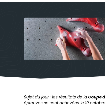
Sujet du jour : les résultats de la
Coupe d
épreuves se sont achevées le 19 octobre 