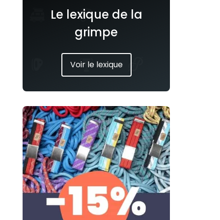
Le lexique de la
grimpe
Voir le lexique