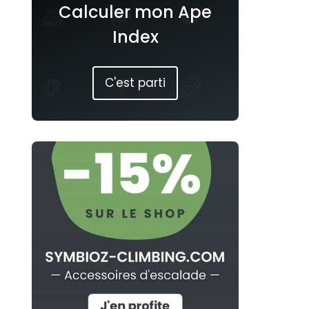
Calculer mon Ape
Index
C'est parti