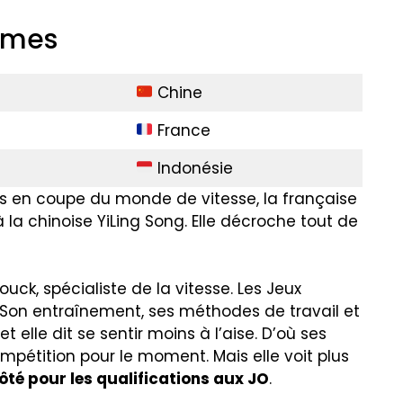
mmes
Chine
France
Indonésie
s en coupe du monde de vitesse, la française
 la chinoise YiLing Song. Elle décroche tout de
ck, spécialiste de la vitesse. Les Jeux
 Son entraînement, ses méthodes de travail et
elle dit se sentir moins à l’aise. D’où ses
pétition pour le moment. Mais elle voit plus
ôté pour les qualifications aux JO
.