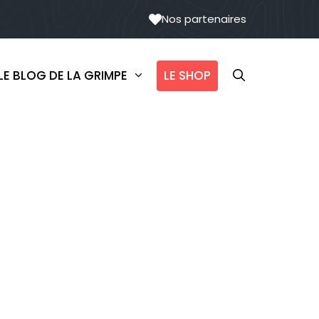
Nos partenaires
LE SHOP
LE BLOG DE LA GRIMPE