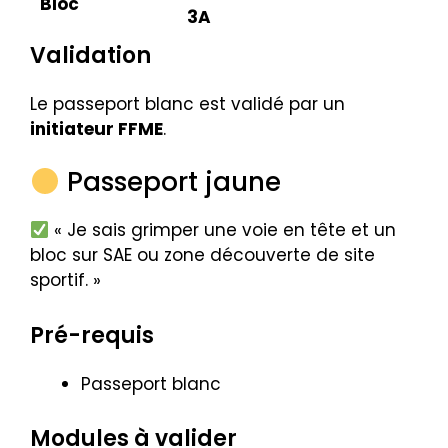
Bloc
3A
Validation
Le passeport blanc est validé par un
initiateur FFME
.
Passeport jaune
« Je sais grimper une voie en tête et un
bloc sur SAE ou zone découverte de site
sportif. »
Pré-requis
Passeport blanc
Modules à valider