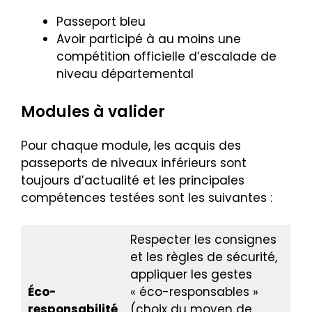
Passeport bleu
Avoir participé à au moins une
compétition officielle d’escalade de
niveau départemental
Modules à valider
Pour chaque module, les acquis des
passeports de niveaux inférieurs sont
toujours d’actualité et les principales
compétences testées sont les suivantes :
Respecter les consignes
et les règles de sécurité,
appliquer les gestes
Éco-
« éco-responsables »
responsabilité
(choix du moyen de