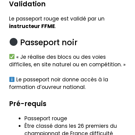
Validation
Le passeport rouge est validé par un
instructeur FFME
.
Passeport noir
« Je réalise des blocs ou des voies
difficiles, en site naturel ou en compétition. »
Le passeport noir donne accès à la
formation d’ouvreur national.
Pré-requis
Passeport rouge
Être classé dans les 26 premiers du
championnat de France difficulté