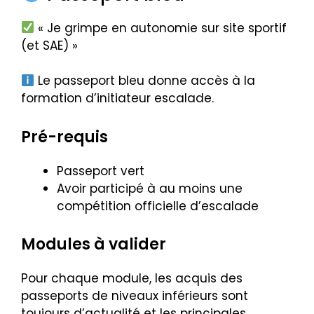
« Je grimpe en autonomie sur site sportif
(et SAE) »
Le passeport bleu donne accès à la
formation d’initiateur escalade.
Pré-requis
Passeport vert
Avoir participé à au moins une
compétition officielle d’escalade
Modules à valider
Pour chaque module, les acquis des
passeports de niveaux inférieurs sont
toujours d’actualité et les principales