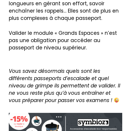
longueurs en gérant son effort, savoir
enchaîner les rappels… Elles sont de plus en
plus complexes à chaque passeport.
Valider le module « Grands Espaces » n’est
pas une obligation pour accéder au
passeport de niveau supérieur.
Vous savez désormais quels sont les
différents passeports d’escalade et quel
niveau de grimpe ils permettent de valider. Il
ne vous reste plus qu’à vous entraîner et
vous préparer pour passer vos examens !