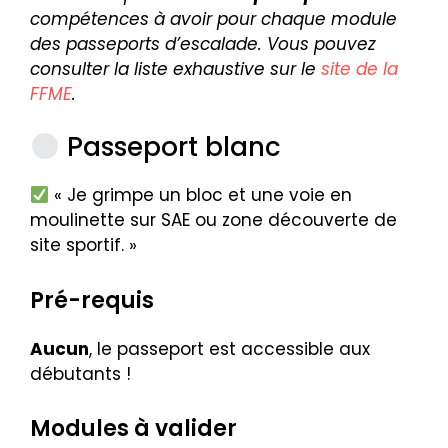
compétences à avoir pour chaque module
des passeports d’escalade. Vous pouvez
consulter la liste exhaustive sur le
site de la
FFME
.
Passeport blanc
« Je grimpe un bloc et une voie en
moulinette sur SAE ou zone découverte de
site sportif. »
Pré-requis
Aucun
, le passeport est accessible aux
débutants !
Modules à valider