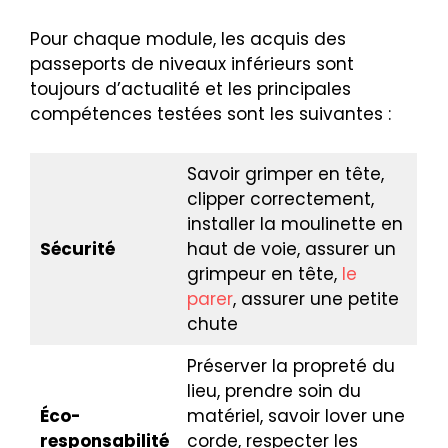
Pour chaque module, les acquis des
passeports de niveaux inférieurs sont
toujours d’actualité et les principales
compétences testées sont les suivantes :
Savoir grimper en tête,
clipper correctement,
installer la moulinette en
Sécurité
haut de voie, assurer un
grimpeur en tête,
le
parer
, assurer une petite
chute
Préserver la propreté du
lieu, prendre soin du
Éco-
matériel, savoir lover une
responsabilité
corde, respecter les