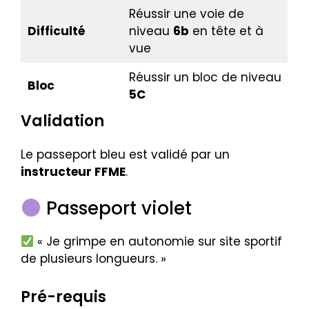
Réussir une voie de
Difficulté
niveau
6b
en tête et à
vue
Réussir un bloc de niveau
Bloc
5C
Validation
Le passeport bleu est validé par un
instructeur FFME
.
Passeport violet
« Je grimpe en autonomie sur site sportif
de plusieurs longueurs. »
Pré-requis