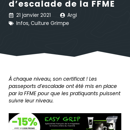
d’escalade de la FFME
21 janvier 2021
Argi
Infos
,
Culture Grimpe
À chaque niveau, son certificat ! Les
passeports d’escalade ont été mis en place
par la FFME pour que les pratiquants puissent
suivre leur niveau.