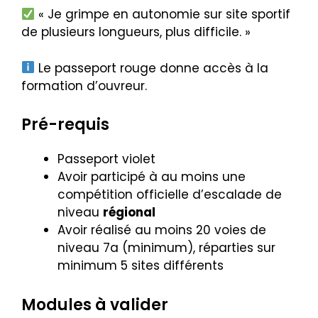
« Je grimpe en autonomie sur site sportif
de plusieurs longueurs, plus difficile. »
Le passeport rouge donne accès à la
formation d’ouvreur.
Pré-requis
Passeport violet
Avoir participé à au moins une
compétition officielle d’escalade de
niveau
régional
Avoir réalisé au moins 20 voies de
niveau 7a (minimum), réparties sur
minimum 5 sites différents
Modules à valider