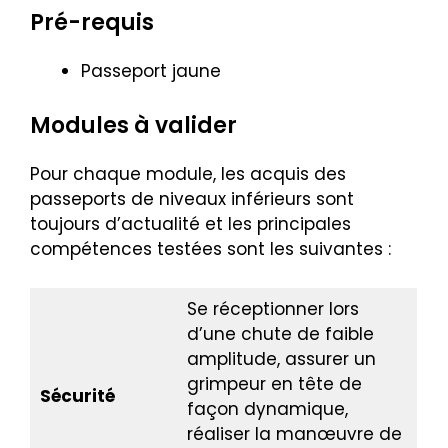
Pré-requis
Passeport jaune
Modules à valider
Pour chaque module, les acquis des
passeports de niveaux inférieurs sont
toujours d’actualité et les principales
compétences testées sont les suivantes :
Se réceptionner lors
d’une chute de faible
amplitude, assurer un
grimpeur en tête de
Sécurité
façon dynamique,
réaliser la manœuvre de