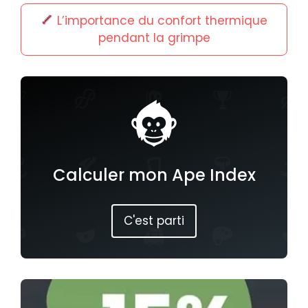
L’importance du confort thermique
pendant la grimpe
Calculer mon Ape Index
C'est parti