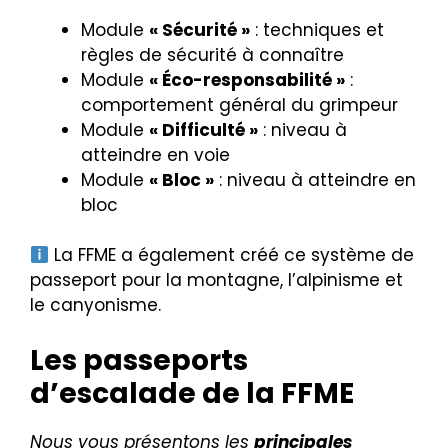
Module
« Sécurité »
: techniques et
règles de sécurité à connaître
Module
« Éco-responsabilité »
:
comportement général du grimpeur
Module
« Difficulté »
: niveau à
atteindre en voie
Module
« Bloc »
: niveau à atteindre en
bloc
La FFME a également créé ce système de
passeport pour la montagne, l’alpinisme et
le canyonisme.
Les passeports
d’escalade de la FFME
Nous vous présentons les
principales