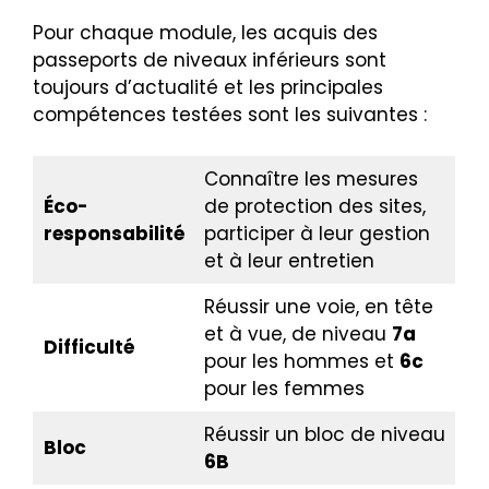
Pour chaque module, les acquis des
passeports de niveaux inférieurs sont
toujours d’actualité et les principales
compétences testées sont les suivantes :
Connaître les mesures
Éco-
de protection des sites,
responsabilité
participer à leur gestion
et à leur entretien
Réussir une voie, en tête
et à vue, de niveau
7a
Difficulté
pour les hommes et
6c
pour les femmes
Réussir un bloc de niveau
Bloc
6B