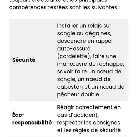
compétences testées sont les suivantes :
Installer un relais sur
sangle ou dégaines,
descendre en rappel
auto-assuré
(cordelette), faire une
Sécurité
manœuvre de réchappe,
savoir faire un nœud de
sangle, un nœud de
cabestan et un nœud de
pêcheur double
Réagir correctement en
Éco-
cas d’accident,
responsabilité
respecter les consignes
et les règles de sécurité