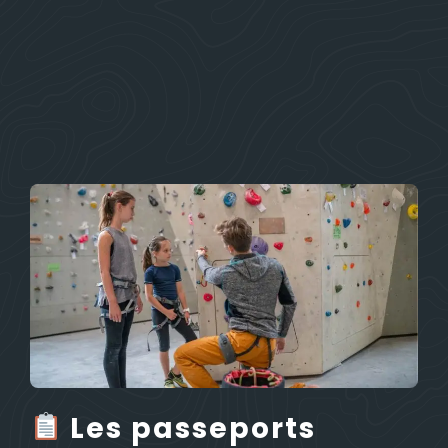
Les passeports