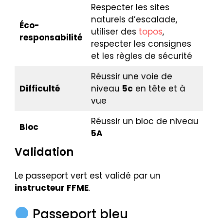
Respecter les sites
naturels d’escalade,
Éco-
utiliser des
topos
,
responsabilité
respecter les consignes
et les règles de sécurité
Réussir une voie de
Difficulté
niveau
5c
en tête et à
vue
Réussir un bloc de niveau
Bloc
5A
Validation
Le passeport vert est validé par un
instructeur FFME
.
Passeport bleu