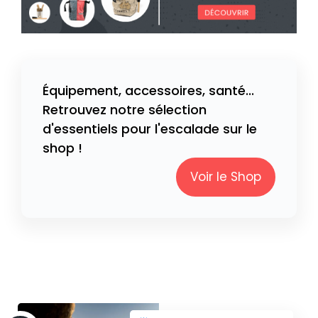
Équipement, accessoires, santé...
Retrouvez notre sélection
d'essentiels pour l'escalade sur le
shop !
Voir le Shop