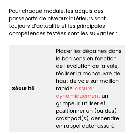
Pour chaque module, les acquis des
passeports de niveaux inférieurs sont
toujours d’actualité et les principales
compétences testées sont les suivantes :
Placer les dégaines dans
le bon sens en fonction
de l’évolution de la voie,
réaliser la manœuvre de
haut de voie sur maillon
Sécurité
rapide,
assurer
dynamiquement
un
grimpeur, utiliser et
positionner un (ou des)
crashpad(s), descendre
en rappel auto-assuré