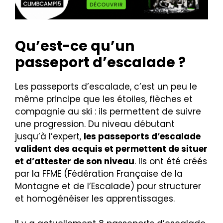
Qu’est-ce qu’un
passeport d’escalade ?
Les passeports d’escalade, c’est un peu le
même principe que les étoiles, flèches et
compagnie au ski : ils permettent de suivre
une progression. Du niveau débutant
jusqu’à l’expert,
les passeports d’escalade
valident des acquis et permettent de situer
et d’attester de son niveau
. Ils ont été créés
par la FFME (Fédération Française de la
Montagne et de l’Escalade) pour structurer
et homogénéiser les apprentissages.