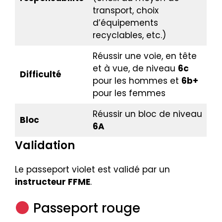
transport, choix
d’équipements
recyclables, etc.)
Réussir une voie, en tête
et à vue, de niveau
6c
Difficulté
pour les hommes et
6b+
pour les femmes
Réussir un bloc de niveau
Bloc
6A
Validation
Le passeport violet est validé par un
instructeur FFME
.
Passeport rouge