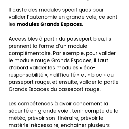
Il existe des modules spécifiques pour
valider l’autonomie en grande voie, ce sont
les
modules Grands Espaces
.
Accessibles à partir du passeport bleu, ils
prennent la forme d’un module
complémentaire. Par exemple, pour valider
le module rouge Grands Espaces, il faut
d’abord valider les modules « éco-
responsabilité », « difficulté » et « bloc » du
passeport rouge, et ensuite, valider la partie
Grands Espaces du passeport rouge.
Les compétences à avoir concernent la
sécurité en grande voie : tenir compte de la
météo, prévoir son itinéraire, prévoir le
matériel nécessaire, enchaîner plusieurs