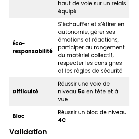
haut de voie sur un relais
équipé
S’échauffer et s’étirer en
autonomie, gérer ses
émotions et réactions,
Éco-
participer au rangement
responsabilité
du matériel collectif,
respecter les consignes
et les règles de sécurité
Réussir une voie de
Difficulté
niveau
5c
en tête et à
vue
Réussir un bloc de niveau
Bloc
4C
Validation