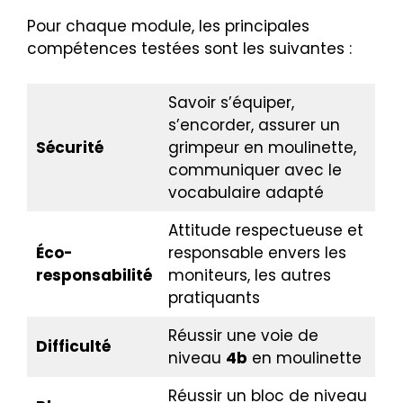
Pour chaque module, les principales
compétences testées sont les suivantes :
Savoir s’équiper,
s’encorder, assurer un
Sécurité
grimpeur en moulinette,
communiquer avec le
vocabulaire adapté
Attitude respectueuse et
Éco-
responsable envers les
responsabilité
moniteurs, les autres
pratiquants
Réussir une voie de
Difficulté
niveau
4b
en moulinette
Réussir un bloc de niveau