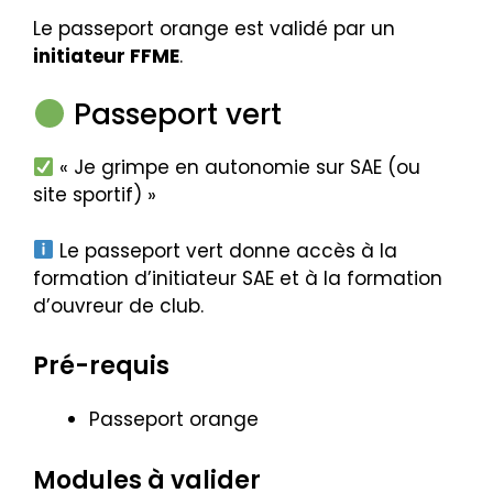
Le passeport orange est validé par un
initiateur FFME
.
Passeport vert
« Je grimpe en autonomie sur SAE (ou
site sportif) »
Le passeport vert donne accès à la
formation d’initiateur SAE et à la formation
d’ouvreur de club.
Pré-requis
Passeport orange
Modules à valider