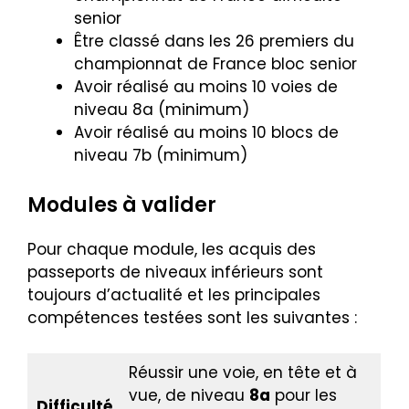
senior
Être classé dans les 26 premiers du
championnat de France bloc senior
Avoir réalisé au moins 10 voies de
niveau 8a (minimum)
Avoir réalisé au moins 10 blocs de
niveau 7b (minimum)
Modules à valider
Pour chaque module, les acquis des
passeports de niveaux inférieurs sont
toujours d’actualité et les principales
compétences testées sont les suivantes :
Réussir une voie, en tête et à
vue, de niveau
8a
pour les
Difficulté