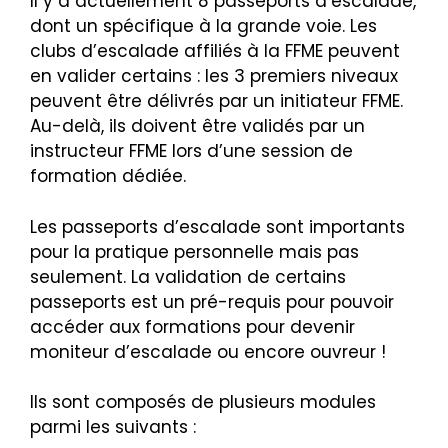
Il y a actuellement 8 passeports d’escalade,
dont un spécifique à la grande voie. Les
clubs d’escalade affiliés à la FFME peuvent
en valider certains : les 3 premiers niveaux
peuvent être délivrés par un initiateur FFME.
Au-delà, ils doivent être validés par un
instructeur FFME lors d’une session de
formation dédiée.
Les passeports d’escalade sont importants
pour la pratique personnelle mais pas
seulement. La validation de certains
passeports est un pré-requis pour pouvoir
accéder aux formations pour devenir
moniteur d’escalade ou encore ouvreur !
Ils sont composés de plusieurs modules
parmi les suivants :