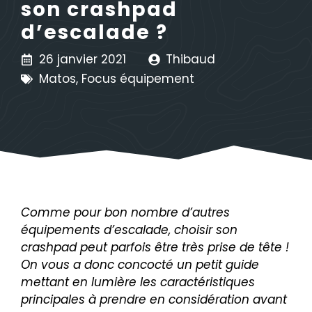
son crashpad
d’escalade ?
26 janvier 2021
Thibaud
Matos
,
Focus équipement
Comme pour bon nombre d’autres
équipements d’escalade, choisir son
crashpad peut parfois être très prise de tête !
On vous a donc concocté un petit guide
mettant en lumière les caractéristiques
principales à prendre en considération avant