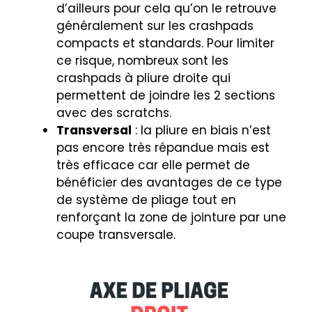
d’ailleurs pour cela qu’on le retrouve
généralement sur les crashpads
compacts et standards. Pour limiter
ce risque, nombreux sont les
crashpads à pliure droite qui
permettent de joindre les 2 sections
avec des scratchs.
Transversal
: la pliure en biais n’est
pas encore très répandue mais est
très efficace car elle permet de
bénéficier des avantages de ce type
de système de pliage tout en
renforçant la zone de jointure par une
coupe transversale.