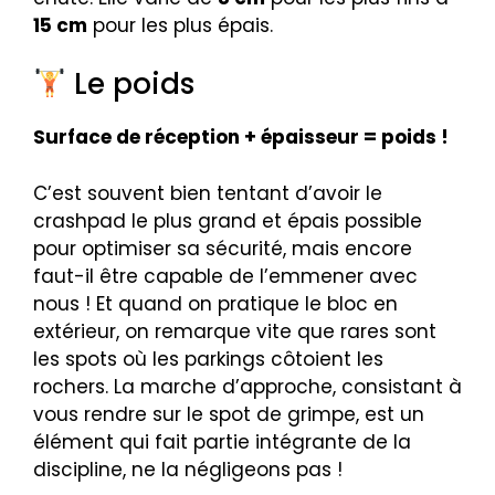
15 cm
pour les plus épais.
Le poids
Surface de réception + épaisseur = poids !
C’est souvent bien tentant d’avoir le
crashpad le plus grand et épais possible
pour optimiser sa sécurité, mais encore
faut-il être capable de l’emmener avec
nous ! Et quand on pratique le bloc en
extérieur, on remarque vite que rares sont
les spots où les parkings côtoient les
rochers. La marche d’approche, consistant à
vous rendre sur le spot de grimpe, est un
élément qui fait partie intégrante de la
discipline, ne la négligeons pas !