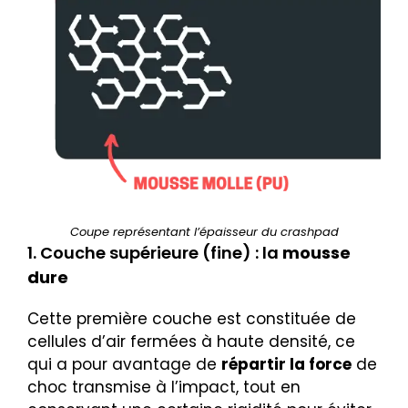
Coupe représentant l’épaisseur du crashpad
1. Couche supérieure (fine) : la
mousse
dure
Cette première couche est constituée de
cellules d’air fermées à haute densité, ce
qui a pour avantage de
répartir la force
de
choc transmise à l’impact, tout en