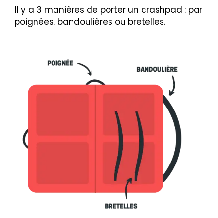
Il y a 3 manières de porter un crashpad : par
poignées, bandoulières ou bretelles.