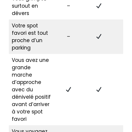
surtout en
–
dévers
Votre spot
favori est tout
–
proche d’un
parking
Vous avez une
grande
marche
d’approche
avec du
–
dénivelé positif
avant d’arriver
à votre spot
favori
Vous voyagez