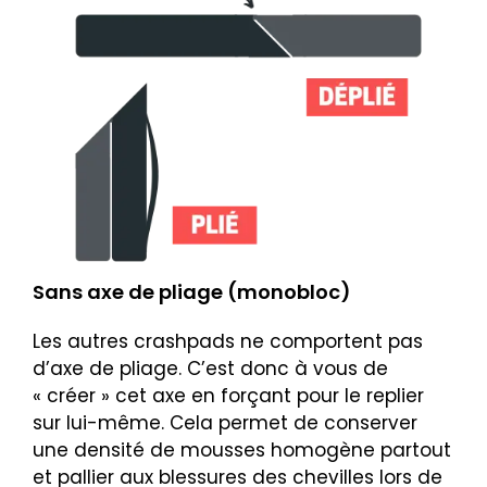
Sans axe de pliage (monobloc)
Les autres crashpads ne comportent pas
d’axe de pliage. C’est donc à vous de
« créer » cet axe en forçant pour le replier
sur lui-même. Cela permet de conserver
une densité de mousses homogène partout
et pallier aux blessures des chevilles lors de