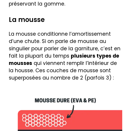
préservant la gomme.
La mousse
La mousse conditionne l’amortissement
d’une chute. Si on parle de mousse au
singulier pour parler de la garniture, c’est en
fait la plupart du temps
plusieurs types de
mousses
qui viennent remplir l’intérieur de
la housse. Ces couches de mousse sont
superposées au nombre de 2 (parfois 3) :