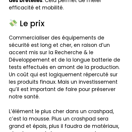
des bretelles
. Cela permet de mêler
efficacité et mobilité.
Le prix
Commercialiser des équipements de
sécurité est long et cher, en raison d’un
accent mis sur la Recherche & le
Développement et de la longue batterie de
tests effectués en amont de la production.
Un coût qui est logiquement répercuté sur
les produits finaux. Mais un investissement
qu’il est important de faire pour préserver
notre santé.
L’élément le plus cher dans un crashpad,
c’est la mousse. Plus un crashpad sera
grand et épais, plus il faudra de matériaux,