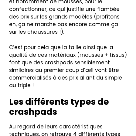
et notamment de mousses, pour le
confectionner, ce qui justifie une flambée
des prix sur les grands modèles (profitons
en, ça ne marche pas encore comme ça
sur les chaussures !).
C’est pour cela que la taille ainsi que la
qualité de ces matériaux (mousses + tissus)
font que des crashpads sensiblement
similaires au premier coup d’œil vont être
commercialisés à des prix allant du simple
au triple !
Les différents types de
crashpads
Au regard de leurs caractéristiques
techniques, on retrouve 4 différents types