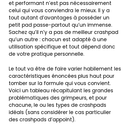
et performant n’est pas nécessairement
celui qui vous conviendra le mieux. Il y a
tout autant d’avantages à posséder un
petit pad passe-partout qu’un immense.
Sachez qu’il n’y a pas de meilleur crashpad
qu’un autre : chacun est adapté à une
utilisation spécifique et tout dépend donc
de votre pratique personnelle.
Le tout va être de faire varier habilement les
caractéristiques énoncées plus haut pour
tomber sur la formule qui vous convient.
Voici un tableau récapitulant les grandes
problématiques des grimpeurs, et pour
chacune, le ou les types de crashpads
idéals (sans considérer le cas particulier
des crashpads d’appoint).