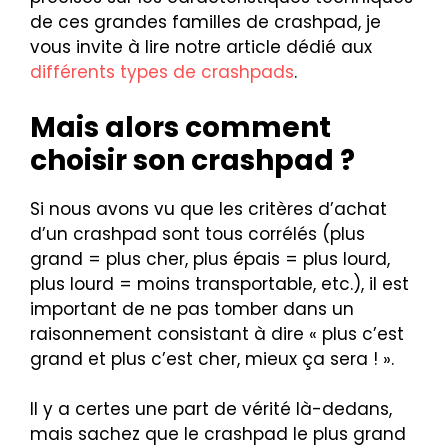
de ces grandes familles de crashpad, je
vous invite à lire notre article dédié aux
différents types de crashpads
.
Mais alors comment
choisir son crashpad ?
Si nous avons vu que les critères d’achat
d’un crashpad sont tous corrélés (plus
grand = plus cher, plus épais = plus lourd,
plus lourd = moins transportable, etc.), il est
important de ne pas tomber dans un
raisonnement consistant à dire « plus c’est
grand et plus c’est cher, mieux ça sera ! ».
Il y a certes une part de vérité là-dedans,
mais sachez que le crashpad le plus grand