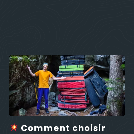
Comment choisir