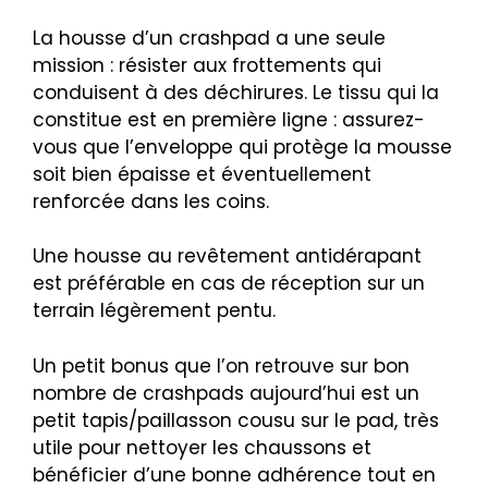
La housse d’un crashpad a une seule
mission : résister aux frottements qui
conduisent à des déchirures. Le tissu qui la
constitue est en première ligne : assurez-
vous que l’enveloppe qui protège la mousse
soit bien épaisse et éventuellement
renforcée dans les coins.
Une housse au revêtement antidérapant
est préférable en cas de réception sur un
terrain légèrement pentu.
Un petit bonus que l’on retrouve sur bon
nombre de crashpads aujourd’hui est un
petit tapis/paillasson cousu sur le pad, très
utile pour nettoyer les chaussons et
bénéficier d’une bonne adhérence tout en