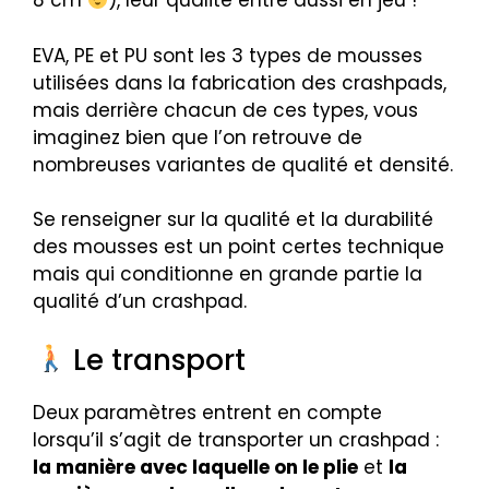
8 cm
), leur qualité entre aussi en jeu !
EVA, PE et PU sont les 3 types de mousses
utilisées dans la fabrication des crashpads,
mais derrière chacun de ces types, vous
imaginez bien que l’on retrouve de
nombreuses variantes de qualité et densité.
Se renseigner sur la qualité et la durabilité
des mousses est un point certes technique
mais qui conditionne en grande partie la
qualité d’un crashpad.
Le transport
Deux paramètres entrent en compte
lorsqu’il s’agit de transporter un crashpad :
la manière avec laquelle on le plie
et
la