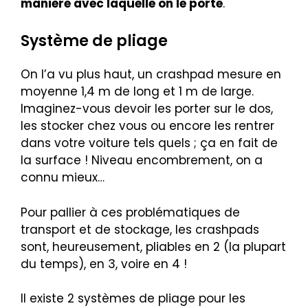
manière avec laquelle on le porte
.
Système de pliage
On l’a vu plus haut, un crashpad mesure en
moyenne 1,4 m de long et 1 m de large.
Imaginez-vous devoir les porter sur le dos,
les stocker chez vous ou encore les rentrer
dans votre voiture tels quels ; ça en fait de
la surface ! Niveau encombrement, on a
connu mieux…
Pour pallier à ces problématiques de
transport et de stockage, les crashpads
sont, heureusement, pliables en 2 (la plupart
du temps), en 3, voire en 4 !
Il existe 2 systèmes de pliage pour les