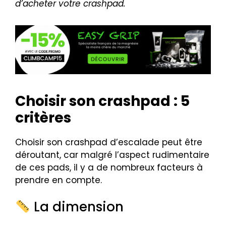
d’acheter votre crashpad.
Choisir son crashpad : 5
critères
Choisir son crashpad d’escalade peut être
déroutant, car malgré l’aspect rudimentaire
de ces pads, il y a de nombreux facteurs à
prendre en compte.
La dimension