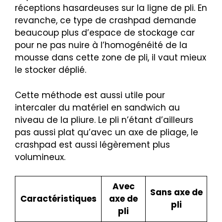
réceptions hasardeuses sur la ligne de pli. En
revanche, ce type de crashpad demande
beaucoup plus d’espace de stockage car
pour ne pas nuire à l’homogénéité de la
mousse dans cette zone de pli, il vaut mieux
le stocker déplié.
Cette méthode est aussi utile pour
intercaler du matériel en sandwich au
niveau de la pliure. Le pli n’étant d’ailleurs
pas aussi plat qu’avec un axe de pliage, le
crashpad est aussi légèrement plus
volumineux.
Avec
Sans axe de
Caractéristiques
axe de
pli
pli