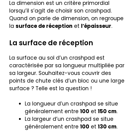
La dimension est un critère primordial
lorsqu’il s’agit de choisir son crashpad.
Quand on parle de dimension, on regroupe
la
surface de réception
et
l’épaisseur
.
La surface de réception
La surface au sol d’un crashpad est
caractérisée par sa longueur multipliée par
sa largeur. Souhaitez-vous couvrir des
points de chute clés d’un bloc ou une large
surface ? Telle est la question !
La longueur d’un crashpad se situe
généralement entre
100
et
150 cm
.
La largeur d’un crashpad se situe
généralement entre
100
et
130 cm
.