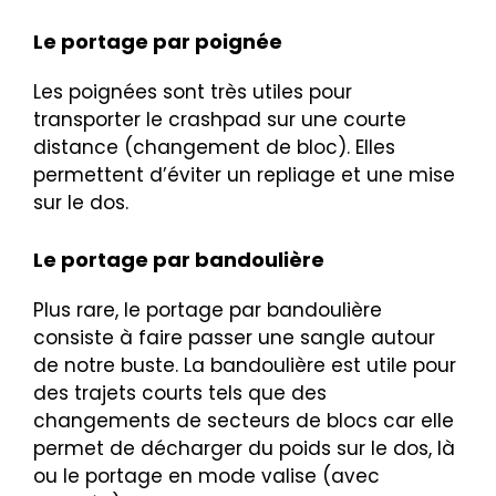
Le portage par poignée
Les poignées sont très utiles pour
transporter le crashpad sur une courte
distance (changement de bloc). Elles
permettent d’éviter un repliage et une mise
sur le dos.
Le portage par bandoulière
Plus rare, le portage par bandoulière
consiste à faire passer une sangle autour
de notre buste. La bandoulière est utile pour
des trajets courts tels que des
changements de secteurs de blocs car elle
permet de décharger du poids sur le dos, là
ou le portage en mode valise (avec