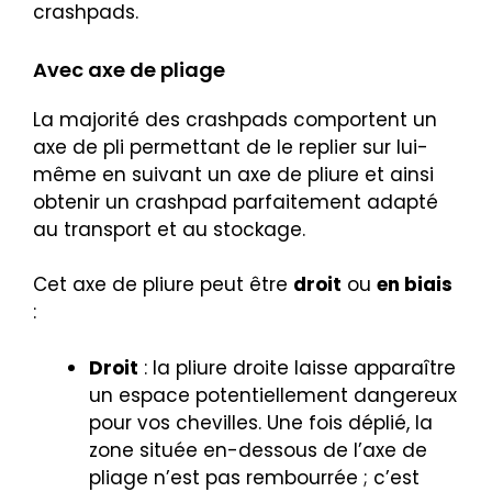
crashpads.
Avec axe de pliage
La majorité des crashpads comportent un
axe de pli permettant de le replier sur lui-
même en suivant un axe de pliure et ainsi
obtenir un crashpad parfaitement adapté
au transport et au stockage.
Cet axe de pliure peut être
droit
ou
en biais
:
Droit
: la pliure droite laisse apparaître
un espace potentiellement dangereux
pour vos chevilles. Une fois déplié, la
zone située en-dessous de l’axe de
pliage n’est pas rembourrée ; c’est