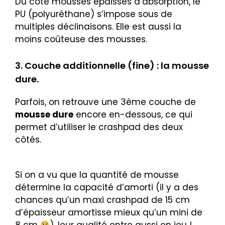
Du côté mousses épaisses d’absorption, le
PU (polyuréthane) s’impose sous de
multiples déclinaisons. Elle est aussi la
moins coûteuse des mousses.
3. Couche additionnelle (fine) : la mousse
dure.
Parfois, on retrouve une 3ème couche de
mousse dure
encore en-dessous, ce qui
permet d’utiliser le crashpad des deux
côtés.
Si on a vu que la quantité de mousse
détermine la capacité d’amorti (il y a des
chances qu’un maxi crashpad de 15 cm
d’épaisseur amortisse mieux qu’un mini de