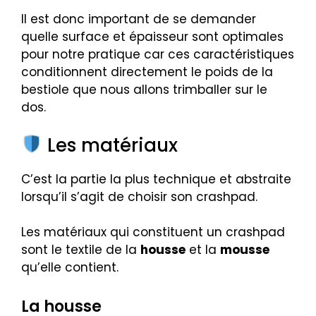
Il est donc important de se demander
quelle surface et épaisseur sont optimales
pour notre pratique car ces caractéristiques
conditionnent directement le poids de la
bestiole que nous allons trimballer sur le
dos.
Les matériaux
C’est la partie la plus technique et abstraite
lorsqu’il s’agit de choisir son crashpad.
Les matériaux qui constituent un crashpad
sont le textile de la
housse
et la
mousse
qu’elle contient.
La housse