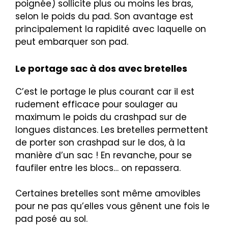
poignée) sollicite plus ou moins les bras,
selon le poids du pad. Son avantage est
principalement la rapidité avec laquelle on
peut embarquer son pad.
Le portage sac à dos avec bretelles
C’est le portage le plus courant car il est
rudement efficace pour soulager au
maximum le poids du crashpad sur de
longues distances. Les bretelles permettent
de porter son crashpad sur le dos, à la
manière d’un sac ! En revanche, pour se
faufiler entre les blocs… on repassera.
Certaines bretelles sont même amovibles
pour ne pas qu’elles vous gênent une fois le
pad posé au sol.