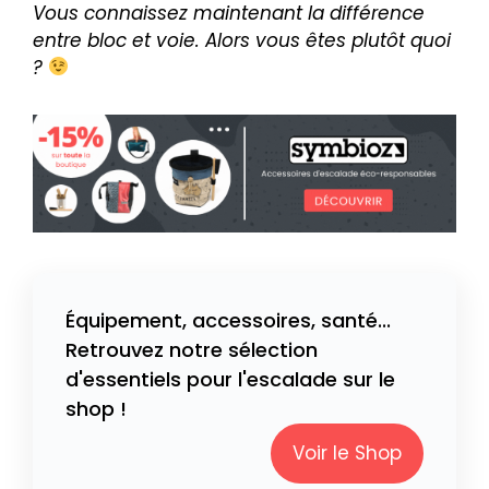
Vous connaissez maintenant la différence
entre bloc et voie. Alors vous êtes plutôt quoi
?
Équipement, accessoires, santé...
Retrouvez notre sélection
d'essentiels pour l'escalade sur le
shop !
Voir le Shop