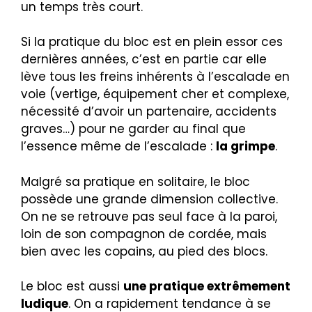
un temps très court.
Si la pratique du bloc est en plein essor ces
dernières années, c’est en partie car elle
lève tous les freins inhérents à l’escalade en
voie (vertige, équipement cher et complexe,
nécessité d’avoir un partenaire, accidents
graves…) pour ne garder au final que
l’essence même de l’escalade :
la grimpe
.
Malgré sa pratique en solitaire, le bloc
possède une grande dimension collective.
On ne se retrouve pas seul face à la paroi,
loin de son compagnon de cordée, mais
bien avec les copains, au pied des blocs.
Le bloc est aussi
une pratique extrêmement
ludique
. On a rapidement tendance à se