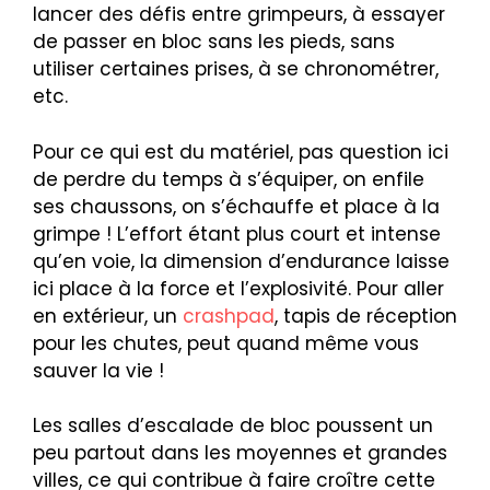
lancer des défis entre grimpeurs, à essayer
de passer en bloc sans les pieds, sans
utiliser certaines prises, à se chronométrer,
etc.
Pour ce qui est du matériel, pas question ici
de perdre du temps à s’équiper, on enfile
ses chaussons, on s’échauffe et place à la
grimpe ! L’effort étant plus court et intense
qu’en voie, la dimension d’endurance laisse
ici place à la force et l’explosivité. Pour aller
en extérieur, un
crashpad
, tapis de réception
pour les chutes, peut quand même vous
sauver la vie !
Les salles d’escalade de bloc poussent un
peu partout dans les moyennes et grandes
villes, ce qui contribue à faire croître cette