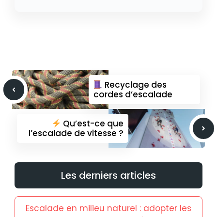
Recyclage des
cordes d’escalade
Qu’est-ce que
l’escalade de vitesse ?
Les derniers articles
Escalade en milieu naturel : adopter les