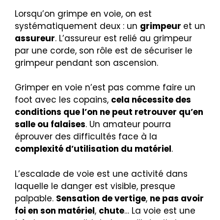
Lorsqu’on grimpe en voie, on est
systématiquement deux : un
grimpeur
et un
assureur
. L’assureur est relié au grimpeur
par une corde, son rôle est de sécuriser le
grimpeur pendant son ascension.
Grimper en voie n’est pas comme faire un
foot avec les copains,
cela nécessite des
conditions que l’on ne peut retrouver qu’en
salle ou falaises
. Un amateur pourra
éprouver des difficultés face à la
complexité d’utilisation du matériel
.
L’escalade de voie est une activité dans
laquelle le danger est visible, presque
palpable.
Sensation de vertige
,
ne pas avoir
foi en son matériel
,
chute
… La voie est une