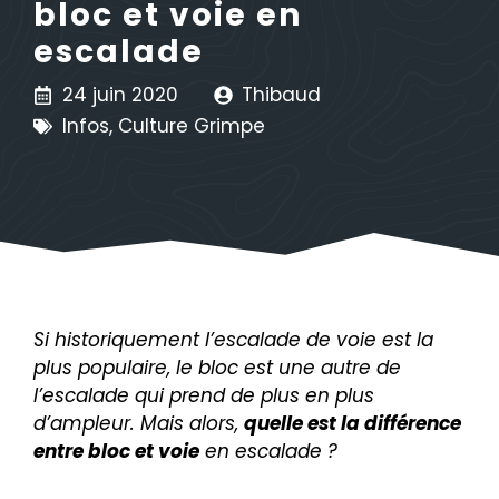
bloc et voie en
escalade
24 juin 2020
Thibaud
Infos
,
Culture Grimpe
Si historiquement l’escalade de voie est la
plus populaire, le bloc est une autre de
l’escalade qui prend de plus en plus
d’ampleur. Mais alors,
quelle est la différence
entre bloc et voie
en escalade ?