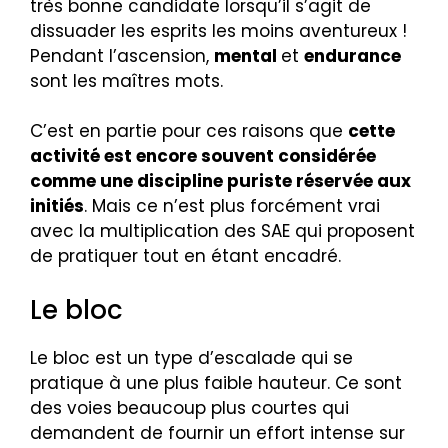
très bonne candidate lorsqu’il s’agit de
dissuader les esprits les moins aventureux !
Pendant l’ascension,
mental
et
endurance
sont les maîtres mots.
C’est en partie pour ces raisons que
cette
activité est encore souvent considérée
comme une discipline puriste réservée aux
initiés
. Mais ce n’est plus forcément vrai
avec la multiplication des SAE qui proposent
de pratiquer tout en étant encadré.
Le bloc
Le bloc est un type d’escalade qui se
pratique à une plus faible hauteur. Ce sont
des voies beaucoup plus courtes qui
demandent de fournir un effort intense sur