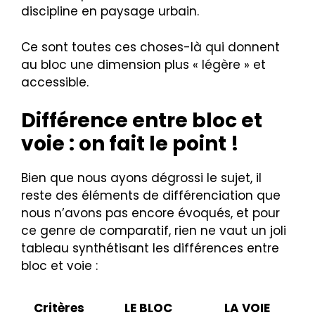
discipline en paysage urbain.
Ce sont toutes ces choses-là qui donnent
au bloc une dimension plus « légère » et
accessible.
Différence entre bloc et
voie : on fait le point !
Bien que nous ayons dégrossi le sujet, il
reste des éléments de différenciation que
nous n’avons pas encore évoqués, et pour
ce genre de comparatif, rien ne vaut un joli
tableau synthétisant les différences entre
bloc et voie :
Critères
LE BLOC
LA VOIE