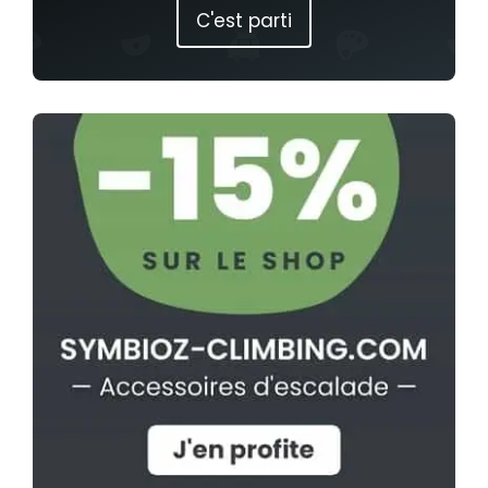
C'est parti