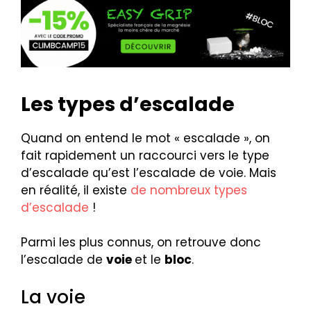
Les types d’escalade
Quand on entend le mot « escalade », on
fait rapidement un raccourci vers le type
d’escalade qu’est l’escalade de voie. Mais
en réalité, il existe
de nombreux types
d’escalade
!
Parmi les plus connus, on retrouve donc
l’escalade de
voie
et le
bloc
.
La voie