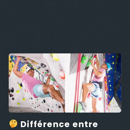
Différence entre