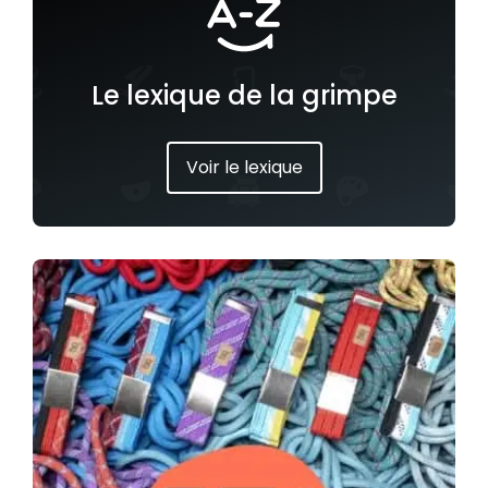
Le lexique de la grimpe
Voir le lexique