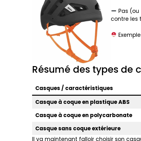
Pas (ou 
contre les 
Exemple 
Résumé des types de 
Casques / caractéristiques
Casque à coque en plastique ABS
Casque à coque en polycarbonate
Casque sans coque extérieure
Il va maintenant falloir choisir son cas