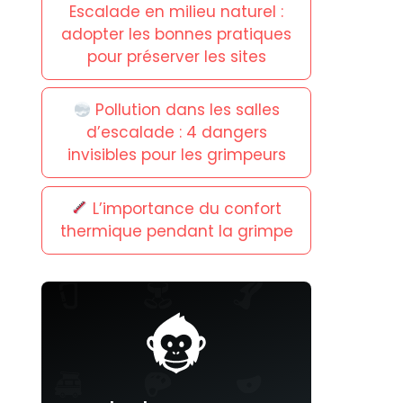
Escalade en milieu naturel :
adopter les bonnes pratiques
pour préserver les sites
Pollution dans les salles
d’escalade : 4 dangers
invisibles pour les grimpeurs
L’importance du confort
thermique pendant la grimpe