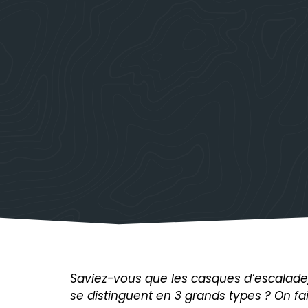
Saviez-vous que les casques d’escalade
se distinguent en 3 grands types ? On fai