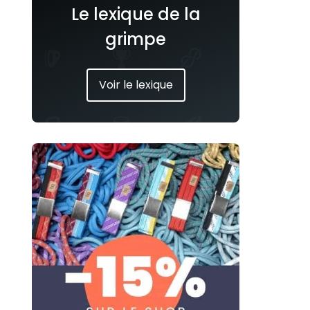
Le lexique de la
grimpe
Voir le lexique