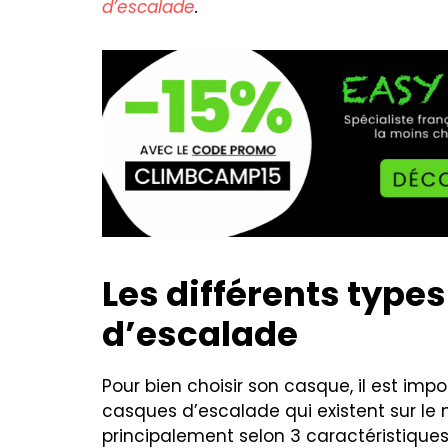
d’escalade
.
Les différents type
d’escalade
Pour bien choisir son casque, il est imp
casques d’escalade qui existent sur le 
principalement selon 3 caractéristiques 