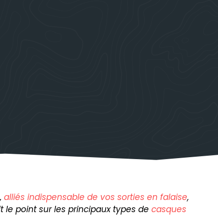
,
alliés indispensable de vos sorties en falaise
,
t le point sur les principaux types de
casques