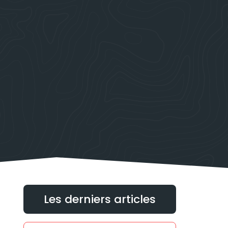
Les derniers articles