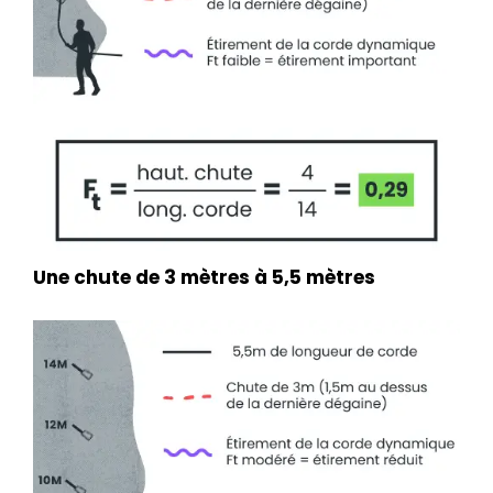
Une chute de 3 mètres à 5,5 mètres