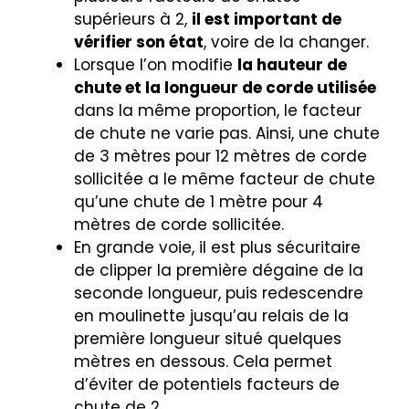
supérieurs à 2,
il est important de
vérifier son état
, voire de la changer.
Lorsque l’on modifie
la hauteur de
chute et la longueur de corde utilisée
dans la même proportion, le facteur
de chute ne varie pas. Ainsi, une chute
de 3 mètres pour 12 mètres de corde
sollicitée a le même facteur de chute
qu’une chute de 1 mètre pour 4
mètres de corde sollicitée.
En grande voie, il est plus sécuritaire
de clipper la première dégaine de la
seconde longueur, puis redescendre
en moulinette jusqu’au relais de la
première longueur situé quelques
mètres en dessous. Cela permet
d’éviter de potentiels facteurs de
chute de 2.