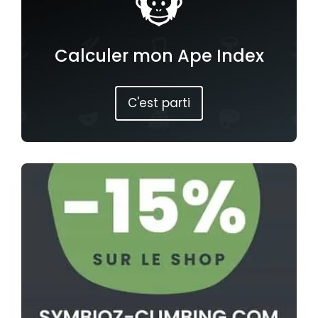
Calculer mon Ape Index
C'est parti