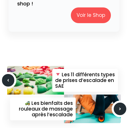
shop !
Voir le Shop
Les 11 différents types
de prises d’escalade en
SAE
Les bienfaits des
rouleaux de massage
après l’escalade