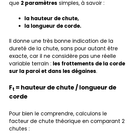
que
2 paramètres
simples, à savoir :
la hauteur de chute,
la longueur de corde.
Il donne une très bonne indication de la
dureté de la chute, sans pour autant être
exacte, car il ne considère pas une réelle
variable terrain :
les frottements de la corde
sur la paroi et dans les dégaines
.
F
= hauteur de chute / longueur de
t
corde
Pour bien le comprendre, calculons le
facteur de chute théorique en comparant 2
chutes :