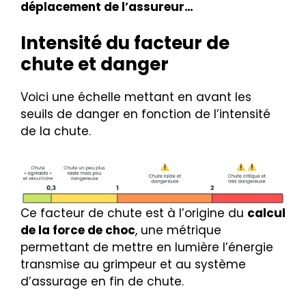
déplacement de l’assureur…
Intensité du facteur de
chute et danger
Voici une échelle mettant en avant les
seuils de danger en fonction de l’intensité
de la chute.
Ce facteur de chute est à l’origine du
calcul
de la force de choc
, une métrique
permettant de mettre en lumière l’énergie
transmise au grimpeur et au système
d’assurage en fin de chute.