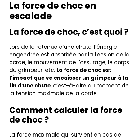
La force de choc en
escalade
La force de choc, c’est quoi ?
Lors de la retenue d’une chute, l’énergie
engendrée est absorbée par la tension de la
corde, le mouvement de l’assurage, le corps
du grimpeur, etc.
La force de choc est
l’impact que va encaisser un grimpeur à la
fin d’une chute
, c’est-à-dire au moment de
la tension maximale de la corde.
Comment calculer la force
de choc ?
La force maximale qui survient en cas de