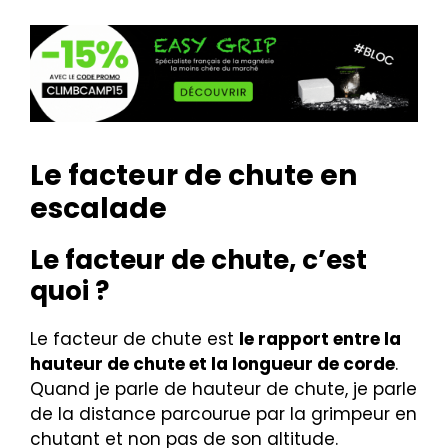
Le facteur de chute en
escalade
Le facteur de chute, c’est
quoi ?
Le facteur de chute est
le rapport entre la
hauteur de chute et la longueur de corde
.
Quand je parle de hauteur de chute, je parle
de la distance parcourue par la grimpeur en
chutant et non pas de son altitude.