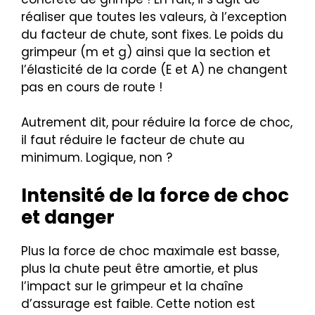
réaliser que toutes les valeurs, à l’exception
du facteur de chute, sont fixes. Le poids du
grimpeur (m et g) ainsi que la section et
l’élasticité de la corde (E et A) ne changent
pas en cours de route !
Autrement dit, pour réduire la force de choc,
il faut réduire le facteur de chute au
minimum. Logique, non ?
Intensité de la force de choc
et danger
Plus la force de choc maximale est basse,
plus la chute peut être amortie, et plus
l’impact sur le grimpeur et la chaîne
d’assurage est faible. Cette notion est