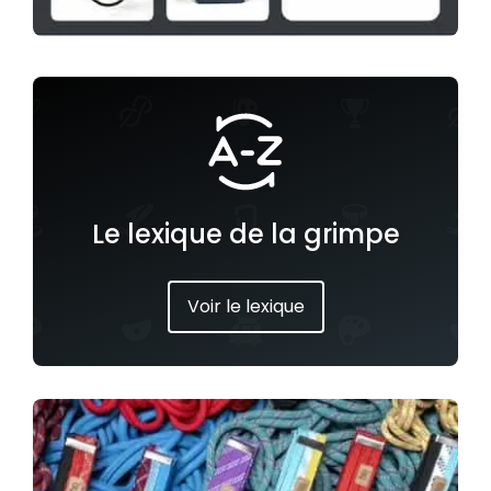
Le lexique de la grimpe
Voir le lexique