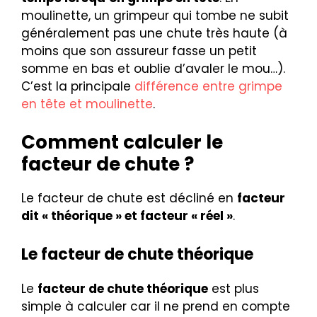
moulinette, un grimpeur qui tombe ne subit
généralement pas une chute très haute (à
moins que son assureur fasse un petit
somme en bas et oublie d’avaler le mou…).
C’est la principale
différence entre grimpe
en tête et moulinette
.
Comment calculer le
facteur de chute ?
Le facteur de chute est décliné en
facteur
dit « théorique » et facteur « réel »
.
Le facteur de chute théorique
Le
facteur de chute théorique
est plus
simple à calculer car il ne prend en compte