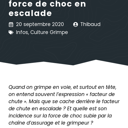
force de choc en
escalade
20 septembre 2020
Thibaud
Infos
,
Culture Grimpe
Quand on grimpe en voie, et surtout en tête,
on entend souvent l’expression « facteur de
chute ». Mais que se cache derrière le facteur
de chute en escalade ? Et quelle est son
incidence sur la force de choc subie par la
chaîne d’assurage et le grimpeur ?