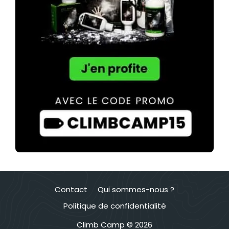
Contact
Qui sommes-nous ?
Politique de confidentialité
Climb Camp © 2026