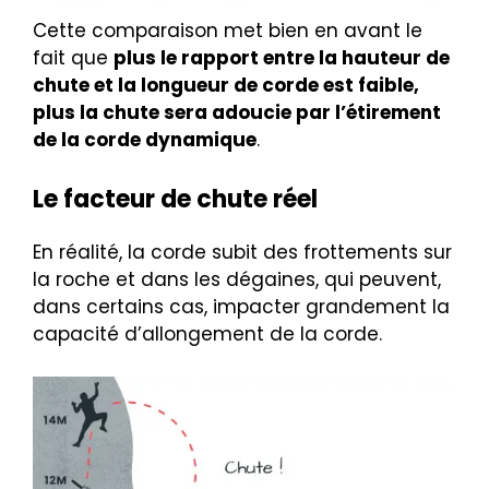
Cette comparaison met bien en avant le
fait que
plus le rapport entre la hauteur de
chute et la longueur de corde est faible,
plus la chute sera adoucie par l’étirement
de la corde dynamique
.
Le facteur de chute réel
En réalité, la corde subit des frottements sur
la roche et dans les dégaines, qui peuvent,
dans certains cas, impacter grandement la
capacité d’allongement de la corde.