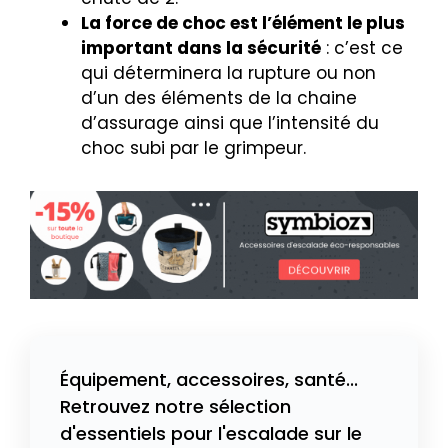
La force de choc est l’élément le plus
important dans la sécurité
: c’est ce
qui déterminera la rupture ou non
d’un des éléments de la chaine
d’assurage ainsi que l’intensité du
choc subi par le grimpeur.
Équipement, accessoires, santé...
Retrouvez notre sélection
d'essentiels pour l'escalade sur le