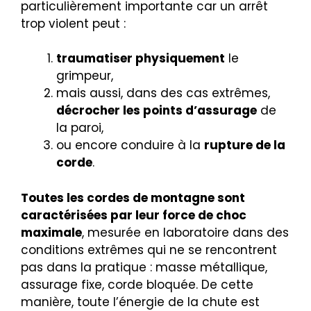
particulièrement importante car un arrêt
trop violent peut :
traumatiser physiquement
le
grimpeur,
mais aussi, dans des cas extrêmes,
décrocher les points d’assurage
de
la paroi,
ou encore conduire à la
rupture de la
corde
.
Toutes les cordes de montagne sont
caractérisées par leur force de choc
maximale
, mesurée en laboratoire dans des
conditions extrêmes qui ne se rencontrent
pas dans la pratique : masse métallique,
assurage fixe, corde bloquée. De cette
manière, toute l’énergie de la chute est