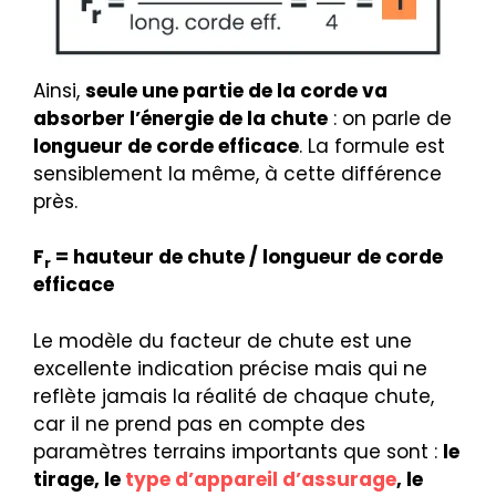
Ainsi,
seule une partie de la corde va
absorber l’énergie de la chute
: on parle de
longueur de corde efficace
. La formule est
sensiblement la même, à cette différence
près.
F
= hauteur de chute / longueur de corde
r
efficace
Le modèle du facteur de chute est une
excellente indication précise mais qui ne
reflète jamais la réalité de chaque chute,
car il ne prend pas en compte des
paramètres terrains importants que sont :
le
tirage, le
type d’appareil d’assurage
, le