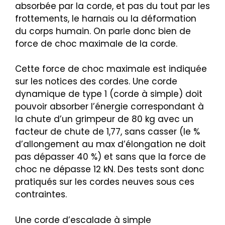
absorbée par la corde, et pas du tout par les
frottements, le harnais ou la déformation
du corps humain. On parle donc bien de
force de choc maximale de la corde.
Cette force de choc maximale est indiquée
sur les notices des cordes. Une corde
dynamique de type 1 (corde à simple) doit
pouvoir absorber l’énergie correspondant à
la chute d’un grimpeur de 80 kg avec un
facteur de chute de 1,77, sans casser (le %
d’allongement au max d’élongation ne doit
pas dépasser 40 %) et sans que la force de
choc ne dépasse 12 kN. Des tests sont donc
pratiqués sur les cordes neuves sous ces
contraintes.
Une corde d’escalade à simple