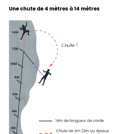
Une chute de 4 mètres à 14 mètres