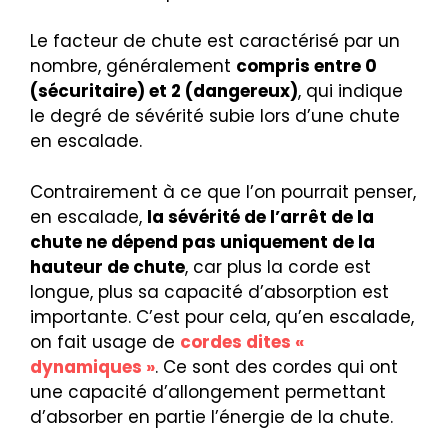
Le facteur de chute est caractérisé par un
nombre, généralement
compris entre 0
(sécuritaire) et 2 (dangereux)
, qui indique
le degré de sévérité subie lors d’une chute
en escalade.
Contrairement à ce que l’on pourrait penser,
en escalade,
la sévérité de l’arrêt de la
chute ne dépend pas uniquement de la
hauteur de chute
, car plus la corde est
longue, plus sa capacité d’absorption est
importante. C’est pour cela, qu’en escalade,
on fait usage de
cordes dites «
dynamiques »
. Ce sont des cordes qui ont
une capacité d’allongement permettant
d’absorber en partie l’énergie de la chute.