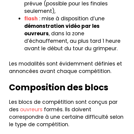
prévue (possible pour les finales
seulement),
flash
: mise à disposition d’une
démonstration vidéo par les
ouvreurs
, dans la zone
d’échauffement, au plus tard 1 heure
avant le début du tour du grimpeur.
Les modalités sont évidemment définies et
annoncées avant chaque compétition.
Composition des blocs
Les blocs de compétition sont conçus par
des
ouvreurs
formés. Ils doivent
correspondre à une certaine difficulté selon
le type de compétition.