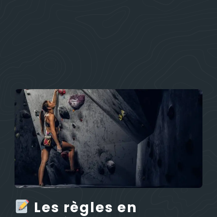
Les règles en