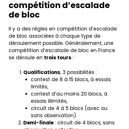
compétition d’escalade
de bloc
Il y a des règles en compétition d’escalade
de bloc associées à chaque type de
déroulement possible. Généralement, une
compétition d’escalade de bloc en France
se déroule en
trois tours
:
Qualifications
, 3 possibilités :
contest de 8 à 15 blocs, à essais
limités,
contest d’au moins 20 blocs, à
essais illimités,
circuit de 4 à 5 blocs (avec ou
sans observation).
Demi-finale
: circuit de 4 blocs, sans