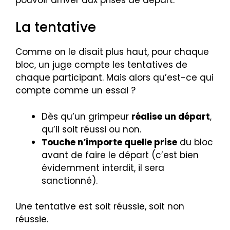
La tentative
Comme on le disait plus haut, pour chaque
bloc, un juge compte les tentatives de
chaque participant. Mais alors qu’est-ce qui
compte comme un essai ?
Dès qu’un grimpeur
réalise un départ
,
qu’il soit réussi ou non.
Touche n’importe quelle prise
du bloc
avant de faire le départ (c’est bien
évidemment interdit, il sera
sanctionné).
Une tentative est soit réussie, soit non
réussie.