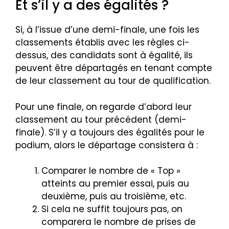
Et s’il y a des égalités ?
Si, à l’issue d’une demi-finale, une fois les
classements établis avec les règles ci-
dessus, des candidats sont à égalité, ils
peuvent être départagés en tenant compte
de leur classement au tour de qualification.
Pour une finale, on regarde d’abord leur
classement au tour précédent (demi-
finale). S’il y a toujours des égalités pour le
podium, alors le départage consistera à :
Comparer le nombre de « Top »
atteints au premier essai, puis au
deuxième, puis au troisième, etc.
Si cela ne suffit toujours pas, on
comparera le nombre de prises de