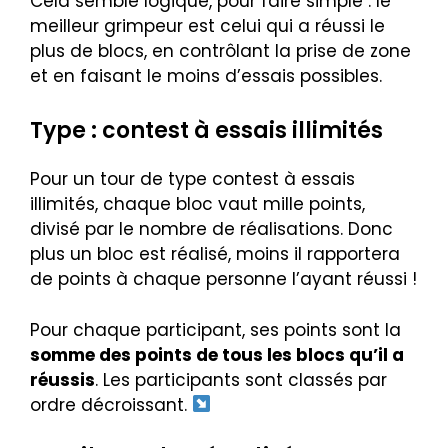
Cela semble logique, pour faire simple : le
meilleur grimpeur est celui qui a réussi le
plus de blocs, en contrôlant la prise de zone
et en faisant le moins d’essais possibles.
Type : contest à essais illimités
Pour un tour de type contest à essais
illimités, chaque bloc vaut mille points,
divisé par le nombre de réalisations. Donc
plus un bloc est réalisé, moins il rapportera
de points à chaque personne l’ayant réussi !
Pour chaque participant, ses points sont la
somme des points de tous les blocs qu’il a
réussis
. Les participants sont classés par
ordre décroissant.