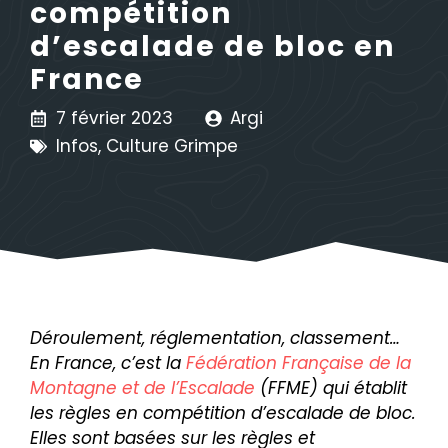
compétition
d’escalade de bloc en
France
7 février 2023
Argi
Infos
,
Culture Grimpe
Déroulement, réglementation, classement…
En France, c’est la
Fédération Française de la
Montagne et de l’Escalade
(FFME) qui établit
les règles en compétition d’escalade de bloc.
Elles sont basées sur les règles et