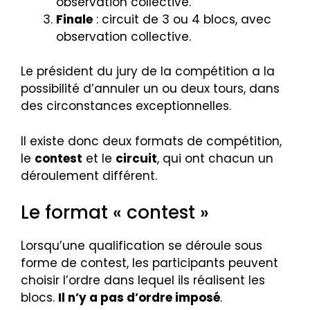
observation collective.
Finale
: circuit de 3 ou 4 blocs, avec
observation collective.
Le président du jury de la compétition a la
possibilité d’annuler un ou deux tours, dans
des circonstances exceptionnelles.
Il existe donc deux formats de compétition,
le
contest
et le
circuit
, qui ont chacun un
déroulement différent.
Le format « contest »
Lorsqu’une qualification se déroule sous
forme de contest, les participants peuvent
choisir l’ordre dans lequel ils réalisent les
blocs.
Il n’y a pas d’ordre imposé
.