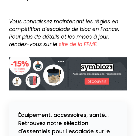
Vous connaissez maintenant les règles en
compétition d’escalade de bloc en France.
Pour plus de détails et les mises à jour,
rendez-vous sur le
site de la FFME
.
Équipement, accessoires, santé...
Retrouvez notre sélection
d'essentiels pour l'escalade sur le