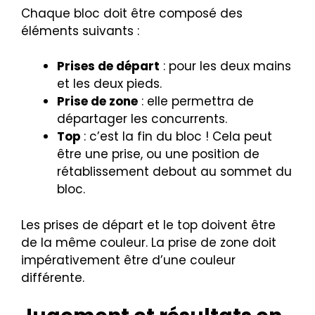
Chaque bloc doit être composé des
éléments suivants :
Prises de départ
: pour les deux mains
et les deux pieds.
Prise de zone
: elle permettra de
départager les concurrents.
Top
: c’est la fin du bloc ! Cela peut
être une prise, ou une position de
rétablissement debout au sommet du
bloc.
Les prises de départ et le top doivent être
de la même couleur. La prise de zone doit
impérativement être d’une couleur
différente.