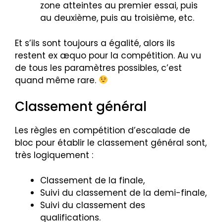
zone atteintes au premier essai, puis
au deuxième, puis au troisième, etc.
Et s’ils sont toujours a égalité, alors ils
restent ex æquo pour la compétition. Au vu
de tous les paramètres possibles, c’est
quand même rare.
Classement général
Les règles en compétition d’escalade de
bloc pour établir le classement général sont,
très logiquement :
Classement de la finale,
Suivi du classement de la demi-finale,
Suivi du classement des
qualifications.