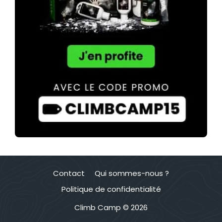
Contact
Qui sommes-nous ?
Politique de confidentialité
Climb Camp © 2026