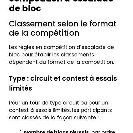
de bloc
Classement selon le format
de la compétition
Les règles en compétition d’escalade de
bloc pour établir les classements
dépendent du format de la compétition.
Type : circuit et contest à essais
limités
Pour un tour de type circuit ou pour un
contest à essais limités, les participants
sont classés de la façon suivante :
Nombre de blocs réussis
, par ordre