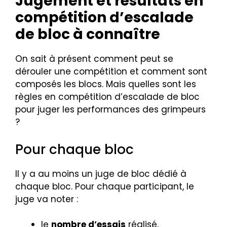
Jugement et résultats en
compétition d’escalade
de bloc à connaître
On sait à présent comment peut se
dérouler une compétition et comment sont
composés les blocs. Mais quelles sont les
règles en compétition d’escalade de bloc
pour juger les performances des grimpeurs
?
Pour chaque bloc
Il y a au moins un juge de bloc dédié à
chaque bloc. Pour chaque participant, le
juge va noter :
le
nombre d’essais
réalisé,