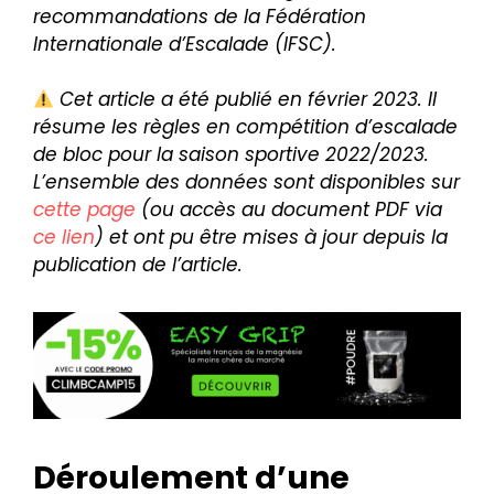
recommandations de la Fédération
Internationale d’Escalade (IFSC).
Cet article a été publié en février 2023. Il
résume les règles en compétition d’escalade
de bloc pour la saison sportive 2022/2023.
L’ensemble des données sont disponibles sur
cette page
(ou accès au document PDF via
ce lien
) et ont pu être mises à jour depuis la
publication de l’article.
Déroulement d’une