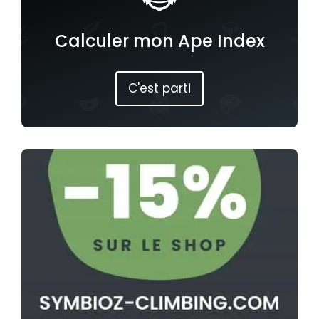
Calculer mon Ape Index
C'est parti