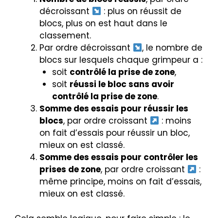
décroissant
: plus on réussit de
blocs, plus on est haut dans le
classement.
Par ordre décroissant
, le nombre de
blocs sur lesquels chaque grimpeur a :
soit
contrôlé la prise de zone
,
soit
réussi le bloc sans avoir
contrôlé la prise de zone
.
Somme des essais pour réussir les
blocs
, par ordre croissant
: moins
on fait d’essais pour réussir un bloc,
mieux on est classé.
Somme des essais pour contrôler les
prises de zone
, par ordre croissant
:
même principe, moins on fait d’essais,
mieux on est classé.