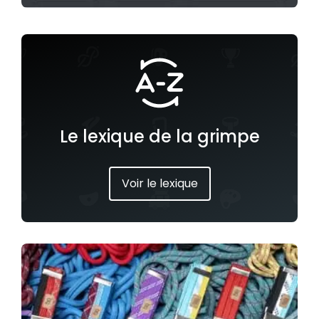
Le lexique de la grimpe
Voir le lexique