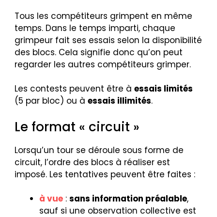
Tous les compétiteurs grimpent en même
temps. Dans le temps imparti, chaque
grimpeur fait ses essais selon la disponibilité
des blocs. Cela signifie donc qu’on peut
regarder les autres compétiteurs grimper.
Les contests peuvent être à
essais limités
(5 par bloc) ou à
essais illimités
.
Le format « circuit »
Lorsqu’un tour se déroule sous forme de
circuit, l’ordre des blocs à réaliser est
imposé. Les tentatives peuvent être faites :
à vue
:
sans information préalable
,
sauf si une observation collective est