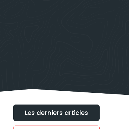
Les derniers articles