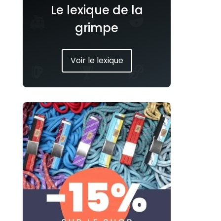
Le lexique de la
grimpe
Voir le lexique