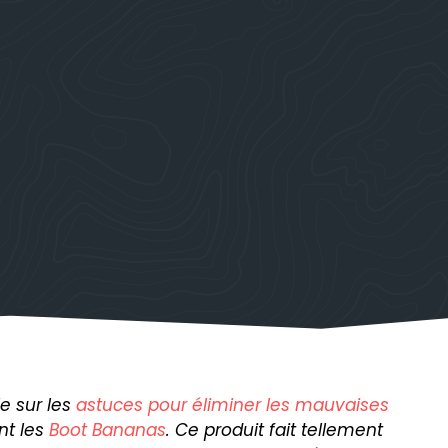
le sur les
astuces pour éliminer les mauvaises
ont les
Boot Bananas
. Ce produit fait tellement