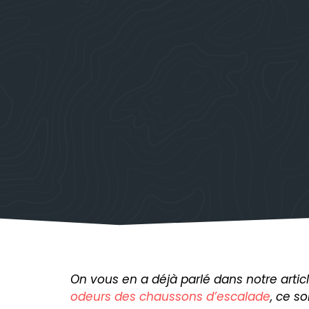
On vous en a déjà parlé dans notre artic
odeurs des chaussons d’escalade
, ce s