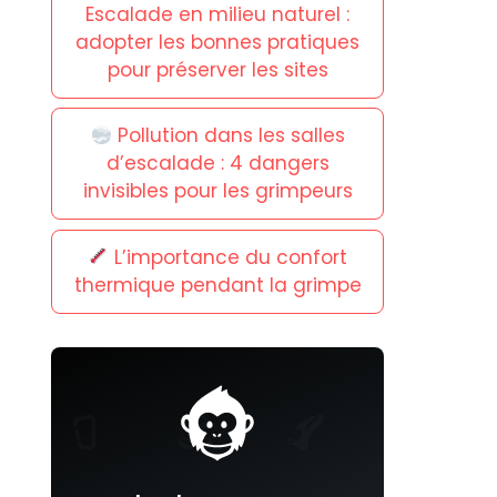
Escalade en milieu naturel :
adopter les bonnes pratiques
pour préserver les sites
Pollution dans les salles
d’escalade : 4 dangers
invisibles pour les grimpeurs
L’importance du confort
thermique pendant la grimpe