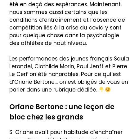
été en deçà des espérances. Maintenant,
nous sommes aussi certains que les
conditions d’entraînement et l’absence de
compétition liés à la crise du covid y sont
pour quelque chose dans la psychologie
des athlètes de haut niveau.
Les performances des jeunes français Saula
Lerondel, Clothilde Morin, Paul Jenft et Pierre
Le Cerf on été honorables. Pour ce qui est
d’Oriane Bertone… on est obligés de vous en
parler dans une rubrique dédiée.
Oriane Bertone : une leçon de
bloc chez les grands
Si Oriane avait pour habitude d’enchaîner