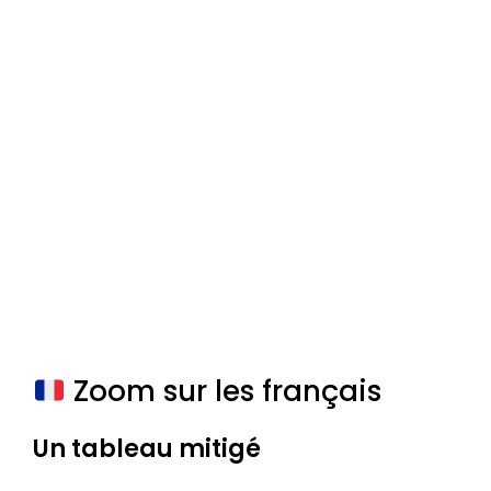
Zoom sur les français
Un tableau mitigé