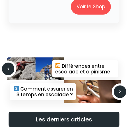
Voir le Shop
Différences entre
escalade et alpinisme
Comment assurer en
3 temps en escalade ?
Les derniers articles