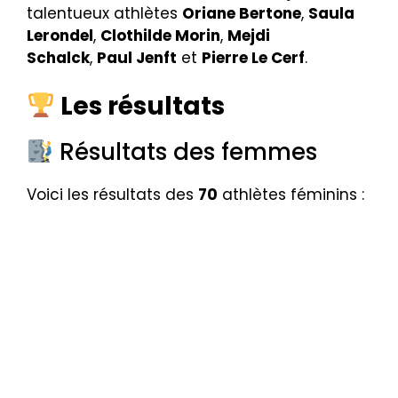
talentueux athlètes
Oriane Bertone
,
Saula
Lerondel
,
Clothilde Morin
,
Mejdi
Schalck
,
Paul Jenft
et
Pierre Le Cerf
.
Les résultats
Résultats des femmes
Voici les résultats des
70
athlètes féminins :