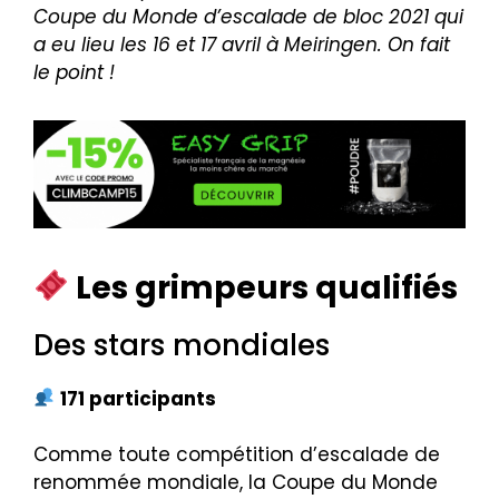
Coupe du Monde d’escalade de bloc 2021 qui
a eu lieu les 16 et 17 avril à Meiringen. On fait
le point !
Les grimpeurs qualifiés
Des stars mondiales
171 participants
Comme toute compétition d’escalade de
renommée mondiale, la Coupe du Monde