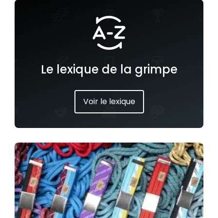
Le lexique de la grimpe
Voir le lexique