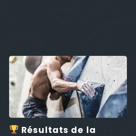
Résultats de la