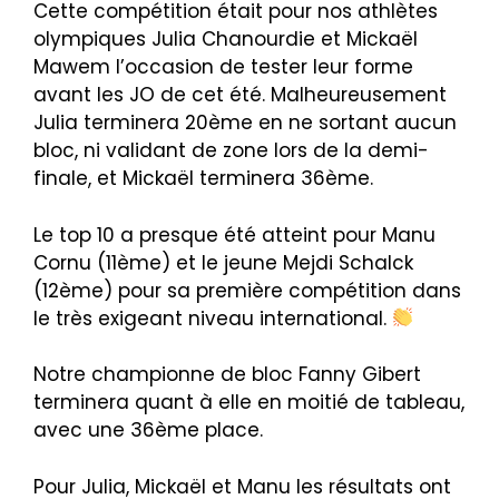
Cette compétition était pour nos athlètes
olympiques Julia Chanourdie et Mickaël
Mawem l’occasion de tester leur forme
avant les JO de cet été. Malheureusement
Julia terminera 20ème en ne sortant aucun
bloc, ni validant de zone lors de la demi-
finale, et Mickaël terminera 36ème.
Le top 10 a presque été atteint pour Manu
Cornu (11ème) et le jeune Mejdi Schalck
(12ème) pour sa première compétition dans
le très exigeant niveau international.
Notre championne de bloc Fanny Gibert
terminera quant à elle en moitié de tableau,
avec une 36ème place.
Pour Julia, Mickaël et Manu les résultats ont