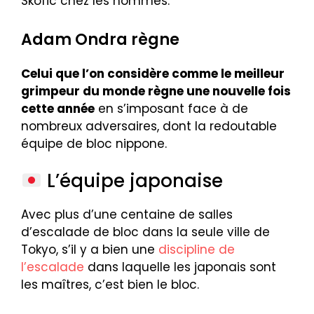
Skofic chez les hommes.
Adam Ondra règne
Celui que l’on considère comme le meilleur
grimpeur du monde règne une nouvelle fois
cette année
en s’imposant face à de
nombreux adversaires, dont la redoutable
équipe de bloc nippone.
L’équipe japonaise
Avec plus d’une centaine de salles
d’escalade de bloc dans la seule ville de
Tokyo, s’il y a bien une
discipline de
l’escalade
dans laquelle les japonais sont
les maîtres, c’est bien le bloc.