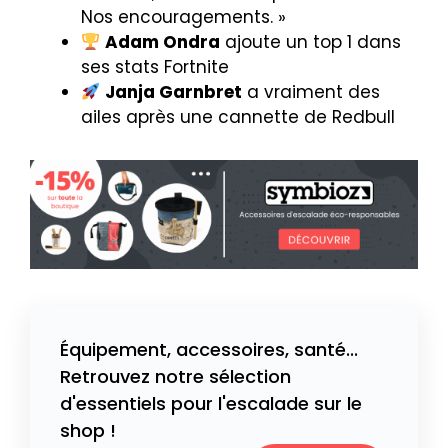
Nos encouragements. »
Adam Ondra
ajoute un top 1 dans
ses stats Fortnite
Janja Garnbret
a vraiment des
ailes après une cannette de Redbull
Équipement, accessoires, santé...
Retrouvez notre sélection
d'essentiels pour l'escalade sur le
shop !