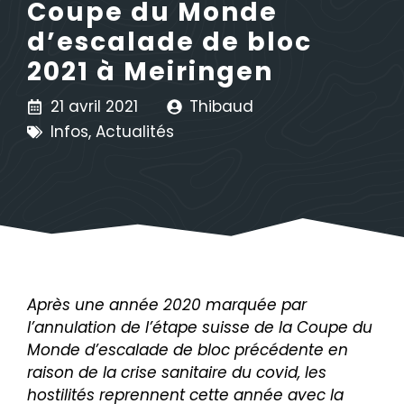
Coupe du Monde
d’escalade de bloc
2021 à Meiringen
21 avril 2021
Thibaud
Infos
,
Actualités
Après une année 2020 marquée par
l’annulation de l’étape suisse de la Coupe du
Monde d’escalade de bloc précédente en
raison de la crise sanitaire du covid, les
hostilités reprennent cette année avec la