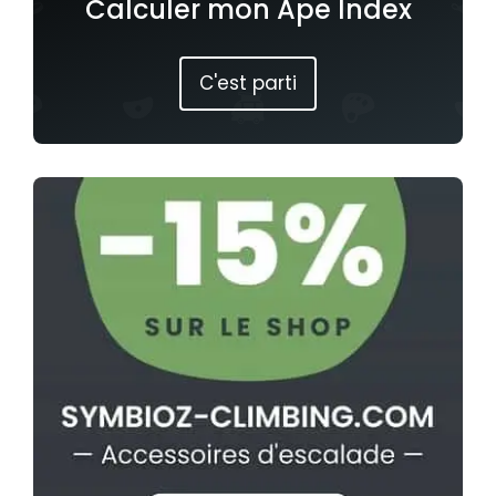
Calculer mon Ape Index
C'est parti