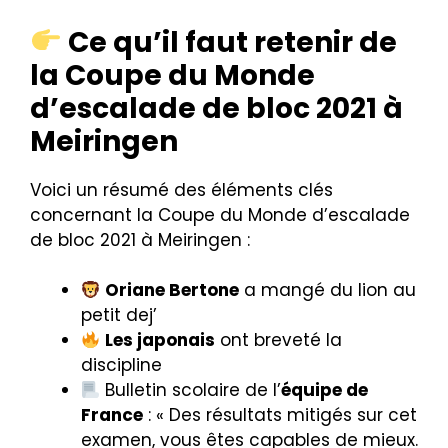
Ce qu’il faut retenir de
la Coupe du Monde
d’escalade de bloc 2021 à
Meiringen
Voici un résumé des éléments clés
concernant la Coupe du Monde d’escalade
de bloc 2021 à Meiringen :
Oriane Bertone
a mangé du lion au
petit dej’
Les japonais
ont breveté la
discipline
Bulletin scolaire de l’
équipe de
France
: « Des résultats mitigés sur cet
examen, vous êtes capables de mieux.