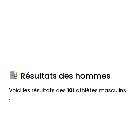
Résultats des hommes
Voici les résultats des
101
athlètes masculins
: