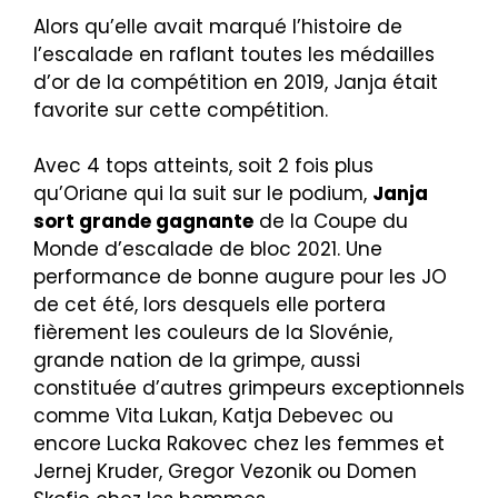
Alors qu’elle avait marqué l’histoire de
l’escalade en raflant toutes les médailles
d’or de la compétition en 2019, Janja était
favorite sur cette compétition.
Avec 4 tops atteints, soit 2 fois plus
qu’Oriane qui la suit sur le podium,
Janja
sort grande gagnante
de la Coupe du
Monde d’escalade de bloc 2021. Une
performance de bonne augure pour les JO
de cet été, lors desquels elle portera
fièrement les couleurs de la Slovénie,
grande nation de la grimpe, aussi
constituée d’autres grimpeurs exceptionnels
comme Vita Lukan, Katja Debevec ou
encore Lucka Rakovec chez les femmes et
Jernej Kruder, Gregor Vezonik ou Domen