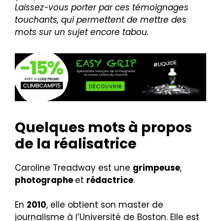
Laissez-vous porter par ces témoignages
touchants, qui permettent de mettre des
mots sur un sujet encore tabou
.
Quelques mots à propos
de la réalisatrice
Caroline Treadway est une
grimpeuse
,
photographe
et
rédactrice
.
En
2010
, elle obtient son master de
journalisme à l’Université de Boston. Elle est