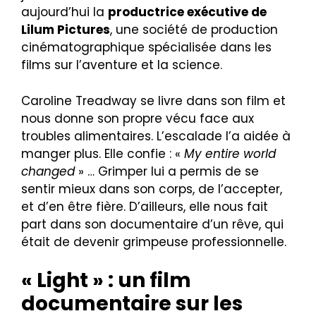
aujourd’hui la
productrice exécutive de
Lilum Pictures
, une société de production
cinématographique spécialisée dans les
films sur l’aventure et la science.
Caroline Treadway se livre dans son film et
nous donne son propre vécu face aux
troubles alimentaires. L’escalade l’a aidée à
manger plus. Elle confie : «
My entire world
changed
» … Grimper lui a permis de se
sentir mieux dans son corps, de l’accepter,
et d’en être fière. D’ailleurs, elle nous fait
part dans son documentaire d’un rêve, qui
était de devenir grimpeuse professionnelle.
« Light » : un film
documentaire sur les