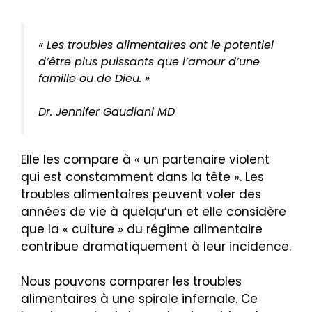
« Les troubles alimentaires ont le potentiel
d’être plus puissants que l’amour d’une
famille ou de Dieu. »
Dr. Jennifer Gaudiani MD
Elle les compare à « un partenaire violent
qui est constamment dans la tête ». Les
troubles alimentaires peuvent voler des
années de vie à quelqu’un et elle considère
que la « culture » du régime alimentaire
contribue dramatiquement à leur incidence.
Nous pouvons comparer les troubles
alimentaires à une spirale infernale. Ce