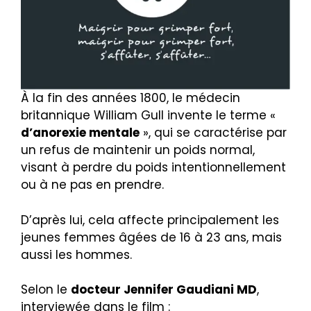
À la fin des années 1800, le médecin
britannique William Gull invente le terme «
d’anorexie mentale
», qui se caractérise par
un refus de maintenir un poids normal,
visant à perdre du poids intentionnellement
ou à ne pas en prendre.
D’après lui, cela affecte principalement les
jeunes femmes âgées de 16 à 23 ans, mais
aussi les hommes.
Selon le
docteur Jennifer Gaudiani MD
,
interviewée dans le film :