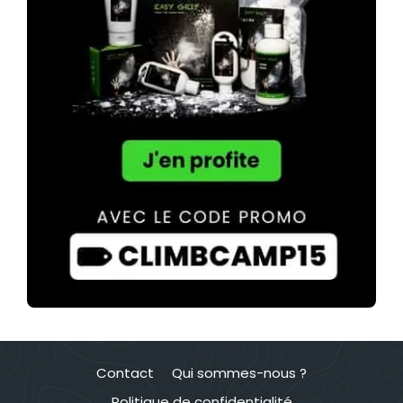
Contact
Qui sommes-nous ?
Politique de confidentialité