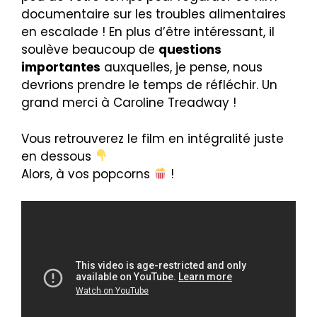
documentaire sur les troubles alimentaires
en escalade ! En plus d’être intéressant, il
soulève beaucoup de
questions
importantes
auxquelles, je pense, nous
devrions prendre le temps de réfléchir. Un
grand merci à Caroline Treadway !
Vous retrouverez le film en intégralité juste
en dessous
Alors, à vos popcorns
!