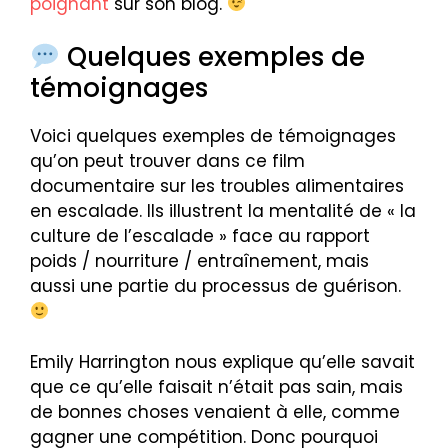
poignant
sur son blog.
Quelques exemples de
témoignages
Voici quelques exemples de témoignages
qu’on peut trouver dans ce film
documentaire sur les troubles alimentaires
en escalade. Ils illustrent la mentalité de « la
culture de l’escalade » face au rapport
poids / nourriture / entraînement, mais
aussi une partie du processus de guérison.
Emily Harrington nous explique qu’elle savait
que ce qu’elle faisait n’était pas sain, mais
de bonnes choses venaient à elle, comme
gagner une compétition. Donc pourquoi