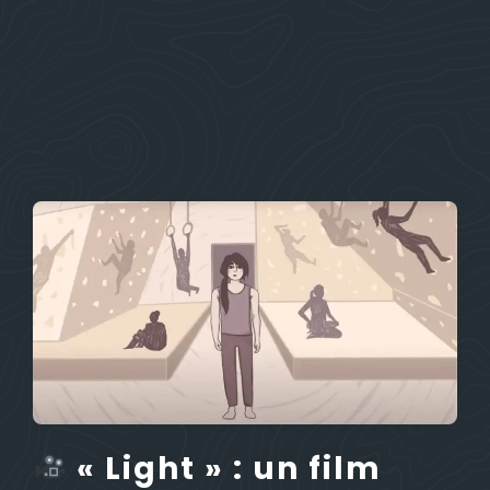
« Light » : un film