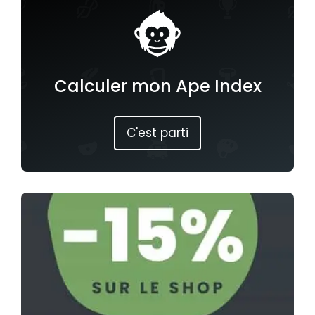
Calculer mon Ape Index
C'est parti