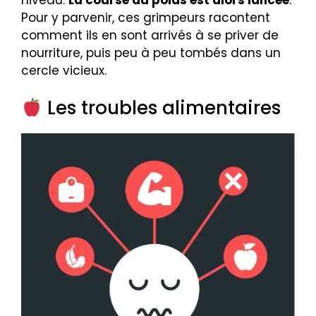
Pour y parvenir, ces grimpeurs racontent
comment ils en sont arrivés à se priver de
nourriture, puis peu à peu tombés dans un
cercle vicieux.
Les troubles alimentaires