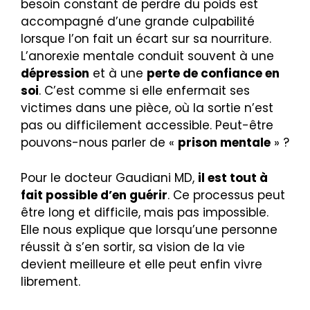
besoin constant de perdre du poids est
accompagné d’une grande culpabilité
lorsque l’on fait un écart sur sa nourriture.
L’anorexie mentale conduit souvent à une
dépression
et à une
perte de confiance en
soi
. C’est comme si elle enfermait ses
victimes dans une pièce, où la sortie n’est
pas ou difficilement accessible. Peut-être
pouvons-nous parler de «
prison mentale
» ?
Pour le docteur Gaudiani MD,
il est tout à
fait possible d’en guérir
. Ce processus peut
être long et difficile, mais pas impossible.
Elle nous explique que lorsqu’une personne
réussit à s’en sortir, sa vision de la vie
devient meilleure et elle peut enfin vivre
librement.