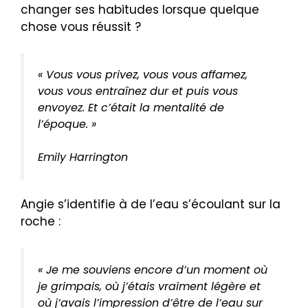
changer ses habitudes lorsque quelque
chose vous réussit ?
« Vous vous privez, vous vous affamez,
vous vous entraînez dur et puis vous
envoyez. Et c’était la mentalité de
l’époque. »
Emily Harrington
Angie s’identifie à de l’eau s’écoulant sur la
roche :
« Je me souviens encore d’un moment où
je grimpais, où j’étais vraiment légère et
où j’avais l’impression d’être de l’eau sur