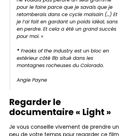
pour le faire parce que je savais que je
retomberais dans ce cycle malsain (…) Et
je l’ai fait en gardant un poids idéal, sans
en perdre. Et cela a été un grand succès
pour moi. »
*
Freaks of the Industry est un bloc en
extérieur côté 8b situé dans les
montagnes rocheuses du Colorado.
Angie Payne
Regarder le
documentaire « Light »
Je vous conseille vivement de prendre un
peu de votre temps pour regarder ce film