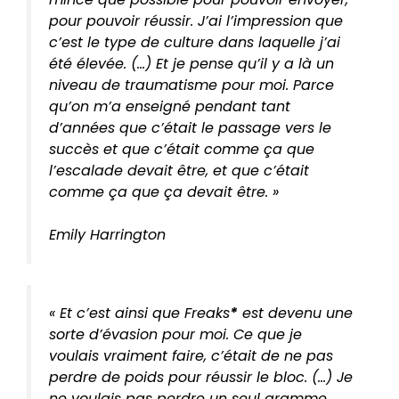
pour pouvoir réussir. J’ai l’impression que
c’est le type de culture dans laquelle j’ai
été élevée. (…) Et je pense qu’il y a là un
niveau de traumatisme pour moi. Parce
qu’on m’a enseigné pendant tant
d’années que c’était le passage vers le
succès et que c’était comme ça que
l’escalade devait être, et que c’était
comme ça que ça devait être. »
Emily Harrington
« Et c’est ainsi que Freaks
*
est devenu une
sorte d’évasion pour moi. Ce que je
voulais vraiment faire, c’était de ne pas
perdre de poids pour réussir le bloc. (…) Je
ne voulais pas perdre un seul gramme