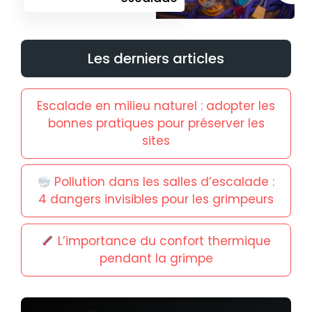
Les derniers articles
Escalade en milieu naturel : adopter les
bonnes pratiques pour préserver les
sites
Pollution dans les salles d’escalade :
4 dangers invisibles pour les grimpeurs
L’importance du confort thermique
pendant la grimpe