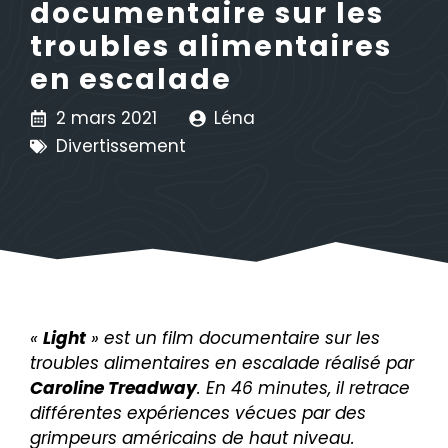
documentaire sur les
troubles alimentaires
en escalade
2 mars 2021
Léna
Divertissement
«
Light
» est un film documentaire sur les
troubles alimentaires en escalade réalisé par
Caroline Treadway
. En 46 minutes, il retrace
différentes expériences vécues par de
s
grimpeurs américains de haut niveau.