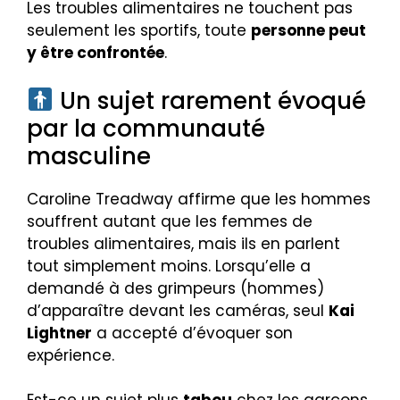
Les troubles alimentaires ne touchent pas
seulement les sportifs, toute
personne peut
y être confrontée
.
Un sujet rarement évoqué
par la communauté
masculine
Caroline Treadway affirme que les hommes
souffrent autant que les femmes de
troubles alimentaires, mais ils en parlent
tout simplement moins. Lorsqu’elle a
demandé à des grimpeurs (hommes)
d’apparaître devant les caméras, seul
Kai
Lightner
a accepté d’évoquer son
expérience.