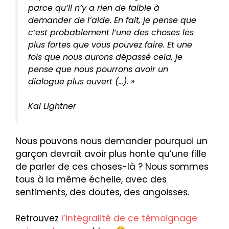
parce qu’il n’y a rien de faible à
demander de l’aide. En fait, je pense que
c’est probablement l’une des choses les
plus fortes que vous pouvez faire. Et une
fois que nous aurons dépassé cela, je
pense que nous pourrons avoir un
dialogue plus ouvert (…). »
Kai Lightner
Nous pouvons nous demander pourquoi un
garçon devrait avoir plus honte qu’une fille
de parler de ces choses-là ? Nous sommes
tous à la même échelle, avec des
sentiments, des doutes, des angoisses.
Retrouvez
l’intégralité de ce témoignage