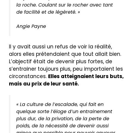
la roche. Coulant sur le rocher avec tant
de facilité et de légèreté. »
Angie Payne
Il y avait aussi un refus de voir la réalité,
alors elles prétendaient que tout allait bien.
L’objectif était de devenir plus fortes, de
s’entrainer toujours plus, peu importaient les
circonstances.
Elles atteignaient leurs buts,
mais au prix de leur santé.
« La culture de l’escalade, qui fait en
quelque sorte l’éloge d’un entrainement
plus dur, de la privation, de la perte de
poids, de la nécessité de devenir aussi
mince que possible pour pouvoir envoyer,