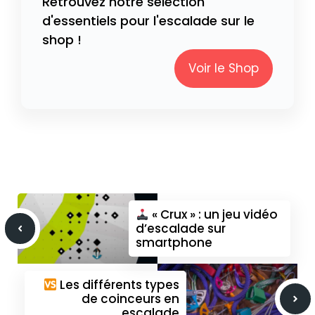
Retrouvez notre sélection
d'essentiels pour l'escalade sur le
shop !
Voir le Shop
« Crux » : un jeu vidéo
d’escalade sur
smartphone
Les différents types
de coinceurs en
escalade