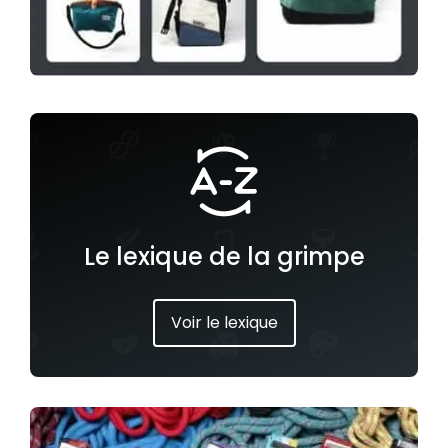
Le lexique de la grimpe
Voir le lexique