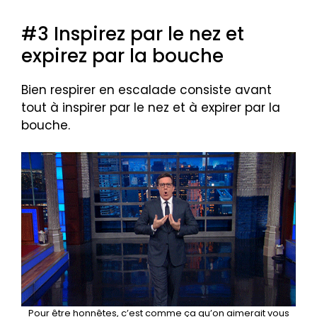
#3 Inspirez par le nez et
expirez par la bouche
Bien respirer en escalade consiste avant
tout à inspirer par le nez et à expirer par la
bouche.
Pour être honnêtes, c’est comme ça qu’on aimerait vous