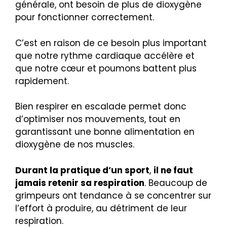
générale, ont besoin de plus de dioxygène
pour fonctionner correctement.
C’est en raison de ce besoin plus important
que notre rythme cardiaque accélère et
que notre cœur et poumons battent plus
rapidement.
Bien respirer en escalade permet donc
d’optimiser nos mouvements, tout en
garantissant une bonne alimentation en
dioxygène de nos muscles.
Durant la pratique d’un sport
,
il ne faut
jamais retenir sa respiration
. Beaucoup de
grimpeurs ont tendance à se concentrer sur
l’effort à produire, au détriment de leur
respiration.