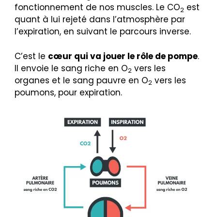
fonctionnement de nos muscles. Le CO
est
2
quant à lui rejeté dans l’atmosphère par
l’expiration, en suivant le parcours inverse.
C’est le
cœur qui va jouer le rôle de pompe
.
Il envoie le sang riche en O
vers les
2
organes et le sang pauvre en O
vers les
2
poumons, pour expiration.