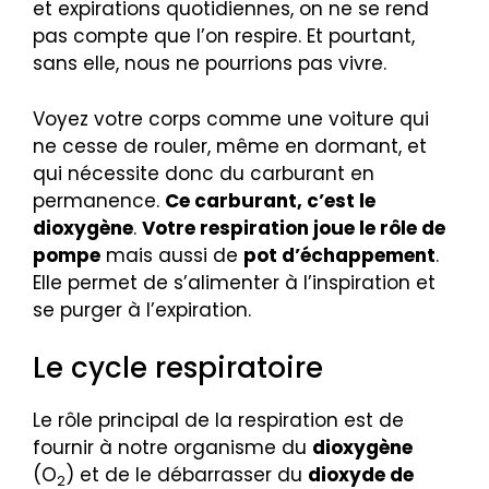
et expirations quotidiennes, on ne se rend
pas compte que l’on respire. Et pourtant,
sans elle, nous ne pourrions pas vivre.
Voyez votre corps comme une voiture qui
ne cesse de rouler, même en dormant, et
qui nécessite donc du carburant en
permanence.
Ce carburant, c’est le
dioxygène
.
Votre respiration joue le rôle de
pompe
mais aussi de
pot d’échappement
.
Elle permet de s’alimenter à l’inspiration et
se purger à l’expiration.
Le cycle respiratoire
Le rôle principal de la respiration est de
fournir à notre organisme du
dioxygène
(O
) et de le débarrasser du
dioxyde de
2