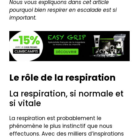
Nous vous expliquons dans cet article
pourquoi bien respirer en escalade est si
important.
Le rôle de la respiration
La respiration, si normale et
si vitale
La respiration est probablement le
phénomène le plus instinctif que nous
effectuons. Avec des milliers d’inspirations