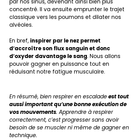
par nos sinus, devenant ainsi bien plus
concentré. Il va ensuite emprunter le trajet
classique vers les poumons et dilater nos
alvéoles.
En bref,
inspirer par le nez permet
d’accroître son flux sanguin et donc
d’oxyder davantage le sang
. Nous allons
pouvoir gagner en puissance tout en
réduisant notre fatigue musculaire.
En résumé, bien respirer en escalade
est tout
aussi important qu’une bonne exécution de
vos mouvements
. Apprendre à respirer
correctement, c’est progresser sans avoir
besoin de se muscler ni même de gagner en
technique.