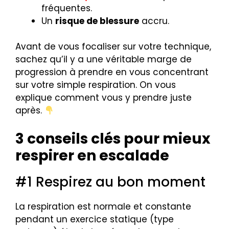
fréquentes.
Un
risque de blessure
accru.
Avant de vous focaliser sur votre technique,
sachez qu’il y a une véritable marge de
progression à prendre en vous concentrant
sur votre simple respiration. On vous
explique comment vous y prendre juste
après.
3 conseils clés pour mieux
respirer en escalade
#1 Respirez au bon moment
La respiration est normale et constante
pendant un exercice statique (type