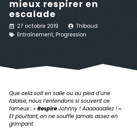
mieux respirer en
escalade
27 octobre 2019
Thibaud
Entraînement
,
Progression
Que cela soit en salle ou au pied d’une
falaise, nous l’entendons si souvent ce
fameux : «
Respire
Johnny ! Aaaaaaallez ! ».
Et pourtant, on ne souffle jamais assez en
grimpant.