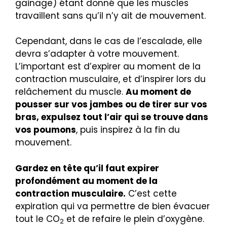
gainage) étant donné que les muscles
travaillent sans qu’il n’y ait de mouvement.
Cependant, dans le cas de l’escalade, elle
devra s’adapter à votre mouvement.
L’important est d’expirer au moment de la
contraction musculaire, et d’inspirer lors du
relâchement du muscle.
Au moment de
pousser sur vos jambes ou de tirer sur vos
bras, expulsez tout l’air qui se trouve dans
vos poumons
, puis inspirez à la fin du
mouvement.
Gardez en tête qu’il faut expirer
profondément au moment de la
contraction musculaire.
C’est cette
expiration qui va permettre de bien évacuer
tout le CO
et de refaire le plein d’oxygène.
2