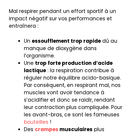
Mal respirer pendant un effort sportif à un
impact négatif sur vos performances et
entraînera :
Un
essoufflement trop rapide
dû au
manque de dioxygène dans
l’organisme.
Une
trop forte production d’acide
lactique
: la respiration contribue à
réguler notre équilibre acido-basique.
Par conséquent, en respirant mal, nos
muscles vont avoir tendance à
s’acidifier et donc se raidir, rendant
leur contraction plus compliquée. Pour
les avant-bras, ce sont les fameuses
bouteilles
!
Des
crampes
musculaires
plus