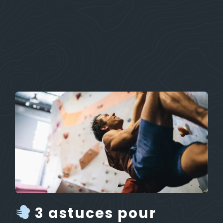
3 astuces pour