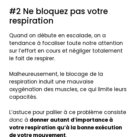
#2 Ne bloquez pas votre
respiration
Quand on débute en escalade, on a
tendance à focaliser toute notre attention
sur l’effort en cours et négliger totalement
le fait de respirer.
Malheureusement, le blocage de la
respiration induit une mauvaise
oxygénation des muscles, ce qui limite leurs
capacités.
L’astuce pour pallier à ce problème consiste
donc à
donner autant d’importance à
votre respiration qu’à la bonne exécution
de votre mouvement
.