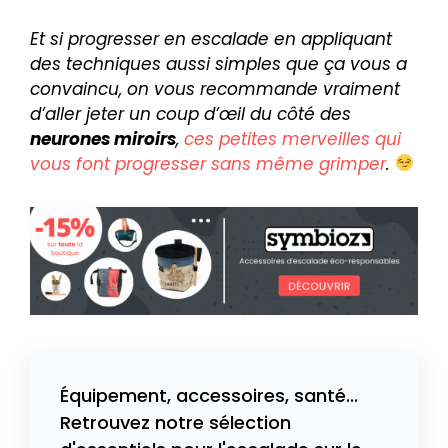
Et si progresser en escalade en appliquant
des techniques aussi simples que ça vous a
convaincu, on vous recommande vraiment
d’aller jeter un coup d’œil du côté des
neurones miroirs
,
ces petites merveilles qui
vous font progresser sans même grimper
.
Équipement, accessoires, santé...
Retrouvez notre sélection