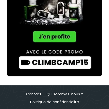
Contact
Qui sommes-nous ?
Politique de confidentialité