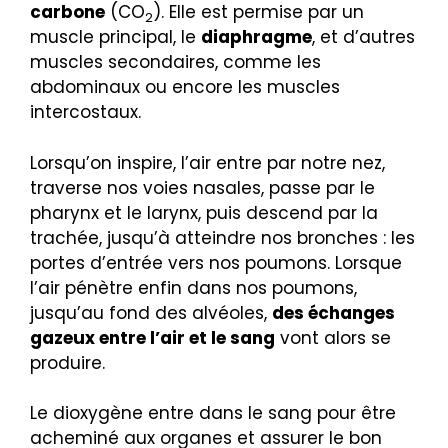
carbone
(CO
). Elle est permise par un
2
muscle principal, le
diaphragme
, et d’autres
muscles secondaires, comme les
abdominaux ou encore les muscles
intercostaux.
Lorsqu’on inspire, l’air entre par notre nez,
traverse nos voies nasales, passe par le
pharynx et le larynx, puis descend par la
trachée, jusqu’à atteindre nos bronches : les
portes d’entrée vers nos poumons. Lorsque
l’air pénètre enfin dans nos poumons,
jusqu’au fond des alvéoles,
des échanges
gazeux entre l’air et le sang
vont alors se
produire.
Le dioxygène entre dans le sang pour être
acheminé aux organes et assurer le bon