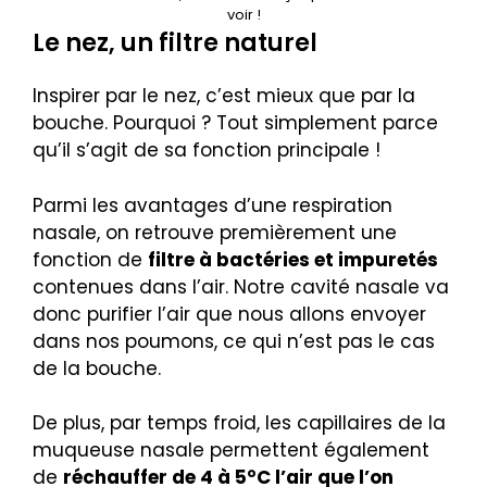
voir !
Le nez, un filtre naturel
Inspirer par le nez, c’est mieux que par la
bouche. Pourquoi ? Tout simplement parce
qu’il s’agit de sa fonction principale !
Parmi les avantages d’une respiration
nasale, on retrouve premièrement une
fonction de
filtre à bactéries et impuretés
contenues dans l’air. Notre cavité nasale va
donc purifier l’air que nous allons envoyer
dans nos poumons, ce qui n’est pas le cas
de la bouche.
De plus, par temps froid, les capillaires de la
muqueuse nasale permettent également
de
réchauffer de 4 à 5°C l’air que l’on