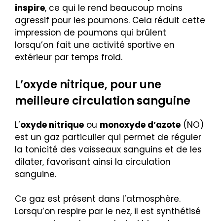
inspire
, ce qui le rend beaucoup moins
agressif pour les poumons. Cela réduit cette
impression de poumons qui brûlent
lorsqu’on fait une activité sportive en
extérieur par temps froid.
L’oxyde nitrique, pour une
meilleure circulation sanguine
L’
oxyde nitrique
ou
monoxyde d’azote
(NO)
est un gaz particulier qui permet de réguler
la tonicité des vaisseaux sanguins et de les
dilater, favorisant ainsi la circulation
sanguine.
Ce gaz est présent dans l’atmosphère.
Lorsqu’on respire par le nez, il est synthétisé