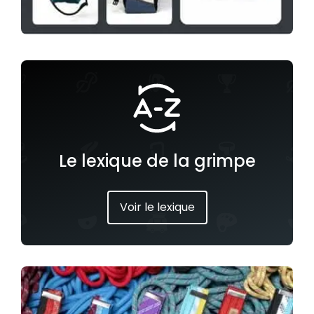
Le lexique de la grimpe
Voir le lexique