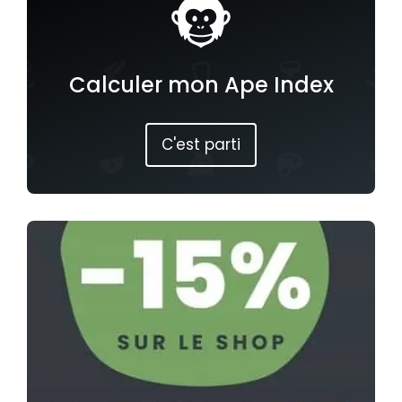
Calculer mon Ape Index
C'est parti