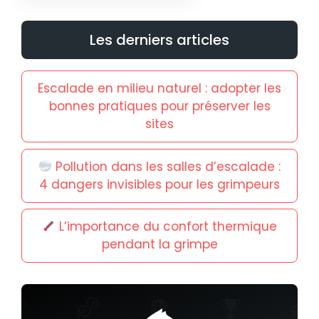
Les derniers articles
Escalade en milieu naturel : adopter les
bonnes pratiques pour préserver les
sites
Pollution dans les salles d’escalade :
4 dangers invisibles pour les grimpeurs
L’importance du confort thermique
pendant la grimpe