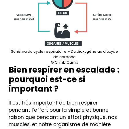
Schéma du cycle respiratoire – Du dioxygène au dioxyde
de carbone
© Climb Camp
Bien respirer en escalade :
pourquoi est-ce si
important ?
Il est très important de bien respirer
pendant l’effort pour la simple et bonne
raison que pendant un effort physique, nos
muscles, et notre organisme de manière