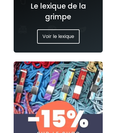
Le lexique de la
grimpe
Voir le lexique