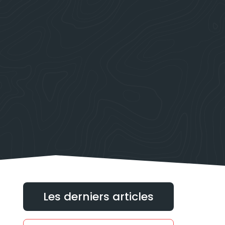
Les derniers articles