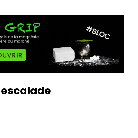
d’escalade