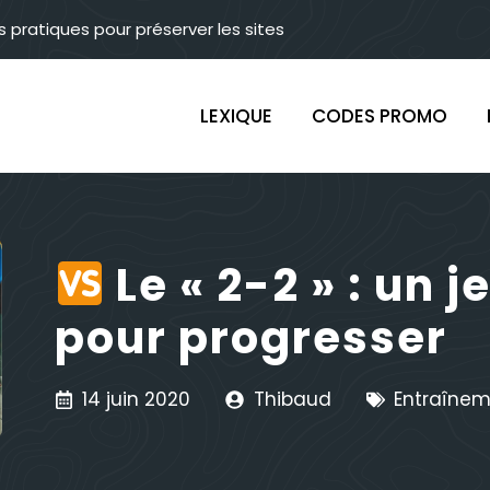
s pratiques pour préserver les sites
LEXIQUE
CODES PROMO
Le « 2-2 » : un 
pour progresser
14 juin 2020
Thibaud
Entraîne