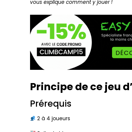
vous explique comment y jouer !
Principe de ce jeu 
Prérequis
2 à 4 joueurs