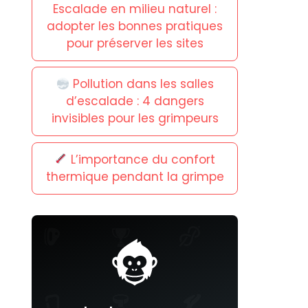
Escalade en milieu naturel :
adopter les bonnes pratiques
pour préserver les sites
Pollution dans les salles
d’escalade : 4 dangers
invisibles pour les grimpeurs
L’importance du confort
thermique pendant la grimpe