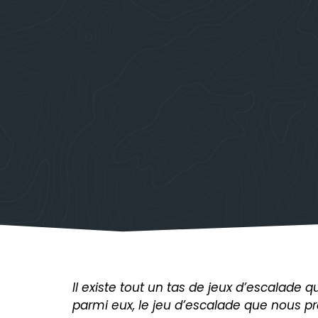
Il existe tout un tas de jeux d’escalade
parmi eux, le jeu d’escalade que nous p