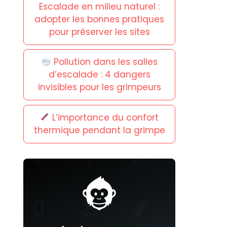
Escalade en milieu naturel :
adopter les bonnes pratiques
pour préserver les sites
Pollution dans les salles
d’escalade : 4 dangers
invisibles pour les grimpeurs
L’importance du confort
thermique pendant la grimpe