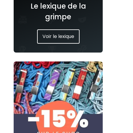
Le lexique de la
grimpe
Voir le lexique