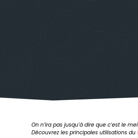
On n’ira pas jusqu’à dire que c’est le me
Découvrez les principales utilisations du