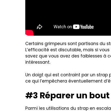
Certains grimpeurs sont partisans du st
L’efficacité est discutable, mais si vou
savez que vous avez des faiblesses à cer
intéressant.
Un doigt qui est contraint par un strap 
ce qui l’empêchera éventuellement d’êt
#3 Réparer un bout
Parmi les utilisations du strap en escala