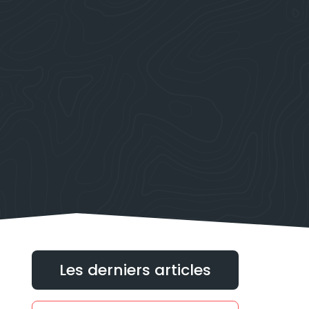
Les derniers articles