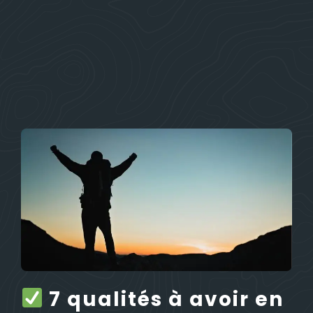
7 qualités à avoir en