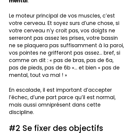
mental
.
Le moteur principal de vos muscles, c’est
votre cerveau. Et soyez surs d’une chose, si
votre cerveau n’y croit pas, vos doigts ne
serreront pas assez les prises, votre bassin
ne se plaquera pas suffisamment à la paroi,
vos pointes ne grifferont pas assez… bref, si
comme on dit : « pas de bras, pas de 6a,
pas de pieds, pas de 6b »… et bien « pas de
mental, tout va mal ! »
En escalade, il est important d’accepter
l’échec, d’une part parce qu’il est normal,
mais aussi omniprésent dans cette
discipline.
#2 Se fixer des objectifs