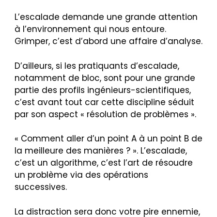
L’escalade demande une grande attention
à l’environnement qui nous entoure.
Grimper, c’est d’abord une affaire d’analyse.
D’ailleurs, si les pratiquants d’escalade,
notamment de bloc, sont pour une grande
partie des profils ingénieurs-scientifiques,
c’est avant tout car cette discipline séduit
par son aspect « résolution de problèmes ».
« Comment aller d’un point A à un point B de
la meilleure des manières ? ». L’escalade,
c’est un algorithme, c’est l’art de résoudre
un problème via des opérations
successives.
La distraction sera donc votre pire ennemie,