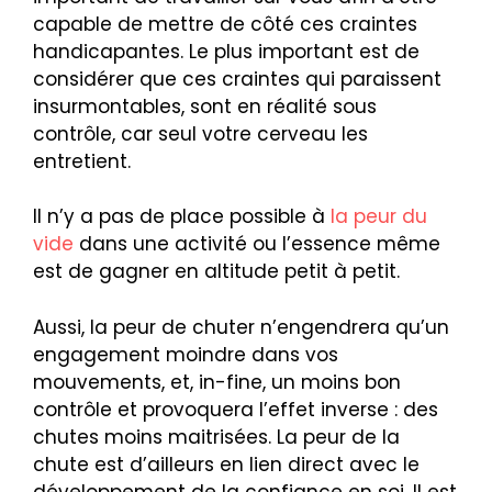
capable de mettre de côté ces craintes
handicapantes. Le plus important est de
considérer que ces craintes qui paraissent
insurmontables, sont en réalité sous
contrôle, car seul votre cerveau les
entretient.
Il n’y a pas de place possible à
la peur du
vide
dans une activité ou l’essence même
est de gagner en altitude petit à petit.
Aussi, la peur de chuter n’engendrera qu’un
engagement moindre dans vos
mouvements, et, in-fine, un moins bon
contrôle et provoquera l’effet inverse : des
chutes moins maitrisées. La peur de la
chute est d’ailleurs en lien direct avec le
développement de la confiance en soi. Il est