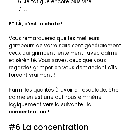
Je fatigue encore plus vite
…
ET LÀ, c’est la chute !
Vous remarquerez que les meilleurs
grimpeurs de votre salle sont généralement
ceux qui grimpent lentement : avec calme
et sérénité. Vous savez, ceux que vous
regardez grimper en vous demandant s’ils
forcent vraiment !
Parmi les qualités à avoir en escalade, être
calme en est une qui nous emmène
logiquement vers la suivante : la
concentration
!
#6 La concentration