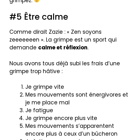
grimpez.
#5 Être calme
Comme dirait Zazie : « Zen soyons
zeeeeeeen ». La grimpe est un sport qui
demande
calme et réflexion
.
Nous avons tous déjà subi les frais d’une
grimpe trop hâtive :
Je grimpe vite
Mes mouvements sont énergivores et
je me place mal
Je fatigue
Je grimpe encore plus vite
Mes mouvements s’apparentent
encore plus à ceux d’un bûcheron