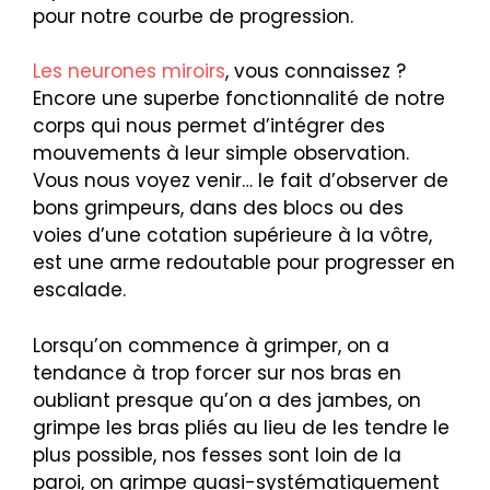
pour notre courbe de progression.
Les neurones miroirs
, vous connaissez ?
Encore une superbe fonctionnalité de notre
corps qui nous permet d’intégrer des
mouvements à leur simple observation.
Vous nous voyez venir… le fait d’observer de
bons grimpeurs, dans des blocs ou des
voies d’une cotation supérieure à la vôtre,
est une arme redoutable pour progresser en
escalade.
Lorsqu’on commence à grimper, on a
tendance à trop forcer sur nos bras en
oubliant presque qu’on a des jambes, on
grimpe les bras pliés au lieu de les tendre le
plus possible, nos fesses sont loin de la
paroi, on grimpe quasi-systématiquement