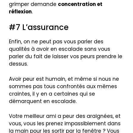
grimper demande
concentration et
réflexion
.
#7 L’assurance
Enfin, on ne peut pas vous parler des
qualités à avoir en escalade sans vous
parler du fait de laisser vos peurs prendre le
dessus.
Avoir peur est humain, et même si nous ne
sommes pas tous confrontés aux mêmes
craintes, il y en a certaines qui se
démarquent en escalade.
Votre meilleur ami a peur des araignées, et
vous, vous les prenez impassiblement dans
la main pour les sortir par la fenêtre ? Vous