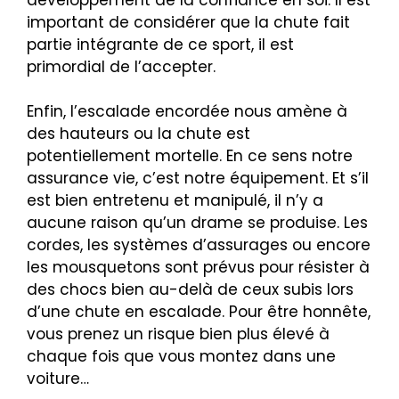
important de considérer que la chute fait
partie intégrante de ce sport, il est
primordial de l’accepter.
Enfin, l’escalade encordée nous amène à
des hauteurs ou la chute est
potentiellement mortelle. En ce sens notre
assurance vie, c’est notre équipement. Et s’il
est bien entretenu et manipulé, il n’y a
aucune raison qu’un drame se produise. Les
cordes, les systèmes d’assurages ou encore
les mousquetons sont prévus pour résister à
des chocs bien au-delà de ceux subis lors
d’une chute en escalade. Pour être honnête,
vous prenez un risque bien plus élevé à
chaque fois que vous montez dans une
voiture…