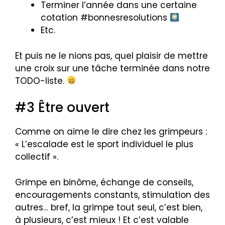
Terminer l’année dans une certaine
cotation #bonnesresolutions
Etc.
Et puis ne le nions pas, quel plaisir de mettre
une croix sur une tâche terminée dans notre
TODO-liste.
#3 Être ouvert
Comme on aime le dire chez les grimpeurs :
« L’escalade est le sport individuel le plus
collectif ».
Grimpe en binôme, échange de conseils,
encouragements constants, stimulation des
autres… bref, la grimpe tout seul, c’est bien,
à plusieurs, c’est mieux ! Et c’est valable