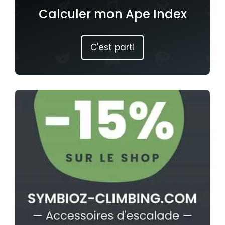
Calculer mon Ape Index
C'est parti