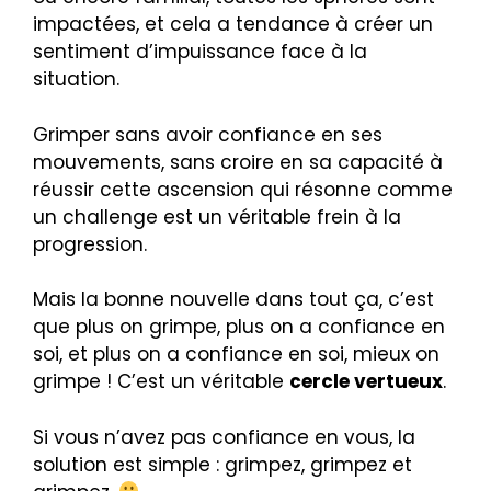
impactées, et cela a tendance à créer un
sentiment d’impuissance face à la
situation.
Grimper sans avoir confiance en ses
mouvements, sans croire en sa capacité à
réussir cette ascension qui résonne comme
un challenge est un véritable frein à la
progression.
Mais la bonne nouvelle dans tout ça, c’est
que plus on grimpe, plus on a confiance en
soi, et plus on a confiance en soi, mieux on
grimpe ! C’est un véritable
cercle vertueux
.
Si vous n’avez pas confiance en vous, la
solution est simple : grimpez, grimpez et