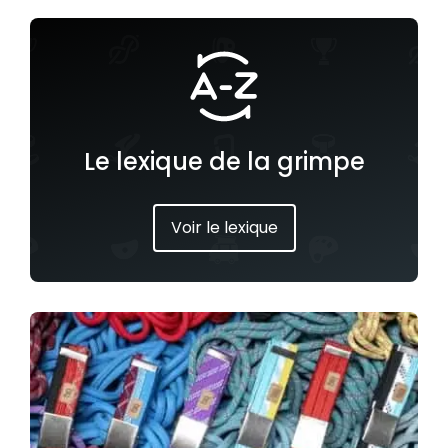
Le lexique de la grimpe
Voir le lexique