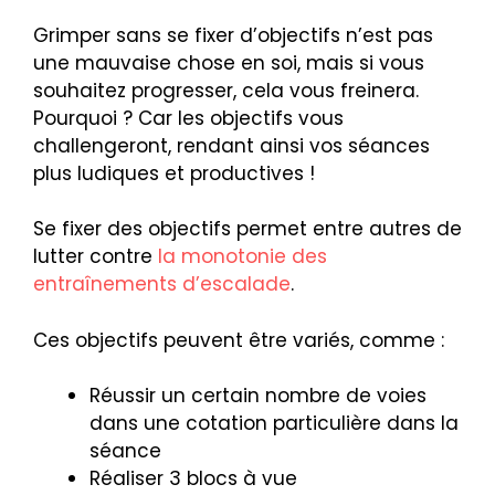
Grimper sans se fixer d’objectifs n’est pas
une mauvaise chose en soi, mais si vous
souhaitez progresser, cela vous freinera.
Pourquoi ? Car les objectifs vous
challengeront, rendant ainsi vos séances
plus ludiques et productives !
Se fixer des objectifs permet entre autres de
lutter contre
la monotonie des
entraînements d’escalade
.
Ces objectifs peuvent être variés, comme :
Réussir un certain nombre de voies
dans une cotation particulière dans la
séance
Réaliser 3 blocs à vue