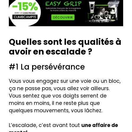
Quelles sont les qualités à
avoir en escalade ?
#1 La persévérance
Vous vous engagez sur une voie ou un bloc,
ça ne passe pas, vous allez voir ailleurs.
Vous sentez que vos doigts serrent de
moins en moins, il ne reste plus que
quelques mouvements, vous lâchez.
L’escalade, c’est avant tout
une affaire de