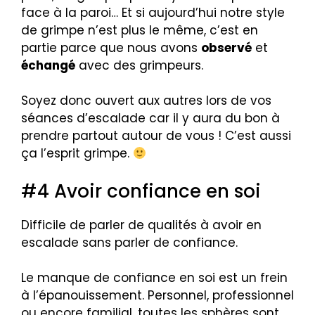
face à la paroi… Et si aujourd’hui notre style
de grimpe n’est plus le même, c’est en
partie parce que nous avons
observé
et
échangé
avec des grimpeurs.
Soyez donc ouvert aux autres lors de vos
séances d’escalade car il y aura du bon à
prendre partout autour de vous ! C’est aussi
ça l’esprit grimpe.
#4 Avoir confiance en soi
Difficile de parler de qualités à avoir en
escalade sans parler de confiance.
Le manque de confiance en soi est un frein
à l’épanouissement. Personnel, professionnel
ou encore familial, toutes les sphères sont