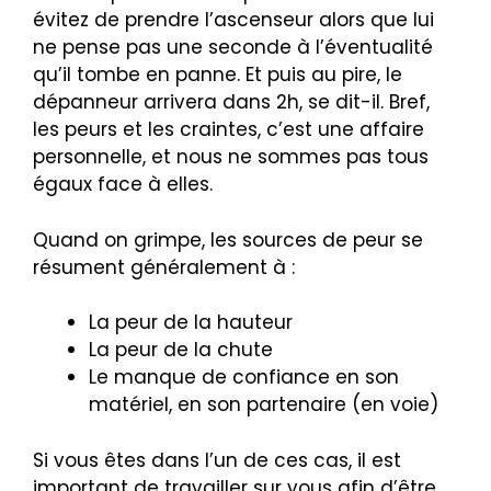
évitez de prendre l’ascenseur alors que lui
ne pense pas une seconde à l’éventualité
qu’il tombe en panne. Et puis au pire, le
dépanneur arrivera dans 2h, se dit-il. Bref,
les peurs et les craintes, c’est une affaire
personnelle, et nous ne sommes pas tous
égaux face à elles.
Quand on grimpe, les sources de peur se
résument généralement à :
La peur de la hauteur
La peur de la chute
Le manque de confiance en son
matériel, en son partenaire (en voie)
Si vous êtes dans l’un de ces cas, il est
important de travailler sur vous afin d’être