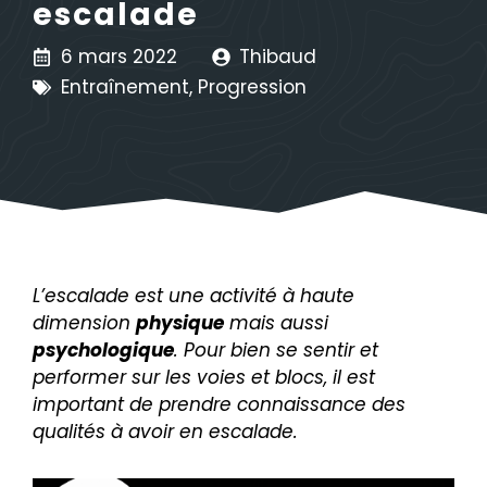
escalade
6 mars 2022
Thibaud
Entraînement
,
Progression
L’escalade est une activité à haute
dimension
physique
mais aussi
psychologique
. Pour bien se sentir et
performer sur les voies et blocs, il est
important de prendre connaissance des
qualités à avoir en escalade.