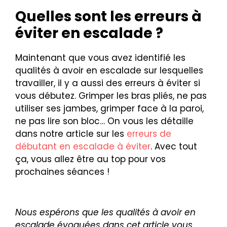
Quelles sont les erreurs à
éviter en escalade ?
Maintenant que vous avez identifié les
qualités à avoir en escalade sur lesquelles
travailler, il y a aussi des erreurs à éviter si
vous débutez. Grimper les bras pliés, ne pas
utiliser ses jambes, grimper face à la paroi,
ne pas lire son bloc… On vous les détaille
dans notre article sur les
erreurs de
débutant en escalade à éviter
. Avec tout
ça, vous allez être au top pour vos
prochaines séances !
Nous espérons que les qualités à avoir en
escalade évoquées dans cet article vous