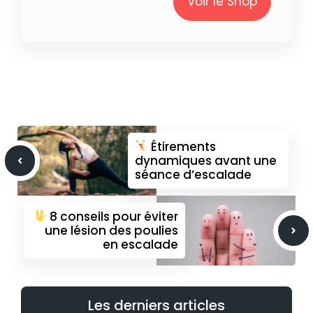
Voir le Shop
Étirements
dynamiques avant une
séance d’escalade
8 conseils pour éviter
une lésion des poulies
en escalade
Les derniers articles