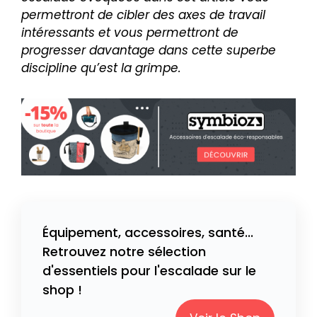
permettront de cibler des axes de travail
intéressants et vous permettront de
progresser davantage dans cette superbe
discipline qu’est la grimpe.
Équipement, accessoires, santé...
Retrouvez notre sélection
d'essentiels pour l'escalade sur le
shop !